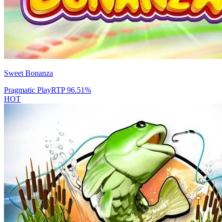
Sweet Bonanza
Pragmatic Play
RTP
96.51
%
HOT