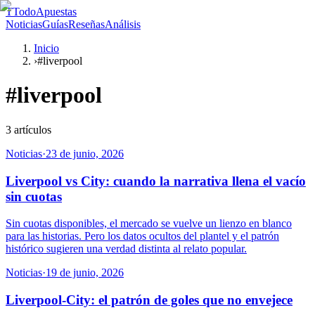
T
TodoApuestas
Noticias
Guías
Reseñas
Análisis
Inicio
›
#liverpool
#
liverpool
3
artículos
Noticias
·
23 de junio, 2026
Liverpool vs City: cuando la narrativa llena el vacío
sin cuotas
Sin cuotas disponibles, el mercado se vuelve un lienzo en blanco
para las historias. Pero los datos ocultos del plantel y el patrón
histórico sugieren una verdad distinta al relato popular.
Noticias
·
19 de junio, 2026
Liverpool-City: el patrón de goles que no envejece