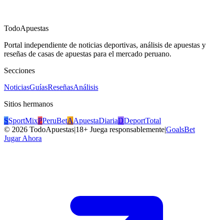
TodoApuestas
Portal independiente de noticias deportivas, análisis de apuestas y
reseñas de casas de apuestas para el mercado peruano.
Secciones
Noticias
Guías
Reseñas
Análisis
Sitios hermanos
S
SportMix
P
PeruBet
A
ApuestaDiaria
D
DeportTotal
©
2026
TodoApuestas
|
18+ Juega responsablemente
|
GoalsBet
Jugar Ahora