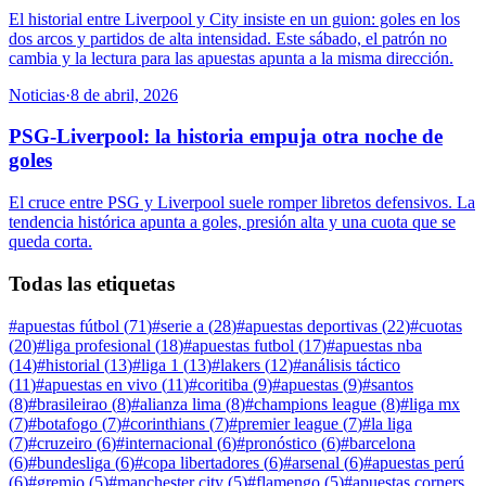
El historial entre Liverpool y City insiste en un guion: goles en los
dos arcos y partidos de alta intensidad. Este sábado, el patrón no
cambia y la lectura para las apuestas apunta a la misma dirección.
Noticias
·
8 de abril, 2026
PSG-Liverpool: la historia empuja otra noche de
goles
El cruce entre PSG y Liverpool suele romper libretos defensivos. La
tendencia histórica apunta a goles, presión alta y una cuota que se
queda corta.
Todas las etiquetas
#
apuestas fútbol
(
71
)
#
serie a
(
28
)
#
apuestas deportivas
(
22
)
#
cuotas
(
20
)
#
liga profesional
(
18
)
#
apuestas futbol
(
17
)
#
apuestas nba
(
14
)
#
historial
(
13
)
#
liga 1
(
13
)
#
lakers
(
12
)
#
análisis táctico
(
11
)
#
apuestas en vivo
(
11
)
#
coritiba
(
9
)
#
apuestas
(
9
)
#
santos
(
8
)
#
brasileirao
(
8
)
#
alianza lima
(
8
)
#
champions league
(
8
)
#
liga mx
(
7
)
#
botafogo
(
7
)
#
corinthians
(
7
)
#
premier league
(
7
)
#
la liga
(
7
)
#
cruzeiro
(
6
)
#
internacional
(
6
)
#
pronóstico
(
6
)
#
barcelona
(
6
)
#
bundesliga
(
6
)
#
copa libertadores
(
6
)
#
arsenal
(
6
)
#
apuestas perú
(
6
)
#
gremio
(
5
)
#
manchester city
(
5
)
#
flamengo
(
5
)
#
apuestas corners