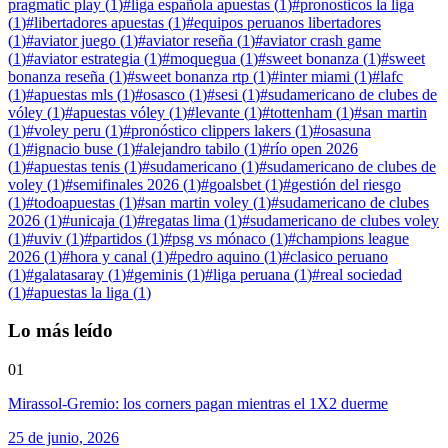
pragmatic play
(
1
)
#
liga española apuestas
(
1
)
#
pronosticos la liga
(
1
)
#
libertadores apuestas
(
1
)
#
equipos peruanos libertadores
(
1
)
#
aviator juego
(
1
)
#
aviator reseña
(
1
)
#
aviator crash game
(
1
)
#
aviator estrategia
(
1
)
#
moquegua
(
1
)
#
sweet bonanza
(
1
)
#
sweet
bonanza reseña
(
1
)
#
sweet bonanza rtp
(
1
)
#
inter miami
(
1
)
#
lafc
(
1
)
#
apuestas mls
(
1
)
#
osasco
(
1
)
#
sesi
(
1
)
#
sudamericano de clubes de
vóley
(
1
)
#
apuestas vóley
(
1
)
#
levante
(
1
)
#
tottenham
(
1
)
#
san martin
(
1
)
#
voley peru
(
1
)
#
pronóstico clippers lakers
(
1
)
#
osasuna
(
1
)
#
ignacio buse
(
1
)
#
alejandro tabilo
(
1
)
#
río open 2026
(
1
)
#
apuestas tenis
(
1
)
#
sudamericano
(
1
)
#
sudamericano de clubes de
voley
(
1
)
#
semifinales 2026
(
1
)
#
goalsbet
(
1
)
#
gestión del riesgo
(
1
)
#
todoapuestas
(
1
)
#
san martin voley
(
1
)
#
sudamericano de clubes
2026
(
1
)
#
unicaja
(
1
)
#
regatas lima
(
1
)
#
sudamericano de clubes voley
(
1
)
#
uviv
(
1
)
#
partidos
(
1
)
#
psg vs mónaco
(
1
)
#
champions league
2026
(
1
)
#
hora y canal
(
1
)
#
pedro aquino
(
1
)
#
clasico peruano
(
1
)
#
galatasaray
(
1
)
#
geminis
(
1
)
#
liga peruana
(
1
)
#
real sociedad
(
1
)
#
apuestas la liga
(
1
)
Lo más leído
01
Mirassol-Gremio: los corners pagan mientras el 1X2 duerme
25 de junio, 2026