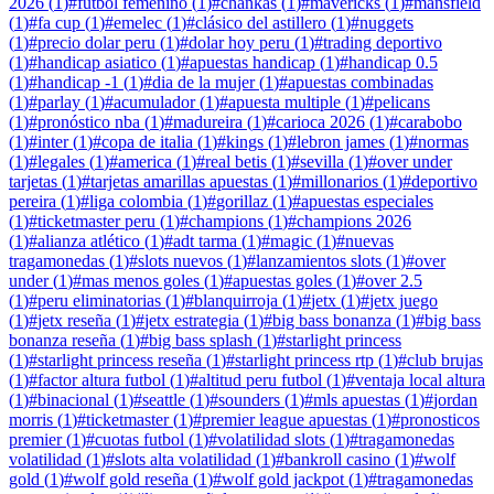
2026
(
1
)
#
fútbol femenino
(
1
)
#
chankas
(
1
)
#
mavericks
(
1
)
#
mansfield
(
1
)
#
fa cup
(
1
)
#
emelec
(
1
)
#
clásico del astillero
(
1
)
#
nuggets
(
1
)
#
precio dolar peru
(
1
)
#
dolar hoy peru
(
1
)
#
trading deportivo
(
1
)
#
handicap asiatico
(
1
)
#
apuestas handicap
(
1
)
#
handicap 0.5
(
1
)
#
handicap -1
(
1
)
#
dia de la mujer
(
1
)
#
apuestas combinadas
(
1
)
#
parlay
(
1
)
#
acumulador
(
1
)
#
apuesta multiple
(
1
)
#
pelicans
(
1
)
#
pronóstico nba
(
1
)
#
madureira
(
1
)
#
carioca 2026
(
1
)
#
carabobo
(
1
)
#
inter
(
1
)
#
copa de italia
(
1
)
#
kings
(
1
)
#
lebron james
(
1
)
#
normas
(
1
)
#
legales
(
1
)
#
america
(
1
)
#
real betis
(
1
)
#
sevilla
(
1
)
#
over under
tarjetas
(
1
)
#
tarjetas amarillas apuestas
(
1
)
#
millonarios
(
1
)
#
deportivo
pereira
(
1
)
#
liga colombia
(
1
)
#
gorillaz
(
1
)
#
apuestas especiales
(
1
)
#
ticketmaster peru
(
1
)
#
champions
(
1
)
#
champions 2026
(
1
)
#
alianza atlético
(
1
)
#
adt tarma
(
1
)
#
magic
(
1
)
#
nuevas
tragamonedas
(
1
)
#
slots nuevos
(
1
)
#
lanzamientos slots
(
1
)
#
over
under
(
1
)
#
mas menos goles
(
1
)
#
apuestas goles
(
1
)
#
over 2.5
(
1
)
#
peru eliminatorias
(
1
)
#
blanquirroja
(
1
)
#
jetx
(
1
)
#
jetx juego
(
1
)
#
jetx reseña
(
1
)
#
jetx estrategia
(
1
)
#
big bass bonanza
(
1
)
#
big bass
bonanza reseña
(
1
)
#
big bass splash
(
1
)
#
starlight princess
(
1
)
#
starlight princess reseña
(
1
)
#
starlight princess rtp
(
1
)
#
club brujas
(
1
)
#
factor altura futbol
(
1
)
#
altitud peru futbol
(
1
)
#
ventaja local altura
(
1
)
#
binacional
(
1
)
#
seattle
(
1
)
#
sounders
(
1
)
#
mls apuestas
(
1
)
#
jordan
morris
(
1
)
#
ticketmaster
(
1
)
#
premier league apuestas
(
1
)
#
pronosticos
premier
(
1
)
#
cuotas futbol
(
1
)
#
volatilidad slots
(
1
)
#
tragamonedas
volatilidad
(
1
)
#
slots alta volatilidad
(
1
)
#
bankroll casino
(
1
)
#
wolf
gold
(
1
)
#
wolf gold reseña
(
1
)
#
wolf gold jackpot
(
1
)
#
tragamonedas