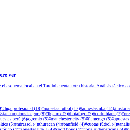
ere ver
el esquema local en el Tardini cuentan otra historia. Análisis táctico c
0
)
#
liga profesional
(
18
)
#
apuestas futbol
(
17
)
#
apuestas nba
(
14
)
#
historia
(
8
)
#
champions league
(
8
)
#
liga mx
(
7
)
#
botafogo
(
7
)
#
corinthians
(
7
)
#
pre
uestas perú
(
6
)
#
gremio
(
5
)
#
manchester city
(
5
)
#
flamengo
(
5
)
#
apuestas
ltics
(
5
)
#
mirassol
(
4
)
#
huracan
(
4
)
#
banfield
(
4
)
#
cuotas fútbol
(
4
)
#
analis
stórico
(
4
)
#
apuestas liga 1
(
4
)
#
sport boys
(
4
)
#
copa sudamericana
(
4
)
#
p