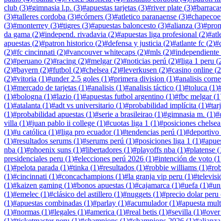
club
(
3
)
#
gimnasia l.p.
(
3
)
#
apuestas tarjetas
(
3
)
#
river plate
(
3
)
#
barracas
(
3
)
#
talleres cordoba
(
3
)
#
córners
(
3
)
#
atletico paranaense
(
3
)
#
chapecoe
(
3
)
#
monterrey
(
3
)
#
tigres
(
3
)
#
apuestas baloncesto
(
3
)
#
alianza
(
3
)
#
pron
da gama
(
2
)
#
independ. rivadavia
(
2
)
#
apuestas liga profesional
(
2
)
#
atl
apuestas
(
2
)
#
patron historico
(
2
)
#
defensa y justicia
(
2
)
#
atlante fc
(
2
)
#
(
2
)
#
fc cincinnati
(
2
)
#
vancouver whitecaps
(
2
)
#
mls
(
2
)
#
independiente 
(
2
)
#
peruano
(
2
)
#
racing
(
2
)
#
melgar
(
2
)
#
noticias perú
(
2
)
#
liga 1 peru
(
(
2
)
#
bayern
(
2
)
#
futbol
(
2
)
#
chelsea
(
2
)
#
leverkusen
(
2
)
#
casino online
(
2
(
2
)
#
vitoria
(
1
)
#
under 2.5 goles
(
1
)
#
primera division
(
1
)
#
analisis corne
(
1
)
#
mercado de tarjetas
(
1
)
#
analisis
(
1
)
#
analisis táctico
(
1
)
#
toluca
(
1
)
(
1
)
#
bologna
(
1
)
#
lazio
(
1
)
#
apuestas futbol argentino
(
1
)
#
fbc melgar
(
1
(
1
)
#
atalanta
(
1
)
#
adt vs universitario
(
1
)
#
probabilidad implícita
(
1
)
#
tar
(
1
)
#
probabilidad apuestas
(
1
)
#
serie a brasileirao
(
1
)
#
gimnasia m.
(
1
)
#
villa
(
1
)
#
juan pablo ii college
(
1
)
#
cuotas liga 1
(
1
)
#
posiciones chelsea
(
1
)
#
u católica
(
1
)
#
liga pro ecuador
(
1
)
#
tendencias perú
(
1
)
#
deportivo 
(
1
)
#
resultados serums
(
1
)
#
serums perú
(
1
)
#
posiciones liga 1
(
1
)
#
apues
nba
(
1
)
#
phoenix suns
(
1
)
#
libertadores
(
1
)
#
playoffs nba
(
1
)
#
platense
(
presidenciales peru
(
1
)
#
elecciones perú 2026
(
1
)
#
intención de voto
(
1
(
1
)
#
pelota parada
(
1
)
#
tinka
(
1
)
#
resultados
(
1
)
#
robbie williams
(
1
)
#
ro
(
1
)
#
cincinnati
(
1
)
#
concachampions
(
1
)
#
la granja vip peru
(
1
)
#
televis
(
1
)
#
kaizen gaming
(
1
)
#
bonos apuestas
(
1
)
#
cajamarca
(
1
)
#
uefa
(
1
)
#
un
(
1
)
#
emelec
(
1
)
#
clásico del astillero
(
1
)
#
nuggets
(
1
)
#
precio dolar peru
(
1
)
#
apuestas combinadas
(
1
)
#
parlay
(
1
)
#
acumulador
(
1
)
#
apuesta mult
(
1
)
#
normas
(
1
)
#
legales
(
1
)
#
america
(
1
)
#
real betis
(
1
)
#
sevilla
(
1
)
#
over
(
1
)
#
ticketmaster peru
(
1
)
#
champions
(
1
)
#
champions 2026
(
1
)
#
alianza