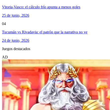
Vitoria-Vasco: el cálculo frío apunta a menos goles
25 de junio, 2026
04
Tucumán vs Rivadavia: el patrón que la narrativa no ve
24 de junio, 2026
Juegos destacados
AD