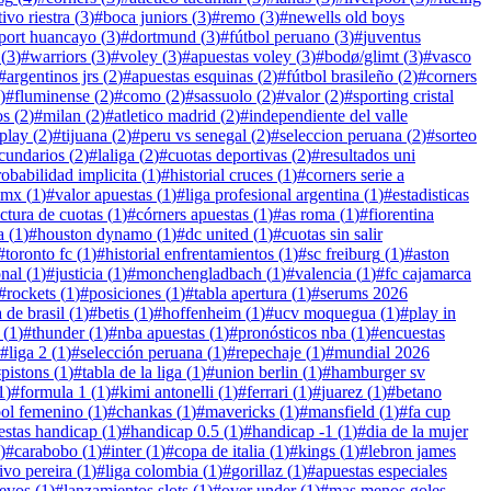
ivo riestra
(
3
)
#
boca juniors
(
3
)
#
remo
(
3
)
#
newells old boys
port huancayo
(
3
)
#
dortmund
(
3
)
#
fútbol peruano
(
3
)
#
juventus
(
3
)
#
warriors
(
3
)
#
voley
(
3
)
#
apuestas voley
(
3
)
#
bodø/glimt
(
3
)
#
vasco
#
argentinos jrs
(
2
)
#
apuestas esquinas
(
2
)
#
fútbol brasileño
(
2
)
#
corners
)
#
fluminense
(
2
)
#
como
(
2
)
#
sassuolo
(
2
)
#
valor
(
2
)
#
sporting cristal
os
(
2
)
#
milan
(
2
)
#
atletico madrid
(
2
)
#
independiente del valle
tplay
(
2
)
#
tijuana
(
2
)
#
peru vs senegal
(
2
)
#
seleccion peruana
(
2
)
#
sorteo
cundarios
(
2
)
#
laliga
(
2
)
#
cuotas deportivas
(
2
)
#
resultados uni
robabilidad implicita
(
1
)
#
historial cruces
(
1
)
#
corners serie a
amx
(
1
)
#
valor apuestas
(
1
)
#
liga profesional argentina
(
1
)
#
estadisticas
ectura de cuotas
(
1
)
#
córners apuestas
(
1
)
#
as roma
(
1
)
#
fiorentina
a
(
1
)
#
houston dynamo
(
1
)
#
dc united
(
1
)
#
cuotas sin salir
#
toronto fc
(
1
)
#
historial enfrentamientos
(
1
)
#
sc freiburg
(
1
)
#
aston
onal
(
1
)
#
justicia
(
1
)
#
monchengladbach
(
1
)
#
valencia
(
1
)
#
fc cajamarca
#
rockets
(
1
)
#
posiciones
(
1
)
#
tabla apertura
(
1
)
#
serums 2026
 de brasil
(
1
)
#
betis
(
1
)
#
hoffenheim
(
1
)
#
ucv moquegua
(
1
)
#
play in
(
1
)
#
thunder
(
1
)
#
nba apuestas
(
1
)
#
pronósticos nba
(
1
)
#
encuestas
#
liga 2
(
1
)
#
selección peruana
(
1
)
#
repechaje
(
1
)
#
mundial 2026
#
pistons
(
1
)
#
tabla de la liga
(
1
)
#
union berlin
(
1
)
#
hamburger sv
1
)
#
formula 1
(
1
)
#
kimi antonelli
(
1
)
#
ferrari
(
1
)
#
juarez
(
1
)
#
betano
bol femenino
(
1
)
#
chankas
(
1
)
#
mavericks
(
1
)
#
mansfield
(
1
)
#
fa cup
estas handicap
(
1
)
#
handicap 0.5
(
1
)
#
handicap -1
(
1
)
#
dia de la mujer
)
#
carabobo
(
1
)
#
inter
(
1
)
#
copa de italia
(
1
)
#
kings
(
1
)
#
lebron james
ivo pereira
(
1
)
#
liga colombia
(
1
)
#
gorillaz
(
1
)
#
apuestas especiales
uevos
(
1
)
#
lanzamientos slots
(
1
)
#
over under
(
1
)
#
mas menos goles