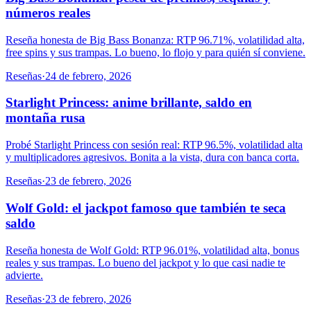
números reales
Reseña honesta de Big Bass Bonanza: RTP 96.71%, volatilidad alta,
free spins y sus trampas. Lo bueno, lo flojo y para quién sí conviene.
Reseñas
·
24 de febrero, 2026
Starlight Princess: anime brillante, saldo en
montaña rusa
Probé Starlight Princess con sesión real: RTP 96.5%, volatilidad alta
y multiplicadores agresivos. Bonita a la vista, dura con banca corta.
Reseñas
·
23 de febrero, 2026
Wolf Gold: el jackpot famoso que también te seca
saldo
Reseña honesta de Wolf Gold: RTP 96.01%, volatilidad alta, bonus
reales y sus trampas. Lo bueno del jackpot y lo que casi nadie te
advierte.
Reseñas
·
23 de febrero, 2026