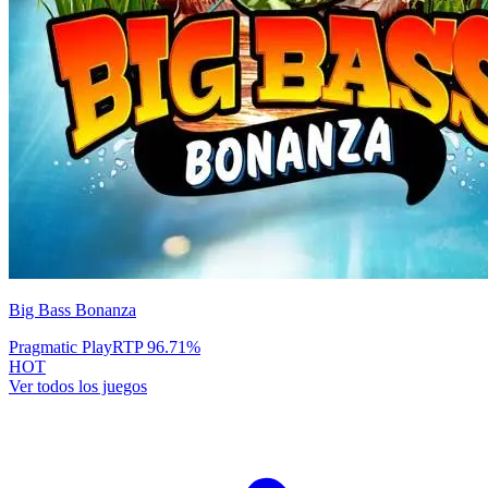
Big Bass Bonanza
Pragmatic Play
RTP
96.71
%
HOT
Ver todos los juegos