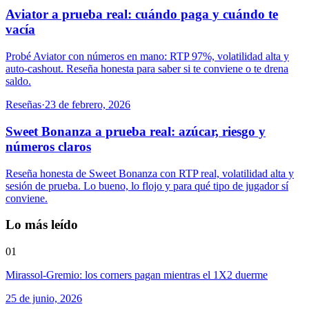
Aviator a prueba real: cuándo paga y cuándo te
vacía
Probé Aviator con números en mano: RTP 97%, volatilidad alta y
auto-cashout. Reseña honesta para saber si te conviene o te drena
saldo.
Reseñas
·
23 de febrero, 2026
Sweet Bonanza a prueba real: azúcar, riesgo y
números claros
Reseña honesta de Sweet Bonanza con RTP real, volatilidad alta y
sesión de prueba. Lo bueno, lo flojo y para qué tipo de jugador sí
conviene.
Lo más leído
01
Mirassol-Gremio: los corners pagan mientras el 1X2 duerme
25 de junio, 2026