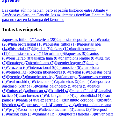
aprende
Las cuotas aún no hablan, pero el patrón histórico entre Atlante y
América es claro: en Cancún, los azulcremas tiemblan. Lectura fría
para no caer en la trampa del favorito.
Todas las etiquetas
#
apuestas fútbol
(
71
)
#
serie a
(
28
)
#
apuestas deportivas
(
22
)
#
cuotas
(
20
)
#
liga profesional
(
18
)
#
apuestas futbol
(
17
)
#
apuestas nba
(
14
)
#
historial
(
13
)
#
liga 1
(
13
)
#
lakers
(
12
)
#
análisis táctico
(
11
)
#
apuestas en vivo
(
11
)
#
coritiba
(
9
)
#
apuestas
(
9
)
#
santos
(
8
)
#
brasileirao
(
8
)
#
alianza lima
(
8
)
#
champions league
(
8
)
#
liga mx
(
7
)
#
botafogo
(
7
)
#
corinthians
(
7
)
#
premier league
(
7
)
#
la liga
(
7
)
#
cruzeiro
(
6
)
#
internacional
(
6
)
#
pronóstico
(
6
)
#
barcelona
(
6
)
#
bundesliga
(
6
)
#
copa libertadores
(
6
)
#
arsenal
(
6
)
#
apuestas perú
(
6
)
#
gremio
(
5
)
#
manchester city
(
5
)
#
flamengo
(
5
)
#
apuestas corners
(
5
)
#
real madrid
(
5
)
#
cienciano
(
5
)
#
palmeiras
(
5
)
#
adt
(
5
)
#
deportivo
garcilaso
(
5
)
#
nba
(
5
)
#
cuotas baloncesto
(
5
)
#
peru
(
5
)
#
celtics
(
5
)
#
mirassol
(
4
)
#
huracan
(
4
)
#
banfield
(
4
)
#
cuotas fútbol
(
4
)
#
analisis
tactico
(
4
)
#
san lorenzo
(
4
)
#
rb bragantino
(
4
)
#
probabilidad
(
4
)
#
sao
paulo
(
4
)
#
bahia
(
4
)
#
velez sarsfield
(
4
)
#
instituto cordoba
(
4
)
#
patrón
histórico
(
4
)
#
apuestas liga 1
(
4
)
#
sport boys
(
4
)
#
copa sudamericana
(
4
)
#
psg
(
4
)
#
corners
(
3
)
#
atletico tucuman
(
3
)
#
lanus
(
3
)
#
liverpool
(
3
)
#
racing club
(
3
)
#
gimnasia l.p.
(
3
)
#
apuestas tarjetas
(
3
)
#
river plate