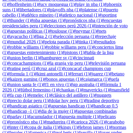
(
1
)
#
hoffenheim
(
1
)
#
ucv moquegua
(
1
)
#
play in nba
(
1
)
#
phoenix
suns
(
1
)
#
libertadores
(
1
)
#
playoffs nba
(
1
)
#
platense
(
1
)
#
puerto
cabello
(
1
)
#
atlético mineiro
(
1
)
#
atletico nacional
(
1
)
#
sporting
(
1
)
#
thunder
(
1
)
#
nba apuestas
(
1
)
#
pronósticos nba
(
1
)
#
encuestas
presidenciales peru
(
1
)
#
elecciones perú 2026
(
1
)
#
intención de voto
(
1
)
#
apuestas políticas
(
1
)
#
toulouse
(
1
)
#
neymar
(
1
)
#
nets
(
1
)
#
ayacucho
(
1
)
#
liga 2
(
1
)
#
selección peruana
(
1
)
#
repechaje
(
1
)
#
mundial 2026
(
1
)
#
pelota parada
(
1
)
#
tinka
(
1
)
#
resultados
(
1
)
#
robbie williams
(
1
)
#
robbie williams peru
(
1
)
#
conciertos lima
(
1
)
#
apuestas entretenimiento
(
1
)
#
pistons
(
1
)
#
tabla de la liga
(
1
)
#
union berlin
(
1
)
#
hamburger sv
(
1
)
#
cincinnati
(
1
)
#
concachampions
(
1
)
#
la granja vip peru
(
1
)
#
televisión peruana
(
1
)
#
rating perú
(
1
)
#
cruz azul
(
1
)
#
concacaf champions cup
(
1
)
#
formula 1
(
1
)
#
kimi antonelli
(
1
)
#
ferrari
(
1
)
#
juarez
(
1
)
#
betano
(
1
)
#
kaizen gaming
(
1
)
#
bonos apuestas
(
1
)
#
cajamarca
(
1
)
#
uefa
(
1
)
#
union santa fe
(
1
)
#
f1 en vivo
(
1
)
#
gp australia
(
1
)
#
fórmula 1
2026
(
1
)
#
fútbol femenino
(
1
)
#
chankas
(
1
)
#
mavericks
(
1
)
#
mansfield
(
1
)
#
fa cup
(
1
)
#
emelec
(
1
)
#
clásico del astillero
(
1
)
#
nuggets
(
1
)
#
precio dolar peru
(
1
)
#
dolar hoy peru
(
1
)
#
trading deportivo
(
1
)
#
handicap asiatico
(
1
)
#
apuestas handicap
(
1
)
#
handicap 0.5
(
1
)
#
handicap -1
(
1
)
#
dia de la mujer
(
1
)
#
apuestas combinadas
(
1
)
#
parlay
(
1
)
#
acumulador
(
1
)
#
apuesta multiple
(
1
)
#
pelicans
(
1
)
#
pronóstico nba
(
1
)
#
madureira
(
1
)
#
carioca 2026
(
1
)
#
carabobo
(
1
)
#
inter
(
1
)
#
copa de italia
(
1
)
#
kings
(
1
)
#
lebron james
(
1
)
#
normas
(
1
)
#
legales
(
1
)
#
america
(
1
)
#
real betis
(
1
)
#
sevilla
(
1
)
#
over under