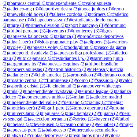
(
3
)
#
barracas central
(
3
)
#
independiente
(
3
)
#
valor apuesta
(
3
)
#
atletico-mg
(
3
)
#
deportivo riestra
(
3
)
#
boca juniors
(
3
)
#
remo
(
3
)
#
newells old boys
(
3
)
#
talleres cordoba
(
3
)
#
córners
(
3
)
#
atletico
paranaense
(
3
)
#
chapecoense-sc
(
3
)
#
estudiantes de rio cuarto
(
3
)
#
tigre
(
3
)
#
primera división
(
3
)
#
sport huancayo
(
3
)
#
dortmund
(
3
)
#
fútbol peruano
(
3
)
#
juventus
(
3
)
#
monterrey
(
3
)
#
tigres
(
3
)
#
apuestas baloncesto
(
3
)
#
alianza
(
3
)
#
pronósticos deportivos
(
3
)
#
liga 1 perú
(
3
)
#
slots pragmatic play
(
3
)
#
clippers
(
3
)
#
warriors
(
3
)
#
voley
(
3
)
#
apuestas voley
(
3
)
#
bodø/glimt
(
3
)
#
vasco da gama
(
2
)
#
independ. rivadavia
(
2
)
#
apuestas liga profesional
(
2
)
#
atletico
grau
(
2
)
#
utc cajamarca
(
2
)
#
estudiantes l.p.
(
2
)
#
sarmiento junin
(
2
)
#
argentinos jrs
(
2
)
#
apuestas esquinas
(
2
)
#
fútbol brasileño
(
2
)
#
corners apuestas
(
2
)
#
patron historico
(
2
)
#
defensa y justicia
(
2
)
#
atlante fc
(
2
)
#
club america
(
2
)
#
pronostico
(
2
)
#
belgrano cordoba
(
2
)
#
rosario central
(
2
)
#
fluminense
(
2
)
#
como
(
2
)
#
sassuolo
(
2
)
#
valor
(
2
)
#
sporting cristal
(
2
)
#
fc cincinnati
(
2
)
#
vancouver whitecaps
(
2
)
#
mls
(
2
)
#
independiente rivadavia
(
2
)
#
europa league
(
2
)
#
alianza
atletico
(
2
)
#
comerciantes unidos
(
2
)
#
milan
(
2
)
#
atletico madrid
(
2
)
#
independiente del valle
(
2
)
#
peruano
(
2
)
#
racing
(
2
)
#
melgar
(
2
)
#
noticias perú
(
2
)
#
liga 1 peru
(
2
)
#
torneo apertura
(
2
)
#
girona
(
2
)
#
universitario
(
2
)
#
jaguares
(
2
)
#
liga betplay
(
2
)
#
tijuana
(
2
)
#
peru
vs senegal
(
2
)
#
seleccion peruana
(
2
)
#
sorteo
(
2
)
#
bayern
(
2
)
#
futbol
(
2
)
#
chelsea
(
2
)
#
leverkusen
(
2
)
#
casino online
(
2
)
#
ecuabet
(
2
)
#
mujer
(
2
)
#
apuestas peru
(
2
)
#
baloncesto
(
2
)
#
mercados secundarios
(
2
)
#
laliga
(
2
)
#
cuotas deportivas
(
2
)
#
resultados uni
(
2
)
#
vitoria