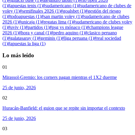
(
1
)
#
ignacio buse
(
1
)
#
alejandro tabilo
(
1
)
#
río open 2026
(
1
)
#
apuestas tenis
(
1
)
#
sudamericano
(
1
)
#
sudamericano de clubes de
voley
(
1
)
#
semifinales 2026
(
1
)
#
goalsbet
(
1
)
#
gestión del riesgo
(
1
)
#
todoapuestas
(
1
)
#
san martin voley
(
1
)
#
sudamericano de clubes
2026
(
1
)
#
unicaja
(
1
)
#
regatas lima
(
1
)
#
sudamericano de clubes voley
(
1
)
#
uviv
(
1
)
#
partidos
(
1
)
#
psg vs mónaco
(
1
)
#
champions league
2026
(
1
)
#
hora y canal
(
1
)
#
pedro aquino
(
1
)
#
clasico peruano
(
1
)
#
galatasaray
(
1
)
#
geminis
(
1
)
#
liga peruana
(
1
)
#
real sociedad
(
1
)
#
apuestas la liga
(
1
)
Lo más leído
01
Mirassol-Gremio: los corners pagan mientras el 1X2 duerme
25 de junio, 2026
02
Huracán-Banfield: el guion que se repite sin importar el contexto
25 de junio, 2026
03