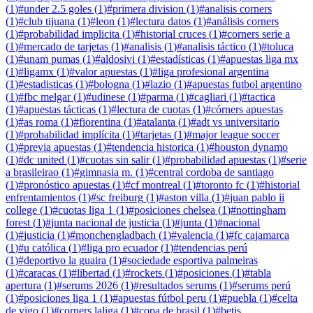
(
1
)
#
under 2.5 goles
(
1
)
#
primera division
(
1
)
#
analisis corners
(
1
)
#
club tijuana
(
1
)
#
leon
(
1
)
#
lectura datos
(
1
)
#
análisis corners
(
1
)
#
probabilidad implicita
(
1
)
#
historial cruces
(
1
)
#
corners serie a
(
1
)
#
mercado de tarjetas
(
1
)
#
analisis
(
1
)
#
analisis táctico
(
1
)
#
toluca
(
1
)
#
unam pumas
(
1
)
#
aldosivi
(
1
)
#
estadísticas
(
1
)
#
apuestas liga mx
(
1
)
#
ligamx
(
1
)
#
valor apuestas
(
1
)
#
liga profesional argentina
(
1
)
#
estadisticas
(
1
)
#
bologna
(
1
)
#
lazio
(
1
)
#
apuestas futbol argentino
(
1
)
#
fbc melgar
(
1
)
#
udinese
(
1
)
#
parma
(
1
)
#
cagliari
(
1
)
#
tactica
(
1
)
#
apuestas tácticas
(
1
)
#
lectura de cuotas
(
1
)
#
córners apuestas
(
1
)
#
as roma
(
1
)
#
fiorentina
(
1
)
#
atalanta
(
1
)
#
adt vs universitario
(
1
)
#
probabilidad implícita
(
1
)
#
tarjetas
(
1
)
#
major league soccer
(
1
)
#
previa apuestas
(
1
)
#
tendencia historica
(
1
)
#
houston dynamo
(
1
)
#
dc united
(
1
)
#
cuotas sin salir
(
1
)
#
probabilidad apuestas
(
1
)
#
serie
a brasileirao
(
1
)
#
gimnasia m.
(
1
)
#
central cordoba de santiago
(
1
)
#
pronóstico apuestas
(
1
)
#
cf montreal
(
1
)
#
toronto fc
(
1
)
#
historial
enfrentamientos
(
1
)
#
sc freiburg
(
1
)
#
aston villa
(
1
)
#
juan pablo ii
college
(
1
)
#
cuotas liga 1
(
1
)
#
posiciones chelsea
(
1
)
#
nottingham
forest
(
1
)
#
junta nacional de justicia
(
1
)
#
junta
(
1
)
#
nacional
(
1
)
#
justicia
(
1
)
#
monchengladbach
(
1
)
#
valencia
(
1
)
#
fc cajamarca
(
1
)
#
u católica
(
1
)
#
liga pro ecuador
(
1
)
#
tendencias perú
(
1
)
#
deportivo la guaira
(
1
)
#
sociedade esportiva palmeiras
(
1
)
#
caracas
(
1
)
#
libertad
(
1
)
#
rockets
(
1
)
#
posiciones
(
1
)
#
tabla
apertura
(
1
)
#
serums 2026
(
1
)
#
resultados serums
(
1
)
#
serums perú
(
1
)
#
posiciones liga 1
(
1
)
#
apuestas fútbol peru
(
1
)
#
puebla
(
1
)
#
celta
de vigo
(
1
)
#
corners laliga
(
1
)
#
copa de brasil
(
1
)
#
betis