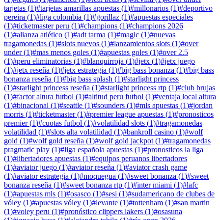
tarjetas
(
1
)
#
tarjetas amarillas apuestas
(
1
)
#
millonarios
(
1
)
#
deportivo
pereira
(
1
)
#
liga colombia
(
1
)
#
gorillaz
(
1
)
#
apuestas especiales
(
1
)
#
ticketmaster peru
(
1
)
#
champions
(
1
)
#
champions 2026
(
1
)
#
alianza atlético
(
1
)
#
adt tarma
(
1
)
#
magic
(
1
)
#
nuevas
tragamonedas
(
1
)
#
slots nuevos
(
1
)
#
lanzamientos slots
(
1
)
#
over
under
(
1
)
#
mas menos goles
(
1
)
#
apuestas goles
(
1
)
#
over 2.5
(
1
)
#
peru eliminatorias
(
1
)
#
blanquirroja
(
1
)
#
jetx
(
1
)
#
jetx juego
(
1
)
#
jetx reseña
(
1
)
#
jetx estrategia
(
1
)
#
big bass bonanza
(
1
)
#
big bass
bonanza reseña
(
1
)
#
big bass splash
(
1
)
#
starlight princess
(
1
)
#
starlight princess reseña
(
1
)
#
starlight princess rtp
(
1
)
#
club brujas
(
1
)
#
factor altura futbol
(
1
)
#
altitud peru futbol
(
1
)
#
ventaja local altura
(
1
)
#
binacional
(
1
)
#
seattle
(
1
)
#
sounders
(
1
)
#
mls apuestas
(
1
)
#
jordan
morris
(
1
)
#
ticketmaster
(
1
)
#
premier league apuestas
(
1
)
#
pronosticos
premier
(
1
)
#
cuotas futbol
(
1
)
#
volatilidad slots
(
1
)
#
tragamonedas
volatilidad
(
1
)
#
slots alta volatilidad
(
1
)
#
bankroll casino
(
1
)
#
wolf
gold
(
1
)
#
wolf gold reseña
(
1
)
#
wolf gold jackpot
(
1
)
#
tragamonedas
pragmatic play
(
1
)
#
liga española apuestas
(
1
)
#
pronosticos la liga
(
1
)
#
libertadores apuestas
(
1
)
#
equipos peruanos libertadores
(
1
)
#
aviator juego
(
1
)
#
aviator reseña
(
1
)
#
aviator crash game
(
1
)
#
aviator estrategia
(
1
)
#
moquegua
(
1
)
#
sweet bonanza
(
1
)
#
sweet
bonanza reseña
(
1
)
#
sweet bonanza rtp
(
1
)
#
inter miami
(
1
)
#
lafc
(
1
)
#
apuestas mls
(
1
)
#
osasco
(
1
)
#
sesi
(
1
)
#
sudamericano de clubes de
vóley
(
1
)
#
apuestas vóley
(
1
)
#
levante
(
1
)
#
tottenham
(
1
)
#
san martin
(
1
)
#
voley peru
(
1
)
#
pronóstico clippers lakers
(
1
)
#
osasuna