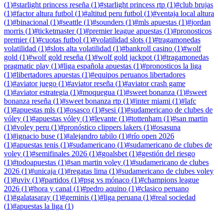
(
1
)
#
starlight princess reseña
(
1
)
#
starlight princess rtp
(
1
)
#
club brujas
(
1
)
#
factor altura futbol
(
1
)
#
altitud peru futbol
(
1
)
#
ventaja local altura
(
1
)
#
binacional
(
1
)
#
seattle
(
1
)
#
sounders
(
1
)
#
mls apuestas
(
1
)
#
jordan
morris
(
1
)
#
ticketmaster
(
1
)
#
premier league apuestas
(
1
)
#
pronosticos
premier
(
1
)
#
cuotas futbol
(
1
)
#
volatilidad slots
(
1
)
#
tragamonedas
volatilidad
(
1
)
#
slots alta volatilidad
(
1
)
#
bankroll casino
(
1
)
#
wolf
gold
(
1
)
#
wolf gold reseña
(
1
)
#
wolf gold jackpot
(
1
)
#
tragamonedas
pragmatic play
(
1
)
#
liga española apuestas
(
1
)
#
pronosticos la liga
(
1
)
#
libertadores apuestas
(
1
)
#
equipos peruanos libertadores
(
1
)
#
aviator juego
(
1
)
#
aviator reseña
(
1
)
#
aviator crash game
(
1
)
#
aviator estrategia
(
1
)
#
moquegua
(
1
)
#
sweet bonanza
(
1
)
#
sweet
bonanza reseña
(
1
)
#
sweet bonanza rtp
(
1
)
#
inter miami
(
1
)
#
lafc
(
1
)
#
apuestas mls
(
1
)
#
osasco
(
1
)
#
sesi
(
1
)
#
sudamericano de clubes de
vóley
(
1
)
#
apuestas vóley
(
1
)
#
levante
(
1
)
#
tottenham
(
1
)
#
san martin
(
1
)
#
voley peru
(
1
)
#
pronóstico clippers lakers
(
1
)
#
osasuna
(
1
)
#
ignacio buse
(
1
)
#
alejandro tabilo
(
1
)
#
río open 2026
(
1
)
#
apuestas tenis
(
1
)
#
sudamericano
(
1
)
#
sudamericano de clubes de
voley
(
1
)
#
semifinales 2026
(
1
)
#
goalsbet
(
1
)
#
gestión del riesgo
(
1
)
#
todoapuestas
(
1
)
#
san martin voley
(
1
)
#
sudamericano de clubes
2026
(
1
)
#
unicaja
(
1
)
#
regatas lima
(
1
)
#
sudamericano de clubes voley
(
1
)
#
uviv
(
1
)
#
partidos
(
1
)
#
psg vs mónaco
(
1
)
#
champions league
2026
(
1
)
#
hora y canal
(
1
)
#
pedro aquino
(
1
)
#
clasico peruano
(
1
)
#
galatasaray
(
1
)
#
geminis
(
1
)
#
liga peruana
(
1
)
#
real sociedad
(
1
)
#
apuestas la liga
(
1
)