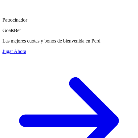
Patrocinador
GoalsBet
Las mejores cuotas y bonos de bienvenida en Perú.
Jugar Ahora