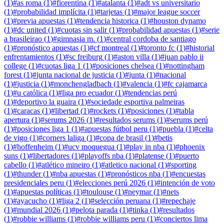
(
1
)
#
as roma
(
1
)
#
fiorentina
(
1
)
#
atalanta
(
1
)
#
adt vs universitario
(
1
)
#
probabilidad implícita
(
1
)
#
tarjetas
(
1
)
#
major league soccer
(
1
)
#
previa apuestas
(
1
)
#
tendencia historica
(
1
)
#
houston dynamo
(
1
)
#
dc united
(
1
)
#
cuotas sin salir
(
1
)
#
probabilidad apuestas
(
1
)
#
serie
a brasileirao
(
1
)
#
gimnasia m.
(
1
)
#
central cordoba de santiago
(
1
)
#
pronóstico apuestas
(
1
)
#
cf montreal
(
1
)
#
toronto fc
(
1
)
#
historial
enfrentamientos
(
1
)
#
sc freiburg
(
1
)
#
aston villa
(
1
)
#
juan pablo ii
college
(
1
)
#
cuotas liga 1
(
1
)
#
posiciones chelsea
(
1
)
#
nottingham
forest
(
1
)
#
junta nacional de justicia
(
1
)
#
junta
(
1
)
#
nacional
(
1
)
#
justicia
(
1
)
#
monchengladbach
(
1
)
#
valencia
(
1
)
#
fc cajamarca
(
1
)
#
u católica
(
1
)
#
liga pro ecuador
(
1
)
#
tendencias perú
(
1
)
#
deportivo la guaira
(
1
)
#
sociedade esportiva palmeiras
(
1
)
#
caracas
(
1
)
#
libertad
(
1
)
#
rockets
(
1
)
#
posiciones
(
1
)
#
tabla
apertura
(
1
)
#
serums 2026
(
1
)
#
resultados serums
(
1
)
#
serums perú
(
1
)
#
posiciones liga 1
(
1
)
#
apuestas fútbol peru
(
1
)
#
puebla
(
1
)
#
celta
de vigo
(
1
)
#
corners laliga
(
1
)
#
copa de brasil
(
1
)
#
betis
(
1
)
#
hoffenheim
(
1
)
#
ucv moquegua
(
1
)
#
play in nba
(
1
)
#
phoenix
suns
(
1
)
#
libertadores
(
1
)
#
playoffs nba
(
1
)
#
platense
(
1
)
#
puerto
cabello
(
1
)
#
atlético mineiro
(
1
)
#
atletico nacional
(
1
)
#
sporting
(
1
)
#
thunder
(
1
)
#
nba apuestas
(
1
)
#
pronósticos nba
(
1
)
#
encuestas
presidenciales peru
(
1
)
#
elecciones perú 2026
(
1
)
#
intención de voto
(
1
)
#
apuestas políticas
(
1
)
#
toulouse
(
1
)
#
neymar
(
1
)
#
nets
(
1
)
#
ayacucho
(
1
)
#
liga 2
(
1
)
#
selección peruana
(
1
)
#
repechaje
(
1
)
#
mundial 2026
(
1
)
#
pelota parada
(
1
)
#
tinka
(
1
)
#
resultados
(
1
)
#
robbie williams
(
1
)
#
robbie williams peru
(
1
)
#
conciertos lima