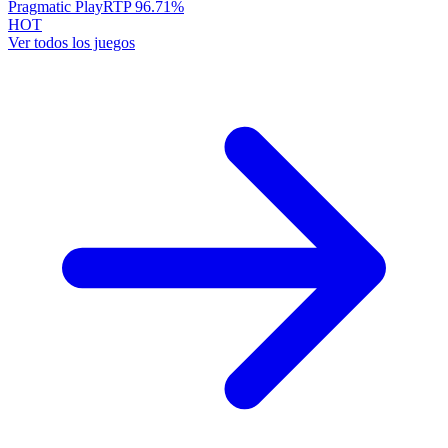
Pragmatic Play
RTP
96.71
%
HOT
Ver todos los juegos