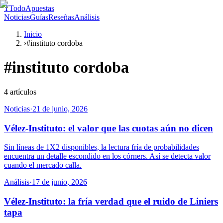
T
TodoApuestas
Noticias
Guías
Reseñas
Análisis
Inicio
›
#instituto cordoba
#
instituto cordoba
4
artículos
Noticias
·
21 de junio, 2026
Vélez-Instituto: el valor que las cuotas aún no dicen
Sin líneas de 1X2 disponibles, la lectura fría de probabilidades
encuentra un detalle escondido en los córners. Así se detecta valor
cuando el mercado calla.
Análisis
·
17 de junio, 2026
Vélez-Instituto: la fría verdad que el ruido de Liniers
tapa