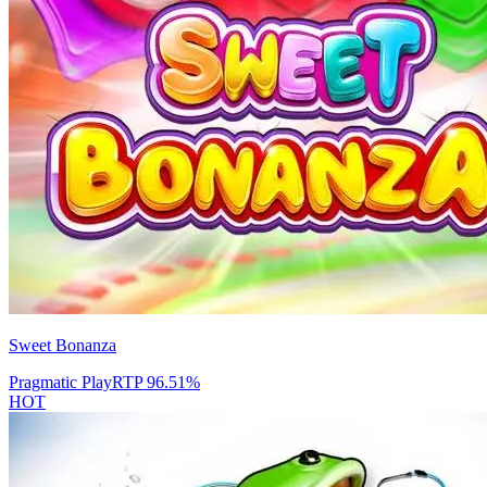
Sweet Bonanza
Pragmatic Play
RTP
96.51
%
HOT