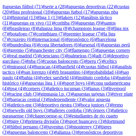
#
apuestas fútbol
(
71
)
#
serie a
(
28
)
#
apuestas deportivas
(
22
)
#
cuotas
(
20
)
#
liga profesional
(
18
)
#
apuestas futbol
(
17
)
#
apuestas nba
(
14
)
#
historial
(
13
)
#
liga 1
(
13
)
#
lakers
(
12
)
#
análisis táctico
(
11
)
#
apuestas en vivo
(
11
)
#
coritiba
(
9
)
#
apuestas
(
9
)
#
santos
(
8
)
#
brasileirao
(
8
)
#
alianza lima
(
8
)
#
champions league
(
8
)
#
liga mx
(
7
)
#
botafogo
(
7
)
#
corinthians
(
7
)
#
premier league
(
7
)
#
la liga
(
7
)
#
cruzeiro
(
6
)
#
internacional
(
6
)
#
pronóstico
(
6
)
#
barcelona
(
6
)
#
bundesliga
(
6
)
#
copa libertadores
(
6
)
#
arsenal
(
6
)
#
apuestas perú
(
6
)
#
gremio
(
5
)
#
manchester city
(
5
)
#
flamengo
(
5
)
#
apuestas corners
(
5
)
#
real madrid
(
5
)
#
cienciano
(
5
)
#
palmeiras
(
5
)
#
adt
(
5
)
#
deportivo
garcilaso
(
5
)
#
nba
(
5
)
#
cuotas baloncesto
(
5
)
#
peru
(
5
)
#
celtics
(
5
)
#
mirassol
(
4
)
#
huracan
(
4
)
#
banfield
(
4
)
#
cuotas fútbol
(
4
)
#
analisis
tactico
(
4
)
#
san lorenzo
(
4
)
#
rb bragantino
(
4
)
#
probabilidad
(
4
)
#
sao
paulo
(
4
)
#
bahia
(
4
)
#
velez sarsfield
(
4
)
#
instituto cordoba
(
4
)
#
patrón
histórico
(
4
)
#
apuestas liga 1
(
4
)
#
sport boys
(
4
)
#
copa sudamericana
(
4
)
#
psg
(
4
)
#
corners
(
3
)
#
atletico tucuman
(
3
)
#
lanus
(
3
)
#
liverpool
(
3
)
#
racing club
(
3
)
#
gimnasia l.p.
(
3
)
#
apuestas tarjetas
(
3
)
#
river plate
(
3
)
#
barracas central
(
3
)
#
independiente
(
3
)
#
valor apuesta
(
3
)
#
atletico-mg
(
3
)
#
deportivo riestra
(
3
)
#
boca juniors
(
3
)
#
remo
(
3
)
#
newells old boys
(
3
)
#
talleres cordoba
(
3
)
#
córners
(
3
)
#
atletico
paranaense
(
3
)
#
chapecoense-sc
(
3
)
#
estudiantes de rio cuarto
(
3
)
#
tigre
(
3
)
#
primera división
(
3
)
#
sport huancayo
(
3
)
#
dortmund
(
3
)
#
fútbol peruano
(
3
)
#
juventus
(
3
)
#
monterrey
(
3
)
#
tigres
(
3
)
#
apuestas baloncesto
(
3
)
#
alianza
(
3
)
#
pronósticos deportivos