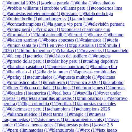
(
1
)
#
mundial 2026
(
1
)
#
pelota parada
(
1
)
#
tinka
(
1
)
#
resultados
(
1
)
#
robbie williams
(
1
)
#
robbie williams peru
(
1
)
#
conciertos lima
(
1
)
#
apuestas entretenimiento
(
1
)
#
pistons
(
1
)
#
tabla de la liga
(
1
)
#
union berlin
(
1
)
#
hamburger sv
(
1
)
#
cincinnati
(
1
)
#
concachampions
(
1
)
#
la granja vip peru
(
1
)
#
televisión peruana
(
1
)
#
rating perú
(
1
)
#
cruz azul
(
1
)
#
concacaf champions cup
(
1
)
#
formula 1
(
1
)
#
kimi antonelli
(
1
)
#
ferrari
(
1
)
#
juarez
(
1
)
#
betano
(
1
)
#
kaizen gaming
(
1
)
#
bonos apuestas
(
1
)
#
cajamarca
(
1
)
#
uefa
(
1
)
#
union santa fe
(
1
)
#
f1 en vivo
(
1
)
#
gp australia
(
1
)
#
fórmula 1
2026
(
1
)
#
fútbol femenino
(
1
)
#
chankas
(
1
)
#
mavericks
(
1
)
#
mansfield
(
1
)
#
fa cup
(
1
)
#
emelec
(
1
)
#
clásico del astillero
(
1
)
#
nuggets
(
1
)
#
precio dolar peru
(
1
)
#
dolar hoy peru
(
1
)
#
trading deportivo
(
1
)
#
handicap asiatico
(
1
)
#
apuestas handicap
(
1
)
#
handicap 0.5
(
1
)
#
handicap -1
(
1
)
#
dia de la mujer
(
1
)
#
apuestas combinadas
(
1
)
#
parlay
(
1
)
#
acumulador
(
1
)
#
apuesta multiple
(
1
)
#
pelicans
(
1
)
#
pronóstico nba
(
1
)
#
madureira
(
1
)
#
carioca 2026
(
1
)
#
carabobo
(
1
)
#
inter
(
1
)
#
copa de italia
(
1
)
#
kings
(
1
)
#
lebron james
(
1
)
#
normas
(
1
)
#
legales
(
1
)
#
america
(
1
)
#
real betis
(
1
)
#
sevilla
(
1
)
#
over under
tarjetas
(
1
)
#
tarjetas amarillas apuestas
(
1
)
#
millonarios
(
1
)
#
deportivo
pereira
(
1
)
#
liga colombia
(
1
)
#
gorillaz
(
1
)
#
apuestas especiales
(
1
)
#
ticketmaster peru
(
1
)
#
champions
(
1
)
#
champions 2026
(
1
)
#
alianza atlético
(
1
)
#
adt tarma
(
1
)
#
magic
(
1
)
#
nuevas
tragamonedas
(
1
)
#
slots nuevos
(
1
)
#
lanzamientos slots
(
1
)
#
over
under
(
1
)
#
mas menos goles
(
1
)
#
apuestas goles
(
1
)
#
over 2.5
(
1
)
#
peru eliminatorias
(
1
)
#
blanquirroja
(
1
)
#
jetx
(
1
)
#
jetx juego