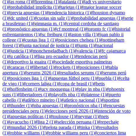
(
1
)
#
as roma
(
1
)
#
fiorentina
(
1
)
#
atalanta
(
1
)
#
adt vs universitario
(
1
)
#
probabilidad implícita
(
1
)
#
tarjetas
(
1
)
#
major league soccer
(
1
)
#
previa apuestas
(
1
)
#
tendencia historica
(
1
)
#
houston dynamo
(
1
)
#
dc united
(
1
)
#
cuotas sin salir
(
1
)
#
probabilidad apuestas
(
1
)
#
serie
a brasileirao
(
1
)
#
gimnasia m.
(
1
)
#
central cordoba de santiago
(
1
)
#
pronóstico apuestas
(
1
)
#
cf montreal
(
1
)
#
toronto fc
(
1
)
#
historial
enfrentamientos
(
1
)
#
sc freiburg
(
1
)
#
aston villa
(
1
)
#
juan pablo ii
college
(
1
)
#
cuotas liga 1
(
1
)
#
posiciones chelsea
(
1
)
#
nottingham
forest
(
1
)
#
junta nacional de justicia
(
1
)
#
junta
(
1
)
#
nacional
(
1
)
#
justicia
(
1
)
#
monchengladbach
(
1
)
#
valencia
(
1
)
#
fc cajamarca
(
1
)
#
u católica
(
1
)
#
liga pro ecuador
(
1
)
#
tendencias perú
(
1
)
#
deportivo la guaira
(
1
)
#
sociedade esportiva palmeiras
(
1
)
#
caracas
(
1
)
#
libertad
(
1
)
#
rockets
(
1
)
#
posiciones
(
1
)
#
tabla
apertura
(
1
)
#
serums 2026
(
1
)
#
resultados serums
(
1
)
#
serums perú
(
1
)
#
posiciones liga 1
(
1
)
#
apuestas fútbol peru
(
1
)
#
puebla
(
1
)
#
celta
de vigo
(
1
)
#
corners laliga
(
1
)
#
copa de brasil
(
1
)
#
betis
(
1
)
#
hoffenheim
(
1
)
#
ucv moquegua
(
1
)
#
play in nba
(
1
)
#
phoenix
suns
(
1
)
#
libertadores
(
1
)
#
playoffs nba
(
1
)
#
platense
(
1
)
#
puerto
cabello
(
1
)
#
atlético mineiro
(
1
)
#
atletico nacional
(
1
)
#
sporting
(
1
)
#
thunder
(
1
)
#
nba apuestas
(
1
)
#
pronósticos nba
(
1
)
#
encuestas
presidenciales peru
(
1
)
#
elecciones perú 2026
(
1
)
#
intención de voto
(
1
)
#
apuestas políticas
(
1
)
#
toulouse
(
1
)
#
neymar
(
1
)
#
nets
(
1
)
#
ayacucho
(
1
)
#
liga 2
(
1
)
#
selección peruana
(
1
)
#
repechaje
(
1
)
#
mundial 2026
(
1
)
#
pelota parada
(
1
)
#
tinka
(
1
)
#
resultados
(
1
)
#
robbie williams
(
1
)
#
robbie williams peru
(
1
)
#
conciertos lima