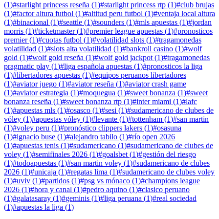
(
1
)
#
starlight princess reseña
(
1
)
#
starlight princess rtp
(
1
)
#
club brujas
(
1
)
#
factor altura futbol
(
1
)
#
altitud peru futbol
(
1
)
#
ventaja local altura
(
1
)
#
binacional
(
1
)
#
seattle
(
1
)
#
sounders
(
1
)
#
mls apuestas
(
1
)
#
jordan
morris
(
1
)
#
ticketmaster
(
1
)
#
premier league apuestas
(
1
)
#
pronosticos
premier
(
1
)
#
cuotas futbol
(
1
)
#
volatilidad slots
(
1
)
#
tragamonedas
volatilidad
(
1
)
#
slots alta volatilidad
(
1
)
#
bankroll casino
(
1
)
#
wolf
gold
(
1
)
#
wolf gold reseña
(
1
)
#
wolf gold jackpot
(
1
)
#
tragamonedas
pragmatic play
(
1
)
#
liga española apuestas
(
1
)
#
pronosticos la liga
(
1
)
#
libertadores apuestas
(
1
)
#
equipos peruanos libertadores
(
1
)
#
aviator juego
(
1
)
#
aviator reseña
(
1
)
#
aviator crash game
(
1
)
#
aviator estrategia
(
1
)
#
moquegua
(
1
)
#
sweet bonanza
(
1
)
#
sweet
bonanza reseña
(
1
)
#
sweet bonanza rtp
(
1
)
#
inter miami
(
1
)
#
lafc
(
1
)
#
apuestas mls
(
1
)
#
osasco
(
1
)
#
sesi
(
1
)
#
sudamericano de clubes de
vóley
(
1
)
#
apuestas vóley
(
1
)
#
levante
(
1
)
#
tottenham
(
1
)
#
san martin
(
1
)
#
voley peru
(
1
)
#
pronóstico clippers lakers
(
1
)
#
osasuna
(
1
)
#
ignacio buse
(
1
)
#
alejandro tabilo
(
1
)
#
río open 2026
(
1
)
#
apuestas tenis
(
1
)
#
sudamericano
(
1
)
#
sudamericano de clubes de
voley
(
1
)
#
semifinales 2026
(
1
)
#
goalsbet
(
1
)
#
gestión del riesgo
(
1
)
#
todoapuestas
(
1
)
#
san martin voley
(
1
)
#
sudamericano de clubes
2026
(
1
)
#
unicaja
(
1
)
#
regatas lima
(
1
)
#
sudamericano de clubes voley
(
1
)
#
uviv
(
1
)
#
partidos
(
1
)
#
psg vs mónaco
(
1
)
#
champions league
2026
(
1
)
#
hora y canal
(
1
)
#
pedro aquino
(
1
)
#
clasico peruano
(
1
)
#
galatasaray
(
1
)
#
geminis
(
1
)
#
liga peruana
(
1
)
#
real sociedad
(
1
)
#
apuestas la liga
(
1
)