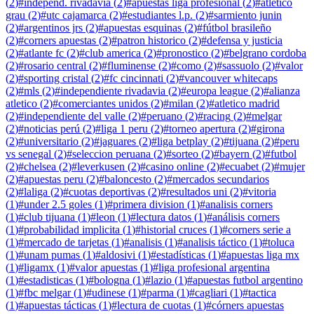
(
2
)
#
independ. rivadavia
(
2
)
#
apuestas liga profesional
(
2
)
#
atletico
grau
(
2
)
#
utc cajamarca
(
2
)
#
estudiantes l.p.
(
2
)
#
sarmiento junin
(
2
)
#
argentinos jrs
(
2
)
#
apuestas esquinas
(
2
)
#
fútbol brasileño
(
2
)
#
corners apuestas
(
2
)
#
patron historico
(
2
)
#
defensa y justicia
(
2
)
#
atlante fc
(
2
)
#
club america
(
2
)
#
pronostico
(
2
)
#
belgrano cordoba
(
2
)
#
rosario central
(
2
)
#
fluminense
(
2
)
#
como
(
2
)
#
sassuolo
(
2
)
#
valor
(
2
)
#
sporting cristal
(
2
)
#
fc cincinnati
(
2
)
#
vancouver whitecaps
(
2
)
#
mls
(
2
)
#
independiente rivadavia
(
2
)
#
europa league
(
2
)
#
alianza
atletico
(
2
)
#
comerciantes unidos
(
2
)
#
milan
(
2
)
#
atletico madrid
(
2
)
#
independiente del valle
(
2
)
#
peruano
(
2
)
#
racing
(
2
)
#
melgar
(
2
)
#
noticias perú
(
2
)
#
liga 1 peru
(
2
)
#
torneo apertura
(
2
)
#
girona
(
2
)
#
universitario
(
2
)
#
jaguares
(
2
)
#
liga betplay
(
2
)
#
tijuana
(
2
)
#
peru
vs senegal
(
2
)
#
seleccion peruana
(
2
)
#
sorteo
(
2
)
#
bayern
(
2
)
#
futbol
(
2
)
#
chelsea
(
2
)
#
leverkusen
(
2
)
#
casino online
(
2
)
#
ecuabet
(
2
)
#
mujer
(
2
)
#
apuestas peru
(
2
)
#
baloncesto
(
2
)
#
mercados secundarios
(
2
)
#
laliga
(
2
)
#
cuotas deportivas
(
2
)
#
resultados uni
(
2
)
#
vitoria
(
1
)
#
under 2.5 goles
(
1
)
#
primera division
(
1
)
#
analisis corners
(
1
)
#
club tijuana
(
1
)
#
leon
(
1
)
#
lectura datos
(
1
)
#
análisis corners
(
1
)
#
probabilidad implicita
(
1
)
#
historial cruces
(
1
)
#
corners serie a
(
1
)
#
mercado de tarjetas
(
1
)
#
analisis
(
1
)
#
analisis táctico
(
1
)
#
toluca
(
1
)
#
unam pumas
(
1
)
#
aldosivi
(
1
)
#
estadísticas
(
1
)
#
apuestas liga mx
(
1
)
#
ligamx
(
1
)
#
valor apuestas
(
1
)
#
liga profesional argentina
(
1
)
#
estadisticas
(
1
)
#
bologna
(
1
)
#
lazio
(
1
)
#
apuestas futbol argentino
(
1
)
#
fbc melgar
(
1
)
#
udinese
(
1
)
#
parma
(
1
)
#
cagliari
(
1
)
#
tactica
(
1
)
#
apuestas tácticas
(
1
)
#
lectura de cuotas
(
1
)
#
córners apuestas