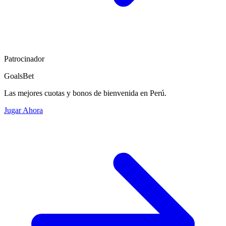
Patrocinador
GoalsBet
Las mejores cuotas y bonos de bienvenida en Perú.
Jugar Ahora