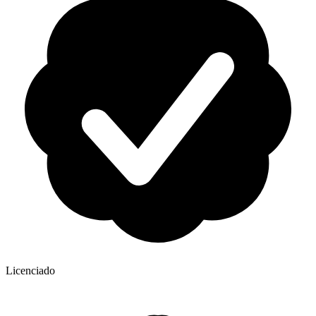
Licenciado