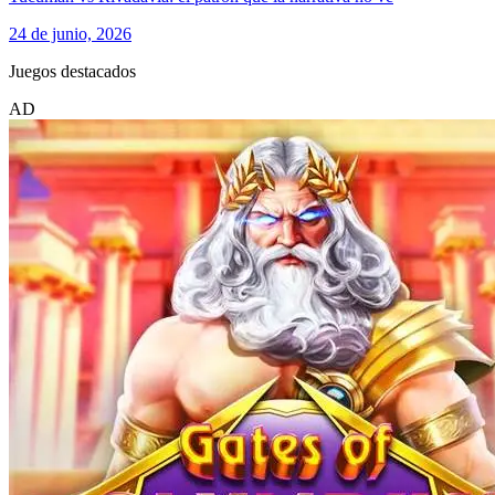
24 de junio, 2026
Juegos destacados
AD