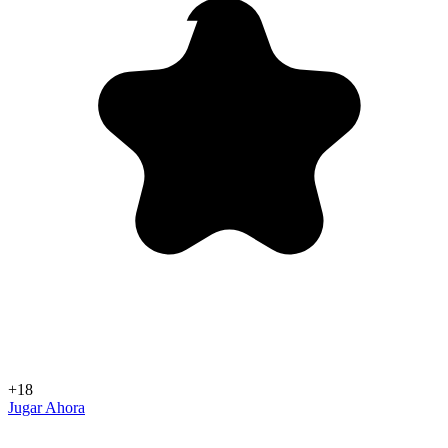
+18
Jugar Ahora