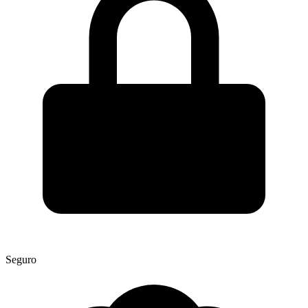
Seguro