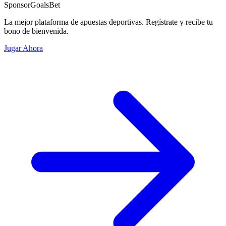
Sponsor
GoalsBet
La mejor plataforma de apuestas deportivas. Regístrate y recibe tu
bono de bienvenida.
Jugar Ahora