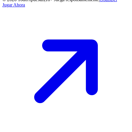
Jugar Ahora