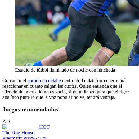
Estadio de fútbol iluminado de noche con hinchada
Consultar el
partido en detalle
dentro de la plataforma permitirá
reaccionar en cuanto salgan las cuotas. Quien entienda que el
silencio del mercado no es vacío, sino un lienzo para que el rigor
analítico pinte lo que la voz popular no ve, tendrá ventaja.
Juegos recomendados
AD
HOT
The Dog House
Pragmatic Play
96.51
%