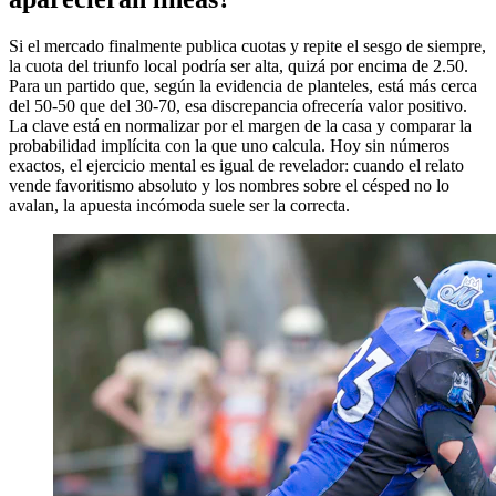
Si el mercado finalmente publica cuotas y repite el sesgo de siempre,
la cuota del triunfo local podría ser alta, quizá por encima de 2.50.
Para un partido que, según la evidencia de planteles, está más cerca
del 50-50 que del 30-70, esa discrepancia ofrecería valor positivo.
La clave está en normalizar por el margen de la casa y comparar la
probabilidad implícita con la que uno calcula. Hoy sin números
exactos, el ejercicio mental es igual de revelador: cuando el relato
vende favoritismo absoluto y los nombres sobre el césped no lo
avalan, la apuesta incómoda suele ser la correcta.