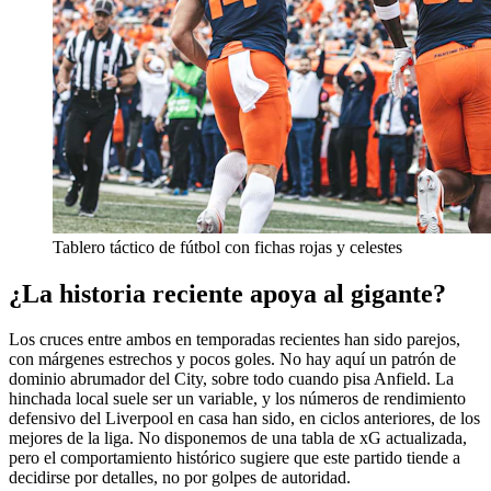
Tablero táctico de fútbol con fichas rojas y celestes
¿La historia reciente apoya al gigante?
Los cruces entre ambos en temporadas recientes han sido parejos,
con márgenes estrechos y pocos goles. No hay aquí un patrón de
dominio abrumador del City, sobre todo cuando pisa Anfield. La
hinchada local suele ser un variable, y los números de rendimiento
defensivo del Liverpool en casa han sido, en ciclos anteriores, de los
mejores de la liga. No disponemos de una tabla de xG actualizada,
pero el comportamiento histórico sugiere que este partido tiende a
decidirse por detalles, no por golpes de autoridad.