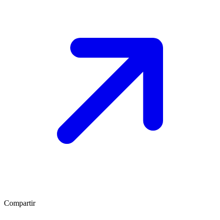
Compartir