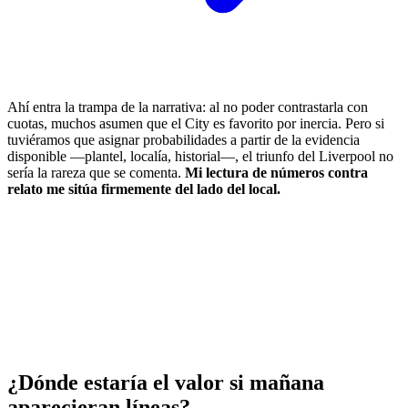
Ahí entra la trampa de la narrativa: al no poder contrastarla con
cuotas, muchos asumen que el City es favorito por inercia. Pero si
tuviéramos que asignar probabilidades a partir de la evidencia
disponible —plantel, localía, historial—, el triunfo del Liverpool no
sería la rareza que se comenta.
Mi lectura de números contra
relato me sitúa firmemente del lado del local.
¿Dónde estaría el valor si mañana
aparecieran líneas?