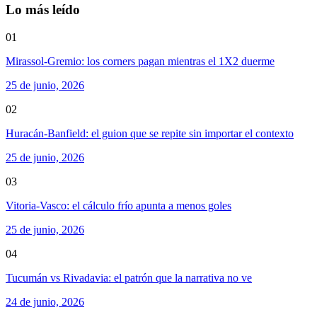
Lo más leído
01
Mirassol-Gremio: los corners pagan mientras el 1X2 duerme
25 de junio, 2026
02
Huracán-Banfield: el guion que se repite sin importar el contexto
25 de junio, 2026
03
Vitoria-Vasco: el cálculo frío apunta a menos goles
25 de junio, 2026
04
Tucumán vs Rivadavia: el patrón que la narrativa no ve
24 de junio, 2026