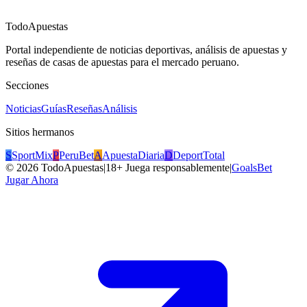
TodoApuestas
Portal independiente de noticias deportivas, análisis de apuestas y
reseñas de casas de apuestas para el mercado peruano.
Secciones
Noticias
Guías
Reseñas
Análisis
Sitios hermanos
S
SportMix
P
PeruBet
A
ApuestaDiaria
D
DeportTotal
©
2026
TodoApuestas
|
18+ Juega responsablemente
|
GoalsBet
Jugar Ahora