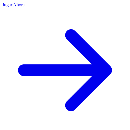
Jugar Ahora