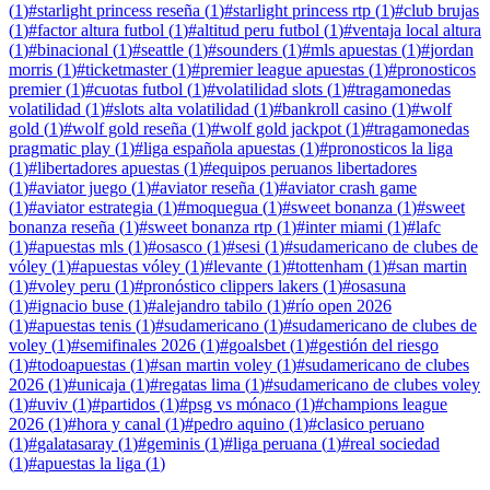
(
1
)
#
starlight princess reseña
(
1
)
#
starlight princess rtp
(
1
)
#
club brujas
(
1
)
#
factor altura futbol
(
1
)
#
altitud peru futbol
(
1
)
#
ventaja local altura
(
1
)
#
binacional
(
1
)
#
seattle
(
1
)
#
sounders
(
1
)
#
mls apuestas
(
1
)
#
jordan
morris
(
1
)
#
ticketmaster
(
1
)
#
premier league apuestas
(
1
)
#
pronosticos
premier
(
1
)
#
cuotas futbol
(
1
)
#
volatilidad slots
(
1
)
#
tragamonedas
volatilidad
(
1
)
#
slots alta volatilidad
(
1
)
#
bankroll casino
(
1
)
#
wolf
gold
(
1
)
#
wolf gold reseña
(
1
)
#
wolf gold jackpot
(
1
)
#
tragamonedas
pragmatic play
(
1
)
#
liga española apuestas
(
1
)
#
pronosticos la liga
(
1
)
#
libertadores apuestas
(
1
)
#
equipos peruanos libertadores
(
1
)
#
aviator juego
(
1
)
#
aviator reseña
(
1
)
#
aviator crash game
(
1
)
#
aviator estrategia
(
1
)
#
moquegua
(
1
)
#
sweet bonanza
(
1
)
#
sweet
bonanza reseña
(
1
)
#
sweet bonanza rtp
(
1
)
#
inter miami
(
1
)
#
lafc
(
1
)
#
apuestas mls
(
1
)
#
osasco
(
1
)
#
sesi
(
1
)
#
sudamericano de clubes de
vóley
(
1
)
#
apuestas vóley
(
1
)
#
levante
(
1
)
#
tottenham
(
1
)
#
san martin
(
1
)
#
voley peru
(
1
)
#
pronóstico clippers lakers
(
1
)
#
osasuna
(
1
)
#
ignacio buse
(
1
)
#
alejandro tabilo
(
1
)
#
río open 2026
(
1
)
#
apuestas tenis
(
1
)
#
sudamericano
(
1
)
#
sudamericano de clubes de
voley
(
1
)
#
semifinales 2026
(
1
)
#
goalsbet
(
1
)
#
gestión del riesgo
(
1
)
#
todoapuestas
(
1
)
#
san martin voley
(
1
)
#
sudamericano de clubes
2026
(
1
)
#
unicaja
(
1
)
#
regatas lima
(
1
)
#
sudamericano de clubes voley
(
1
)
#
uviv
(
1
)
#
partidos
(
1
)
#
psg vs mónaco
(
1
)
#
champions league
2026
(
1
)
#
hora y canal
(
1
)
#
pedro aquino
(
1
)
#
clasico peruano
(
1
)
#
galatasaray
(
1
)
#
geminis
(
1
)
#
liga peruana
(
1
)
#
real sociedad
(
1
)
#
apuestas la liga
(
1
)