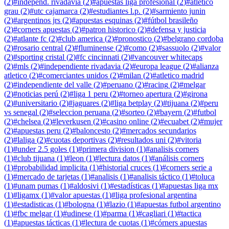
(
2
)
#
independ. rivadavia
(
2
)
#
apuestas liga profesional
(
2
)
#
atletico
grau
(
2
)
#
utc cajamarca
(
2
)
#
estudiantes l.p.
(
2
)
#
sarmiento junin
(
2
)
#
argentinos jrs
(
2
)
#
apuestas esquinas
(
2
)
#
fútbol brasileño
(
2
)
#
corners apuestas
(
2
)
#
patron historico
(
2
)
#
defensa y justicia
(
2
)
#
atlante fc
(
2
)
#
club america
(
2
)
#
pronostico
(
2
)
#
belgrano cordoba
(
2
)
#
rosario central
(
2
)
#
fluminense
(
2
)
#
como
(
2
)
#
sassuolo
(
2
)
#
valor
(
2
)
#
sporting cristal
(
2
)
#
fc cincinnati
(
2
)
#
vancouver whitecaps
(
2
)
#
mls
(
2
)
#
independiente rivadavia
(
2
)
#
europa league
(
2
)
#
alianza
atletico
(
2
)
#
comerciantes unidos
(
2
)
#
milan
(
2
)
#
atletico madrid
(
2
)
#
independiente del valle
(
2
)
#
peruano
(
2
)
#
racing
(
2
)
#
melgar
(
2
)
#
noticias perú
(
2
)
#
liga 1 peru
(
2
)
#
torneo apertura
(
2
)
#
girona
(
2
)
#
universitario
(
2
)
#
jaguares
(
2
)
#
liga betplay
(
2
)
#
tijuana
(
2
)
#
peru
vs senegal
(
2
)
#
seleccion peruana
(
2
)
#
sorteo
(
2
)
#
bayern
(
2
)
#
futbol
(
2
)
#
chelsea
(
2
)
#
leverkusen
(
2
)
#
casino online
(
2
)
#
ecuabet
(
2
)
#
mujer
(
2
)
#
apuestas peru
(
2
)
#
baloncesto
(
2
)
#
mercados secundarios
(
2
)
#
laliga
(
2
)
#
cuotas deportivas
(
2
)
#
resultados uni
(
2
)
#
vitoria
(
1
)
#
under 2.5 goles
(
1
)
#
primera division
(
1
)
#
analisis corners
(
1
)
#
club tijuana
(
1
)
#
leon
(
1
)
#
lectura datos
(
1
)
#
análisis corners
(
1
)
#
probabilidad implicita
(
1
)
#
historial cruces
(
1
)
#
corners serie a
(
1
)
#
mercado de tarjetas
(
1
)
#
analisis
(
1
)
#
analisis táctico
(
1
)
#
toluca
(
1
)
#
unam pumas
(
1
)
#
aldosivi
(
1
)
#
estadísticas
(
1
)
#
apuestas liga mx
(
1
)
#
ligamx
(
1
)
#
valor apuestas
(
1
)
#
liga profesional argentina
(
1
)
#
estadisticas
(
1
)
#
bologna
(
1
)
#
lazio
(
1
)
#
apuestas futbol argentino
(
1
)
#
fbc melgar
(
1
)
#
udinese
(
1
)
#
parma
(
1
)
#
cagliari
(
1
)
#
tactica
(
1
)
#
apuestas tácticas
(
1
)
#
lectura de cuotas
(
1
)
#
córners apuestas