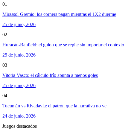
01
Mirassol-Gremio: los corners pagan mientras el 1X2 duerme
25 de junio, 2026
02
Huracán-Banfield: el guion que se repite sin importar el contexto
25 de junio, 2026
03
Vitoria-Vasco: el cálculo frío apunta a menos goles
25 de junio, 2026
04
Tucumán vs Rivadavia: el patrón que la narrativa no ve
24 de junio, 2026
Juegos destacados