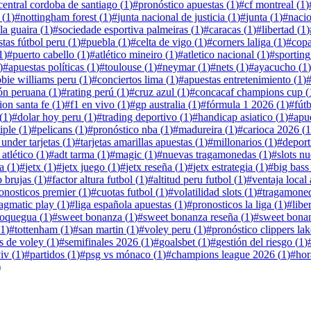
central cordoba de santiago
(
1
)
#
pronóstico apuestas
(
1
)
#
cf montreal
(
1
)
(
1
)
#
nottingham forest
(
1
)
#
junta nacional de justicia
(
1
)
#
junta
(
1
)
#
naci
la guaira
(
1
)
#
sociedade esportiva palmeiras
(
1
)
#
caracas
(
1
)
#
libertad
(
1
)
tas fútbol peru
(
1
)
#
puebla
(
1
)
#
celta de vigo
(
1
)
#
corners laliga
(
1
)
#
copa
1
)
#
puerto cabello
(
1
)
#
atlético mineiro
(
1
)
#
atletico nacional
(
1
)
#
sporting
)
#
apuestas políticas
(
1
)
#
toulouse
(
1
)
#
neymar
(
1
)
#
nets
(
1
)
#
ayacucho
(
1
)
bbie williams peru
(
1
)
#
conciertos lima
(
1
)
#
apuestas entretenimiento
(
1
)
ión peruana
(
1
)
#
rating perú
(
1
)
#
cruz azul
(
1
)
#
concacaf champions cup
(
ion santa fe
(
1
)
#
f1 en vivo
(
1
)
#
gp australia
(
1
)
#
fórmula 1 2026
(
1
)
#
fút
(
1
)
#
dolar hoy peru
(
1
)
#
trading deportivo
(
1
)
#
handicap asiatico
(
1
)
#
apu
iple
(
1
)
#
pelicans
(
1
)
#
pronóstico nba
(
1
)
#
madureira
(
1
)
#
carioca 2026
(
1
 under tarjetas
(
1
)
#
tarjetas amarillas apuestas
(
1
)
#
millonarios
(
1
)
#
deport
 atlético
(
1
)
#
adt tarma
(
1
)
#
magic
(
1
)
#
nuevas tragamonedas
(
1
)
#
slots n
a
(
1
)
#
jetx
(
1
)
#
jetx juego
(
1
)
#
jetx reseña
(
1
)
#
jetx estrategia
(
1
)
#
big bass
b brujas
(
1
)
#
factor altura futbol
(
1
)
#
altitud peru futbol
(
1
)
#
ventaja local 
onosticos premier
(
1
)
#
cuotas futbol
(
1
)
#
volatilidad slots
(
1
)
#
tragamoned
agmatic play
(
1
)
#
liga española apuestas
(
1
)
#
pronosticos la liga
(
1
)
#
libe
oquegua
(
1
)
#
sweet bonanza
(
1
)
#
sweet bonanza reseña
(
1
)
#
sweet bonan
1
)
#
tottenham
(
1
)
#
san martin
(
1
)
#
voley peru
(
1
)
#
pronóstico clippers lak
s de voley
(
1
)
#
semifinales 2026
(
1
)
#
goalsbet
(
1
)
#
gestión del riesgo
(
1
)
iv
(
1
)
#
partidos
(
1
)
#
psg vs mónaco
(
1
)
#
champions league 2026
(
1
)
#
hor
)