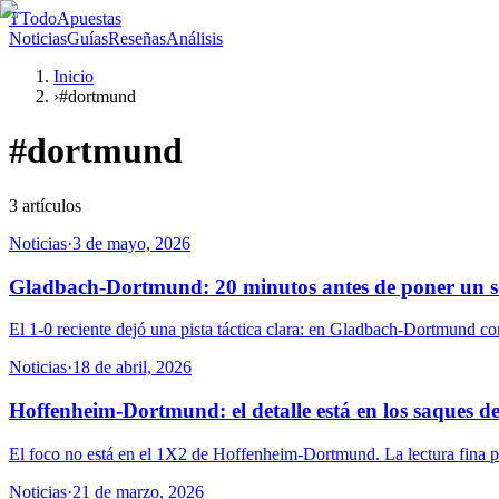
T
TodoApuestas
Noticias
Guías
Reseñas
Análisis
Inicio
›
#dortmund
#
dortmund
3
artículos
Noticias
·
3 de mayo, 2026
Gladbach-Dortmund: 20 minutos antes de poner un s
El 1-0 reciente dejó una pista táctica clara: en Gladbach-Dortmund con
Noticias
·
18 de abril, 2026
Hoffenheim-Dortmund: el detalle está en los saques d
El foco no está en el 1X2 de Hoffenheim-Dortmund. La lectura fina pa
Noticias
·
21 de marzo, 2026