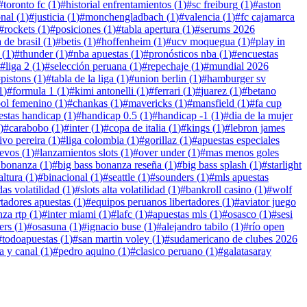
#
toronto fc
(
1
)
#
historial enfrentamientos
(
1
)
#
sc freiburg
(
1
)
#
aston
onal
(
1
)
#
justicia
(
1
)
#
monchengladbach
(
1
)
#
valencia
(
1
)
#
fc cajamarca
#
rockets
(
1
)
#
posiciones
(
1
)
#
tabla apertura
(
1
)
#
serums 2026
 de brasil
(
1
)
#
betis
(
1
)
#
hoffenheim
(
1
)
#
ucv moquegua
(
1
)
#
play in
(
1
)
#
thunder
(
1
)
#
nba apuestas
(
1
)
#
pronósticos nba
(
1
)
#
encuestas
#
liga 2
(
1
)
#
selección peruana
(
1
)
#
repechaje
(
1
)
#
mundial 2026
#
pistons
(
1
)
#
tabla de la liga
(
1
)
#
union berlin
(
1
)
#
hamburger sv
1
)
#
formula 1
(
1
)
#
kimi antonelli
(
1
)
#
ferrari
(
1
)
#
juarez
(
1
)
#
betano
bol femenino
(
1
)
#
chankas
(
1
)
#
mavericks
(
1
)
#
mansfield
(
1
)
#
fa cup
estas handicap
(
1
)
#
handicap 0.5
(
1
)
#
handicap -1
(
1
)
#
dia de la mujer
)
#
carabobo
(
1
)
#
inter
(
1
)
#
copa de italia
(
1
)
#
kings
(
1
)
#
lebron james
ivo pereira
(
1
)
#
liga colombia
(
1
)
#
gorillaz
(
1
)
#
apuestas especiales
uevos
(
1
)
#
lanzamientos slots
(
1
)
#
over under
(
1
)
#
mas menos goles
 bonanza
(
1
)
#
big bass bonanza reseña
(
1
)
#
big bass splash
(
1
)
#
starlight
altura
(
1
)
#
binacional
(
1
)
#
seattle
(
1
)
#
sounders
(
1
)
#
mls apuestas
as volatilidad
(
1
)
#
slots alta volatilidad
(
1
)
#
bankroll casino
(
1
)
#
wolf
rtadores apuestas
(
1
)
#
equipos peruanos libertadores
(
1
)
#
aviator juego
za rtp
(
1
)
#
inter miami
(
1
)
#
lafc
(
1
)
#
apuestas mls
(
1
)
#
osasco
(
1
)
#
sesi
ers
(
1
)
#
osasuna
(
1
)
#
ignacio buse
(
1
)
#
alejandro tabilo
(
1
)
#
río open
#
todoapuestas
(
1
)
#
san martin voley
(
1
)
#
sudamericano de clubes 2026
a y canal
(
1
)
#
pedro aquino
(
1
)
#
clasico peruano
(
1
)
#
galatasaray