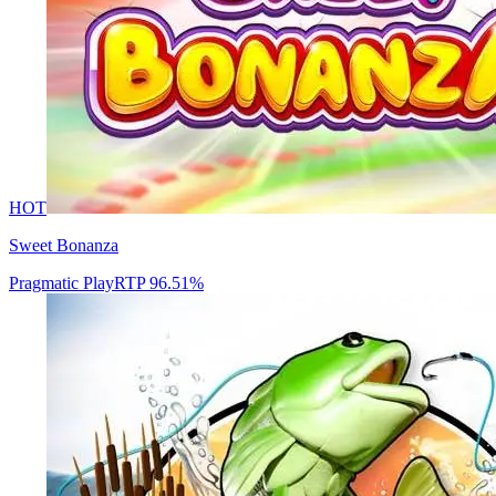
HOT
Sweet Bonanza
Pragmatic Play
RTP
96.51
%