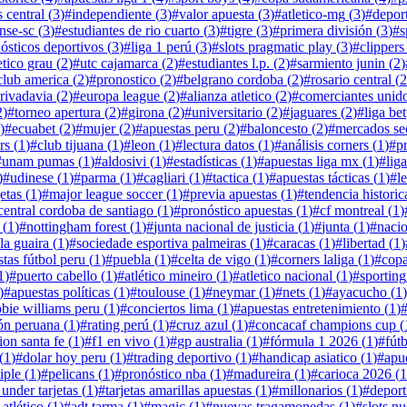
 central
(
3
)
#
independiente
(
3
)
#
valor apuesta
(
3
)
#
atletico-mg
(
3
)
#
deport
nse-sc
(
3
)
#
estudiantes de rio cuarto
(
3
)
#
tigre
(
3
)
#
primera división
(
3
)
#
s
ósticos deportivos
(
3
)
#
liga 1 perú
(
3
)
#
slots pragmatic play
(
3
)
#
clippers
etico grau
(
2
)
#
utc cajamarca
(
2
)
#
estudiantes l.p.
(
2
)
#
sarmiento junin
(
2
)
club america
(
2
)
#
pronostico
(
2
)
#
belgrano cordoba
(
2
)
#
rosario central
(
2
rivadavia
(
2
)
#
europa league
(
2
)
#
alianza atletico
(
2
)
#
comerciantes unid
2
)
#
torneo apertura
(
2
)
#
girona
(
2
)
#
universitario
(
2
)
#
jaguares
(
2
)
#
liga be
)
#
ecuabet
(
2
)
#
mujer
(
2
)
#
apuestas peru
(
2
)
#
baloncesto
(
2
)
#
mercados se
rs
(
1
)
#
club tijuana
(
1
)
#
leon
(
1
)
#
lectura datos
(
1
)
#
análisis corners
(
1
)
#
p
#
unam pumas
(
1
)
#
aldosivi
(
1
)
#
estadísticas
(
1
)
#
apuestas liga mx
(
1
)
#
lig
)
#
udinese
(
1
)
#
parma
(
1
)
#
cagliari
(
1
)
#
tactica
(
1
)
#
apuestas tácticas
(
1
)
#
l
jetas
(
1
)
#
major league soccer
(
1
)
#
previa apuestas
(
1
)
#
tendencia historic
central cordoba de santiago
(
1
)
#
pronóstico apuestas
(
1
)
#
cf montreal
(
1
)
(
1
)
#
nottingham forest
(
1
)
#
junta nacional de justicia
(
1
)
#
junta
(
1
)
#
naci
la guaira
(
1
)
#
sociedade esportiva palmeiras
(
1
)
#
caracas
(
1
)
#
libertad
(
1
)
tas fútbol peru
(
1
)
#
puebla
(
1
)
#
celta de vigo
(
1
)
#
corners laliga
(
1
)
#
copa
1
)
#
puerto cabello
(
1
)
#
atlético mineiro
(
1
)
#
atletico nacional
(
1
)
#
sporting
)
#
apuestas políticas
(
1
)
#
toulouse
(
1
)
#
neymar
(
1
)
#
nets
(
1
)
#
ayacucho
(
1
)
bbie williams peru
(
1
)
#
conciertos lima
(
1
)
#
apuestas entretenimiento
(
1
)
ión peruana
(
1
)
#
rating perú
(
1
)
#
cruz azul
(
1
)
#
concacaf champions cup
(
ion santa fe
(
1
)
#
f1 en vivo
(
1
)
#
gp australia
(
1
)
#
fórmula 1 2026
(
1
)
#
fút
(
1
)
#
dolar hoy peru
(
1
)
#
trading deportivo
(
1
)
#
handicap asiatico
(
1
)
#
apu
iple
(
1
)
#
pelicans
(
1
)
#
pronóstico nba
(
1
)
#
madureira
(
1
)
#
carioca 2026
(
1
 under tarjetas
(
1
)
#
tarjetas amarillas apuestas
(
1
)
#
millonarios
(
1
)
#
deport
 atlético
(
1
)
#
adt tarma
(
1
)
#
magic
(
1
)
#
nuevas tragamonedas
(
1
)
#
slots n