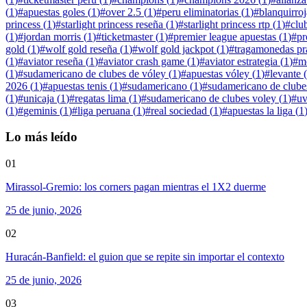
(
1
)
#
apuestas goles
(
1
)
#
over 2.5
(
1
)
#
peru eliminatorias
(
1
)
#
blanquirroj
princess
(
1
)
#
starlight princess reseña
(
1
)
#
starlight princess rtp
(
1
)
#
clu
(
1
)
#
jordan morris
(
1
)
#
ticketmaster
(
1
)
#
premier league apuestas
(
1
)
#
pr
gold
(
1
)
#
wolf gold reseña
(
1
)
#
wolf gold jackpot
(
1
)
#
tragamonedas pr
(
1
)
#
aviator reseña
(
1
)
#
aviator crash game
(
1
)
#
aviator estrategia
(
1
)
#
m
(
1
)
#
sudamericano de clubes de vóley
(
1
)
#
apuestas vóley
(
1
)
#
levante
(
2026
(
1
)
#
apuestas tenis
(
1
)
#
sudamericano
(
1
)
#
sudamericano de clube
(
1
)
#
unicaja
(
1
)
#
regatas lima
(
1
)
#
sudamericano de clubes voley
(
1
)
#
uv
(
1
)
#
geminis
(
1
)
#
liga peruana
(
1
)
#
real sociedad
(
1
)
#
apuestas la liga
(
1
Lo más leído
01
Mirassol-Gremio: los corners pagan mientras el 1X2 duerme
25 de junio, 2026
02
Huracán-Banfield: el guion que se repite sin importar el contexto
25 de junio, 2026
03