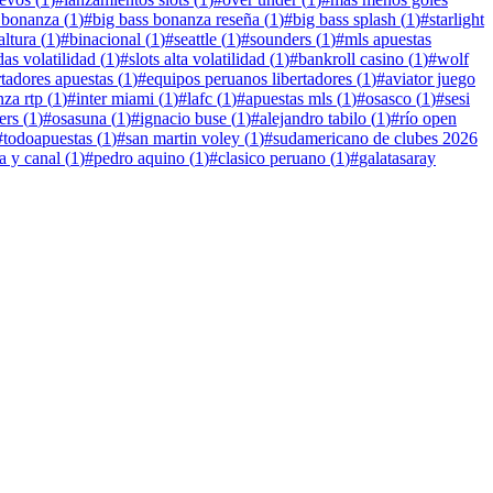
 bonanza
(
1
)
#
big bass bonanza reseña
(
1
)
#
big bass splash
(
1
)
#
starlight
altura
(
1
)
#
binacional
(
1
)
#
seattle
(
1
)
#
sounders
(
1
)
#
mls apuestas
as volatilidad
(
1
)
#
slots alta volatilidad
(
1
)
#
bankroll casino
(
1
)
#
wolf
rtadores apuestas
(
1
)
#
equipos peruanos libertadores
(
1
)
#
aviator juego
za rtp
(
1
)
#
inter miami
(
1
)
#
lafc
(
1
)
#
apuestas mls
(
1
)
#
osasco
(
1
)
#
sesi
ers
(
1
)
#
osasuna
(
1
)
#
ignacio buse
(
1
)
#
alejandro tabilo
(
1
)
#
río open
#
todoapuestas
(
1
)
#
san martin voley
(
1
)
#
sudamericano de clubes 2026
a y canal
(
1
)
#
pedro aquino
(
1
)
#
clasico peruano
(
1
)
#
galatasaray