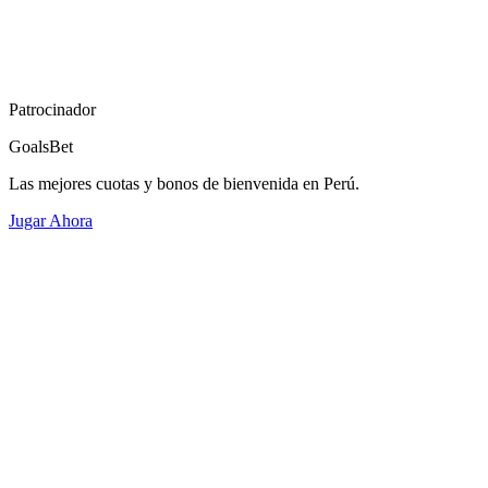
Patrocinador
GoalsBet
Las mejores cuotas y bonos de bienvenida en Perú.
Jugar Ahora