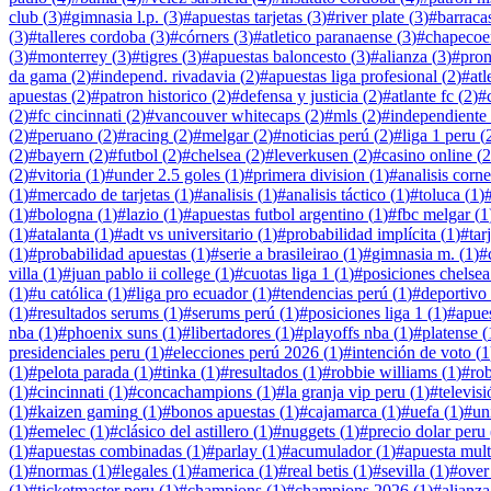
club
(
3
)
#
gimnasia l.p.
(
3
)
#
apuestas tarjetas
(
3
)
#
river plate
(
3
)
#
barracas
(
3
)
#
talleres cordoba
(
3
)
#
córners
(
3
)
#
atletico paranaense
(
3
)
#
chapecoe
(
3
)
#
monterrey
(
3
)
#
tigres
(
3
)
#
apuestas baloncesto
(
3
)
#
alianza
(
3
)
#
pron
da gama
(
2
)
#
independ. rivadavia
(
2
)
#
apuestas liga profesional
(
2
)
#
atl
apuestas
(
2
)
#
patron historico
(
2
)
#
defensa y justicia
(
2
)
#
atlante fc
(
2
)
#
(
2
)
#
fc cincinnati
(
2
)
#
vancouver whitecaps
(
2
)
#
mls
(
2
)
#
independiente 
(
2
)
#
peruano
(
2
)
#
racing
(
2
)
#
melgar
(
2
)
#
noticias perú
(
2
)
#
liga 1 peru
(
(
2
)
#
bayern
(
2
)
#
futbol
(
2
)
#
chelsea
(
2
)
#
leverkusen
(
2
)
#
casino online
(
2
(
2
)
#
vitoria
(
1
)
#
under 2.5 goles
(
1
)
#
primera division
(
1
)
#
analisis corne
(
1
)
#
mercado de tarjetas
(
1
)
#
analisis
(
1
)
#
analisis táctico
(
1
)
#
toluca
(
1
)
(
1
)
#
bologna
(
1
)
#
lazio
(
1
)
#
apuestas futbol argentino
(
1
)
#
fbc melgar
(
1
(
1
)
#
atalanta
(
1
)
#
adt vs universitario
(
1
)
#
probabilidad implícita
(
1
)
#
tar
(
1
)
#
probabilidad apuestas
(
1
)
#
serie a brasileirao
(
1
)
#
gimnasia m.
(
1
)
#
villa
(
1
)
#
juan pablo ii college
(
1
)
#
cuotas liga 1
(
1
)
#
posiciones chelsea
(
1
)
#
u católica
(
1
)
#
liga pro ecuador
(
1
)
#
tendencias perú
(
1
)
#
deportivo 
(
1
)
#
resultados serums
(
1
)
#
serums perú
(
1
)
#
posiciones liga 1
(
1
)
#
apues
nba
(
1
)
#
phoenix suns
(
1
)
#
libertadores
(
1
)
#
playoffs nba
(
1
)
#
platense
(
presidenciales peru
(
1
)
#
elecciones perú 2026
(
1
)
#
intención de voto
(
1
(
1
)
#
pelota parada
(
1
)
#
tinka
(
1
)
#
resultados
(
1
)
#
robbie williams
(
1
)
#
ro
(
1
)
#
cincinnati
(
1
)
#
concachampions
(
1
)
#
la granja vip peru
(
1
)
#
televis
(
1
)
#
kaizen gaming
(
1
)
#
bonos apuestas
(
1
)
#
cajamarca
(
1
)
#
uefa
(
1
)
#
un
(
1
)
#
emelec
(
1
)
#
clásico del astillero
(
1
)
#
nuggets
(
1
)
#
precio dolar peru
(
1
)
#
apuestas combinadas
(
1
)
#
parlay
(
1
)
#
acumulador
(
1
)
#
apuesta mult
(
1
)
#
normas
(
1
)
#
legales
(
1
)
#
america
(
1
)
#
real betis
(
1
)
#
sevilla
(
1
)
#
over
(
1
)
#
ticketmaster peru
(
1
)
#
champions
(
1
)
#
champions 2026
(
1
)
#
alianza