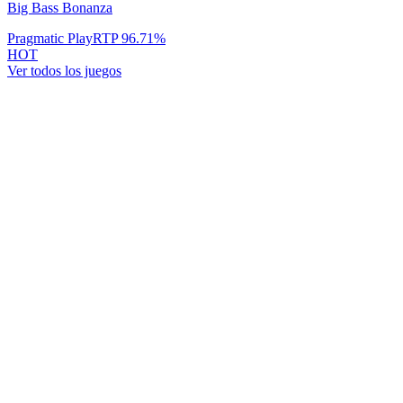
Big Bass Bonanza
Pragmatic Play
RTP
96.71
%
HOT
Ver todos los juegos