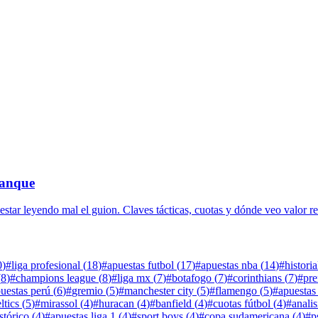
ranque
ar leyendo mal el guion. Claves tácticas, cuotas y dónde veo valor re
0
)
#
liga profesional
(
18
)
#
apuestas futbol
(
17
)
#
apuestas nba
(
14
)
#
historia
(
8
)
#
champions league
(
8
)
#
liga mx
(
7
)
#
botafogo
(
7
)
#
corinthians
(
7
)
#
pre
uestas perú
(
6
)
#
gremio
(
5
)
#
manchester city
(
5
)
#
flamengo
(
5
)
#
apuestas
ltics
(
5
)
#
mirassol
(
4
)
#
huracan
(
4
)
#
banfield
(
4
)
#
cuotas fútbol
(
4
)
#
analis
stórico
(
4
)
#
apuestas liga 1
(
4
)
#
sport boys
(
4
)
#
copa sudamericana
(
4
)
#
p