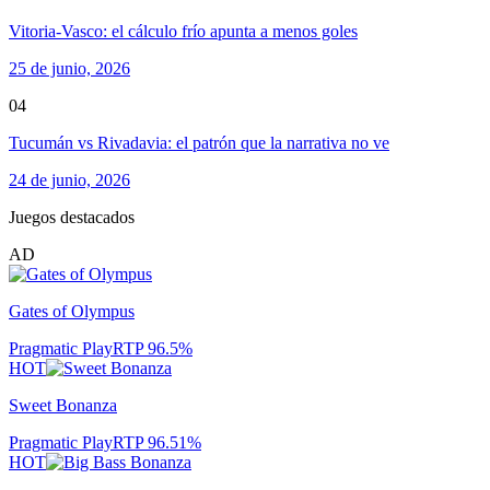
Vitoria-Vasco: el cálculo frío apunta a menos goles
25 de junio, 2026
04
Tucumán vs Rivadavia: el patrón que la narrativa no ve
24 de junio, 2026
Juegos destacados
AD
Gates of Olympus
Pragmatic Play
RTP
96.5
%
HOT
Sweet Bonanza
Pragmatic Play
RTP
96.51
%
HOT