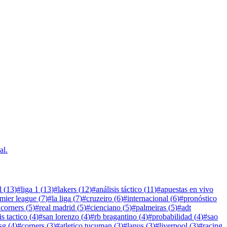
al.
l
(
13
)
#
liga 1
(
13
)
#
lakers
(
12
)
#
análisis táctico
(
11
)
#
apuestas en vivo
mier league
(
7
)
#
la liga
(
7
)
#
cruzeiro
(
6
)
#
internacional
(
6
)
#
pronóstico
 corners
(
5
)
#
real madrid
(
5
)
#
cienciano
(
5
)
#
palmeiras
(
5
)
#
adt
is tactico
(
4
)
#
san lorenzo
(
4
)
#
rb bragantino
(
4
)
#
probabilidad
(
4
)
#
sao
sg
(
4
)
#
corners
(
3
)
#
atletico tucuman
(
3
)
#
lanus
(
3
)
#
liverpool
(
3
)
#
racing