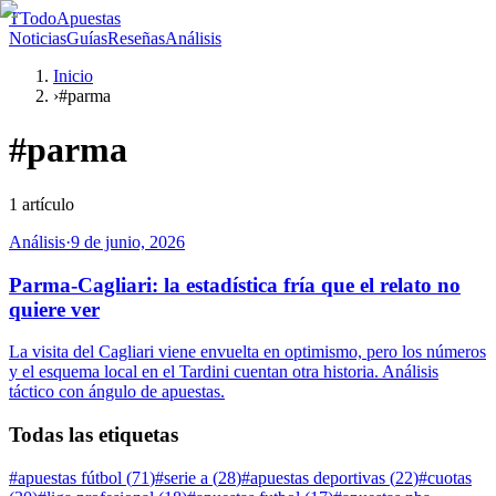
T
TodoApuestas
Noticias
Guías
Reseñas
Análisis
Inicio
›
#parma
#
parma
1
artículo
Análisis
·
9 de junio, 2026
Parma-Cagliari: la estadística fría que el relato no
quiere ver
La visita del Cagliari viene envuelta en optimismo, pero los números
y el esquema local en el Tardini cuentan otra historia. Análisis
táctico con ángulo de apuestas.
Todas las etiquetas
#
apuestas fútbol
(
71
)
#
serie a
(
28
)
#
apuestas deportivas
(
22
)
#
cuotas