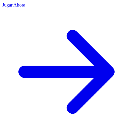
Jugar Ahora