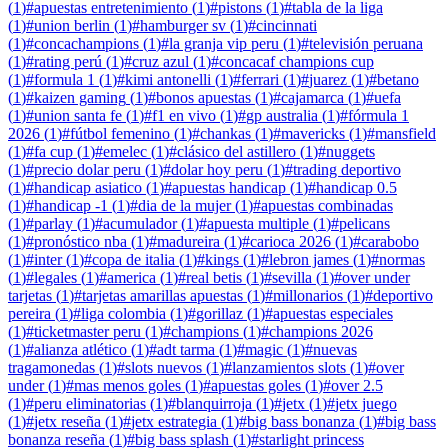
(
1
)
#
apuestas entretenimiento
(
1
)
#
pistons
(
1
)
#
tabla de la liga
(
1
)
#
union berlin
(
1
)
#
hamburger sv
(
1
)
#
cincinnati
(
1
)
#
concachampions
(
1
)
#
la granja vip peru
(
1
)
#
televisión peruana
(
1
)
#
rating perú
(
1
)
#
cruz azul
(
1
)
#
concacaf champions cup
(
1
)
#
formula 1
(
1
)
#
kimi antonelli
(
1
)
#
ferrari
(
1
)
#
juarez
(
1
)
#
betano
(
1
)
#
kaizen gaming
(
1
)
#
bonos apuestas
(
1
)
#
cajamarca
(
1
)
#
uefa
(
1
)
#
union santa fe
(
1
)
#
f1 en vivo
(
1
)
#
gp australia
(
1
)
#
fórmula 1
2026
(
1
)
#
fútbol femenino
(
1
)
#
chankas
(
1
)
#
mavericks
(
1
)
#
mansfield
(
1
)
#
fa cup
(
1
)
#
emelec
(
1
)
#
clásico del astillero
(
1
)
#
nuggets
(
1
)
#
precio dolar peru
(
1
)
#
dolar hoy peru
(
1
)
#
trading deportivo
(
1
)
#
handicap asiatico
(
1
)
#
apuestas handicap
(
1
)
#
handicap 0.5
(
1
)
#
handicap -1
(
1
)
#
dia de la mujer
(
1
)
#
apuestas combinadas
(
1
)
#
parlay
(
1
)
#
acumulador
(
1
)
#
apuesta multiple
(
1
)
#
pelicans
(
1
)
#
pronóstico nba
(
1
)
#
madureira
(
1
)
#
carioca 2026
(
1
)
#
carabobo
(
1
)
#
inter
(
1
)
#
copa de italia
(
1
)
#
kings
(
1
)
#
lebron james
(
1
)
#
normas
(
1
)
#
legales
(
1
)
#
america
(
1
)
#
real betis
(
1
)
#
sevilla
(
1
)
#
over under
tarjetas
(
1
)
#
tarjetas amarillas apuestas
(
1
)
#
millonarios
(
1
)
#
deportivo
pereira
(
1
)
#
liga colombia
(
1
)
#
gorillaz
(
1
)
#
apuestas especiales
(
1
)
#
ticketmaster peru
(
1
)
#
champions
(
1
)
#
champions 2026
(
1
)
#
alianza atlético
(
1
)
#
adt tarma
(
1
)
#
magic
(
1
)
#
nuevas
tragamonedas
(
1
)
#
slots nuevos
(
1
)
#
lanzamientos slots
(
1
)
#
over
under
(
1
)
#
mas menos goles
(
1
)
#
apuestas goles
(
1
)
#
over 2.5
(
1
)
#
peru eliminatorias
(
1
)
#
blanquirroja
(
1
)
#
jetx
(
1
)
#
jetx juego
(
1
)
#
jetx reseña
(
1
)
#
jetx estrategia
(
1
)
#
big bass bonanza
(
1
)
#
big bass
bonanza reseña
(
1
)
#
big bass splash
(
1
)
#
starlight princess