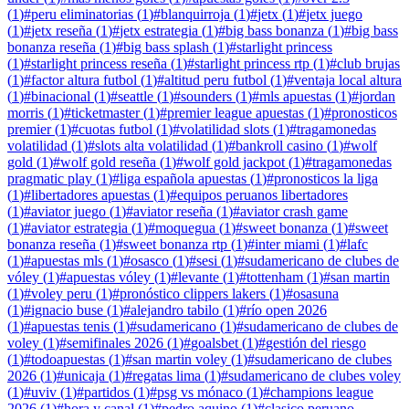
(
1
)
#
peru eliminatorias
(
1
)
#
blanquirroja
(
1
)
#
jetx
(
1
)
#
jetx juego
(
1
)
#
jetx reseña
(
1
)
#
jetx estrategia
(
1
)
#
big bass bonanza
(
1
)
#
big bass
bonanza reseña
(
1
)
#
big bass splash
(
1
)
#
starlight princess
(
1
)
#
starlight princess reseña
(
1
)
#
starlight princess rtp
(
1
)
#
club brujas
(
1
)
#
factor altura futbol
(
1
)
#
altitud peru futbol
(
1
)
#
ventaja local altura
(
1
)
#
binacional
(
1
)
#
seattle
(
1
)
#
sounders
(
1
)
#
mls apuestas
(
1
)
#
jordan
morris
(
1
)
#
ticketmaster
(
1
)
#
premier league apuestas
(
1
)
#
pronosticos
premier
(
1
)
#
cuotas futbol
(
1
)
#
volatilidad slots
(
1
)
#
tragamonedas
volatilidad
(
1
)
#
slots alta volatilidad
(
1
)
#
bankroll casino
(
1
)
#
wolf
gold
(
1
)
#
wolf gold reseña
(
1
)
#
wolf gold jackpot
(
1
)
#
tragamonedas
pragmatic play
(
1
)
#
liga española apuestas
(
1
)
#
pronosticos la liga
(
1
)
#
libertadores apuestas
(
1
)
#
equipos peruanos libertadores
(
1
)
#
aviator juego
(
1
)
#
aviator reseña
(
1
)
#
aviator crash game
(
1
)
#
aviator estrategia
(
1
)
#
moquegua
(
1
)
#
sweet bonanza
(
1
)
#
sweet
bonanza reseña
(
1
)
#
sweet bonanza rtp
(
1
)
#
inter miami
(
1
)
#
lafc
(
1
)
#
apuestas mls
(
1
)
#
osasco
(
1
)
#
sesi
(
1
)
#
sudamericano de clubes de
vóley
(
1
)
#
apuestas vóley
(
1
)
#
levante
(
1
)
#
tottenham
(
1
)
#
san martin
(
1
)
#
voley peru
(
1
)
#
pronóstico clippers lakers
(
1
)
#
osasuna
(
1
)
#
ignacio buse
(
1
)
#
alejandro tabilo
(
1
)
#
río open 2026
(
1
)
#
apuestas tenis
(
1
)
#
sudamericano
(
1
)
#
sudamericano de clubes de
voley
(
1
)
#
semifinales 2026
(
1
)
#
goalsbet
(
1
)
#
gestión del riesgo
(
1
)
#
todoapuestas
(
1
)
#
san martin voley
(
1
)
#
sudamericano de clubes
2026
(
1
)
#
unicaja
(
1
)
#
regatas lima
(
1
)
#
sudamericano de clubes voley
(
1
)
#
uviv
(
1
)
#
partidos
(
1
)
#
psg vs mónaco
(
1
)
#
champions league
2026
(
1
)
#
hora y canal
(
1
)
#
pedro aquino
(
1
)
#
clasico peruano