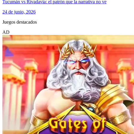
Tucumán vs Rivadavia: el patrón que la narrativa no ve
24 de junio, 2026
Juegos destacados
AD