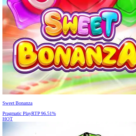
Sweet Bonanza
Pragmatic Play
RTP
96.51
%
HOT