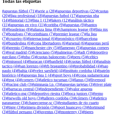
Todas las etiquetas
#
apuestas fútbol
(
71
)
#
serie a
(
28
)
#
apuestas deportivas
(
22
)
#
cuotas
(
20
)
#
liga profesional
(
18
)
#
apuestas futbol
(
17
)
#
apuestas nba
(
14
)
#
historial
(
13
)
#
liga 1
(
13
)
#
lakers
(
12
)
#
análisis táctico
(
11
)
#
apuestas en vivo
(
11
)
#
coritiba
(
9
)
#
apuestas
(
9
)
#
santos
(
8
)
#
brasileirao
(
8
)
#
alianza lima
(
8
)
#
champions league
(
8
)
#
liga mx
(
7
)
#
botafogo
(
7
)
#
corinthians
(
7
)
#
premier league
(
7
)
#
la liga
(
7
)
#
cruzeiro
(
6
)
#
internacional
(
6
)
#
pronóstico
(
6
)
#
barcelona
(
6
)
#
bundesliga
(
6
)
#
copa libertadores
(
6
)
#
arsenal
(
6
)
#
apuestas perú
(
6
)
#
gremio
(
5
)
#
manchester city
(
5
)
#
flamengo
(
5
)
#
apuestas corners
(
5
)
#
real madrid
(
5
)
#
cienciano
(
5
)
#
palmeiras
(
5
)
#
adt
(
5
)
#
deportivo
garcilaso
(
5
)
#
nba
(
5
)
#
cuotas baloncesto
(
5
)
#
peru
(
5
)
#
celtics
(
5
)
#
mirassol
(
4
)
#
huracan
(
4
)
#
banfield
(
4
)
#
cuotas fútbol
(
4
)
#
analisis
tactico
(
4
)
#
san lorenzo
(
4
)
#
rb bragantino
(
4
)
#
probabilidad
(
4
)
#
sao
paulo
(
4
)
#
bahia
(
4
)
#
velez sarsfield
(
4
)
#
instituto cordoba
(
4
)
#
patrón
histórico
(
4
)
#
apuestas liga 1
(
4
)
#
sport boys
(
4
)
#
copa sudamericana
(
4
)
#
psg
(
4
)
#
corners
(
3
)
#
atletico tucuman
(
3
)
#
lanus
(
3
)
#
liverpool
(
3
)
#
racing club
(
3
)
#
gimnasia l.p.
(
3
)
#
apuestas tarjetas
(
3
)
#
river plate
(
3
)
#
barracas central
(
3
)
#
independiente
(
3
)
#
valor apuesta
(
3
)
#
atletico-mg
(
3
)
#
deportivo riestra
(
3
)
#
boca juniors
(
3
)
#
remo
(
3
)
#
newells old boys
(
3
)
#
talleres cordoba
(
3
)
#
córners
(
3
)
#
atletico
paranaense
(
3
)
#
chapecoense-sc
(
3
)
#
estudiantes de rio cuarto
(
3
)
#
tigre
(
3
)
#
primera división
(
3
)
#
sport huancayo
(
3
)
#
dortmund
(
3
)
#
fútbol peruano
(
3
)
#
juventus
(
3
)
#
monterrey
(
3
)
#
tigres