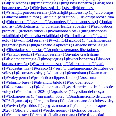
(
1
)
#
jetx reseña
(
1
)
#
jetx estrategia
(
1
)
#
big bass bonanza
(
1
)
#
big bass
bonanza reseña
(
1
)
#
big bass splash
(
1
)
#
starlight princess
(
1
)
#
starlight princess reseña
(
1
)
#
starlight princess rtp
(
1
)
#
club brujas
(
1
)
#
factor altura futbol
(
1
)
#
altitud peru futbol
(
1
)
#
ventaja local altura
(
1
)
#
binacional
(
1
)
#
seattle
(
1
)
#
sounders
(
1
)
#
mls apuestas
(
1
)
#
jordan
morris
(
1
)
#
ticketmaster
(
1
)
#
premier league apuestas
(
1
)
#
pronosticos
premier
(
1
)
#
cuotas futbol
(
1
)
#
volatilidad slots
(
1
)
#
tragamonedas
volatilidad
(
1
)
#
slots alta volatilidad
(
1
)
#
bankroll casino
(
1
)
#
wolf
gold
(
1
)
#
wolf gold reseña
(
1
)
#
wolf gold jackpot
(
1
)
#
tragamonedas
pragmatic play
(
1
)
#
liga española apuestas
(
1
)
#
pronosticos la liga
(
1
)
#
libertadores apuestas
(
1
)
#
equipos peruanos libertadores
(
1
)
#
aviator juego
(
1
)
#
aviator reseña
(
1
)
#
aviator crash game
(
1
)
#
aviator estrategia
(
1
)
#
moquegua
(
1
)
#
sweet bonanza
(
1
)
#
sweet
bonanza reseña
(
1
)
#
sweet bonanza rtp
(
1
)
#
inter miami
(
1
)
#
lafc
(
1
)
#
apuestas mls
(
1
)
#
osasco
(
1
)
#
sesi
(
1
)
#
sudamericano de clubes de
vóley
(
1
)
#
apuestas vóley
(
1
)
#
levante
(
1
)
#
tottenham
(
1
)
#
san martin
(
1
)
#
voley peru
(
1
)
#
pronóstico clippers lakers
(
1
)
#
osasuna
(
1
)
#
ignacio buse
(
1
)
#
alejandro tabilo
(
1
)
#
río open 2026
(
1
)
#
apuestas tenis
(
1
)
#
sudamericano
(
1
)
#
sudamericano de clubes de
voley
(
1
)
#
semifinales 2026
(
1
)
#
goalsbet
(
1
)
#
gestión del riesgo
(
1
)
#
todoapuestas
(
1
)
#
san martin voley
(
1
)
#
sudamericano de clubes
2026
(
1
)
#
unicaja
(
1
)
#
regatas lima
(
1
)
#
sudamericano de clubes voley
(
1
)
#
uviv
(
1
)
#
partidos
(
1
)
#
psg vs mónaco
(
1
)
#
champions league
2026
(
1
)
#
hora y canal
(
1
)
#
pedro aquino
(
1
)
#
clasico peruano
(
1
)
#
galatasaray
(
1
)
#
geminis
(
1
)
#
liga peruana
(
1
)
#
real sociedad