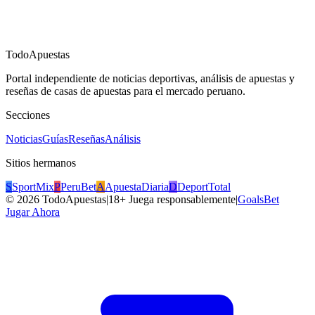
TodoApuestas
Portal independiente de noticias deportivas, análisis de apuestas y
reseñas de casas de apuestas para el mercado peruano.
Secciones
Noticias
Guías
Reseñas
Análisis
Sitios hermanos
S
SportMix
P
PeruBet
A
ApuestaDiaria
D
DeportTotal
©
2026
TodoApuestas
|
18+ Juega responsablemente
|
GoalsBet
Jugar Ahora