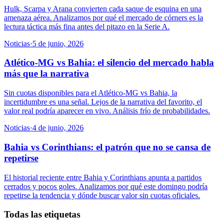
Hulk, Scarpa y Arana convierten cada saque de esquina en una
amenaza aérea. Analizamos por qué el mercado de córners es la
lectura táctica más fina antes del pitazo en la Serie A.
Noticias
·
5 de junio, 2026
Atlético-MG vs Bahia: el silencio del mercado habla
más que la narrativa
Sin cuotas disponibles para el Atlético-MG vs Bahia, la
incertidumbre es una señal. Lejos de la narrativa del favorito, el
valor real podría aparecer en vivo. Análisis frío de probabilidades.
Noticias
·
4 de junio, 2026
Bahia vs Corinthians: el patrón que no se cansa de
repetirse
El historial reciente entre Bahia y Corinthians apunta a partidos
cerrados y pocos goles. Analizamos por qué este domingo podría
repetirse la tendencia y dónde buscar valor sin cuotas oficiales.
Todas las etiquetas