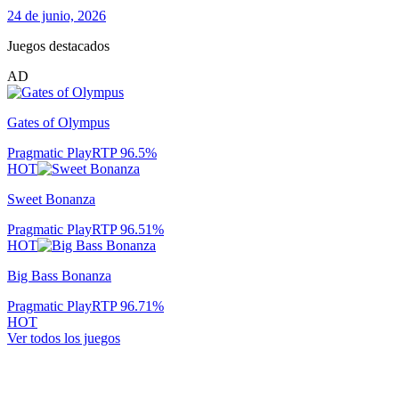
24 de junio, 2026
Juegos destacados
AD
Gates of Olympus
Pragmatic Play
RTP
96.5
%
HOT
Sweet Bonanza
Pragmatic Play
RTP
96.51
%
HOT
Big Bass Bonanza
Pragmatic Play
RTP
96.71
%
HOT
Ver todos los juegos