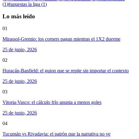
(
1
)
#
apuestas la liga
(
1
)
Lo más leído
01
Mirassol-Gremio: los corners pagan mientras el 1X2 duerme
25 de junio, 2026
02
Huracán-Banfield: el guion que se repite sin importar el contexto
25 de junio, 2026
03
Vitoria-Vasco: el cálculo frío apunta a menos goles
25 de junio, 2026
04
Tucumán vs Rivadavia: el patrón que la narrativa no ve