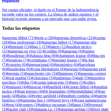
esquinas
Sin cuotas oficiales, el duelo en el Parque de la Independencia
esconde valor en los corners. La lógica de ambos equipos y el
historial reciente apuntan a un mercado que casi nadie revisa.
Todas las etiquetas
#
apuestas fútbol
(
71
)
#
serie a
(
28
)
#
apuestas deportivas
(
22
)
#
cuotas
(
20
)
#
liga profesional
(
18
)
#
apuestas futbol
(
17
)
#
apuestas nba
(
14
)
#
historial
(
13
)
#
liga 1
(
13
)
#
lakers
(
12
)
#
análisis táctico
(
11
)
#
apuestas en vivo
(
11
)
#
coritiba
(
9
)
#
apuestas
(
9
)
#
santos
(
8
)
#
brasileirao
(
8
)
#
alianza lima
(
8
)
#
champions league
(
8
)
#
liga mx
(
7
)
#
botafogo
(
7
)
#
corinthians
(
7
)
#
premier league
(
7
)
#
la liga
(
7
)
#
cruzeiro
(
6
)
#
internacional
(
6
)
#
pronóstico
(
6
)
#
barcelona
(
6
)
#
bundesliga
(
6
)
#
copa libertadores
(
6
)
#
arsenal
(
6
)
#
apuestas perú
(
6
)
#
gremio
(
5
)
#
manchester city
(
5
)
#
flamengo
(
5
)
#
apuestas corners
(
5
)
#
real madrid
(
5
)
#
cienciano
(
5
)
#
palmeiras
(
5
)
#
adt
(
5
)
#
deportivo
garcilaso
(
5
)
#
nba
(
5
)
#
cuotas baloncesto
(
5
)
#
peru
(
5
)
#
celtics
(
5
)
#
mirassol
(
4
)
#
huracan
(
4
)
#
banfield
(
4
)
#
cuotas fútbol
(
4
)
#
analisis
tactico
(
4
)
#
san lorenzo
(
4
)
#
rb bragantino
(
4
)
#
probabilidad
(
4
)
#
sao
paulo
(
4
)
#
bahia
(
4
)
#
velez sarsfield
(
4
)
#
instituto cordoba
(
4
)
#
patrón
histórico
(
4
)
#
apuestas liga 1
(
4
)
#
sport boys
(
4
)
#
copa sudamericana
(
4
)
#
psg
(
4
)
#
corners
(
3
)
#
atletico tucuman
(
3
)
#
lanus
(
3
)
#
liverpool
(
3
)
#
racing club
(
3
)
#
gimnasia l.p.
(
3
)
#
apuestas tarjetas
(
3
)
#
river plate