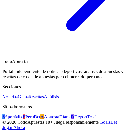
TodoApuestas
Portal independiente de noticias deportivas, análisis de apuestas y
reseñas de casas de apuestas para el mercado peruano.
Secciones
Noticias
Guías
Reseñas
Análisis
Sitios hermanos
S
SportMix
P
PeruBet
A
ApuestaDiaria
D
DeportTotal
©
2026
TodoApuestas
|
18+ Juega responsablemente
|
GoalsBet
Jugar Ahora