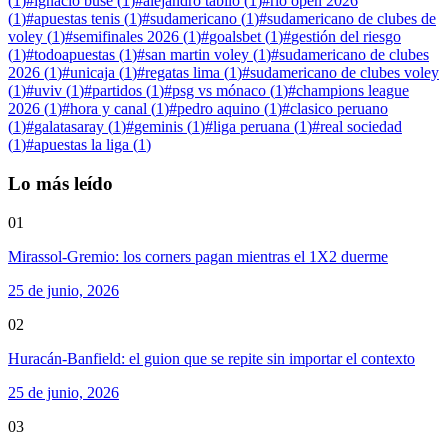
(
1
)
#
ignacio buse
(
1
)
#
alejandro tabilo
(
1
)
#
río open 2026
(
1
)
#
apuestas tenis
(
1
)
#
sudamericano
(
1
)
#
sudamericano de clubes de
voley
(
1
)
#
semifinales 2026
(
1
)
#
goalsbet
(
1
)
#
gestión del riesgo
(
1
)
#
todoapuestas
(
1
)
#
san martin voley
(
1
)
#
sudamericano de clubes
2026
(
1
)
#
unicaja
(
1
)
#
regatas lima
(
1
)
#
sudamericano de clubes voley
(
1
)
#
uviv
(
1
)
#
partidos
(
1
)
#
psg vs mónaco
(
1
)
#
champions league
2026
(
1
)
#
hora y canal
(
1
)
#
pedro aquino
(
1
)
#
clasico peruano
(
1
)
#
galatasaray
(
1
)
#
geminis
(
1
)
#
liga peruana
(
1
)
#
real sociedad
(
1
)
#
apuestas la liga
(
1
)
Lo más leído
01
Mirassol-Gremio: los corners pagan mientras el 1X2 duerme
25 de junio, 2026
02
Huracán-Banfield: el guion que se repite sin importar el contexto
25 de junio, 2026
03