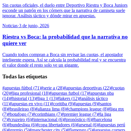
Sin cuotas oficiales, el duelo entre Deportivo Riestra y Boca Juniors
esconde un patrón en los córners que la narrativa de camiseta suele
ignorar. Análisis táctico y dónde mirar en apuestas.
Noticias
·
3 de junio, 2026
Riestra vs Boca: la probabilidad que la narrativa no
quiere ver
Cuando todos compran a Boca sin revisar las cuotas, el apostador
inteligente espera. Así se calcula la probabilidad real y se encuentra
el valor donde el resto solo ve un gigante.
Todas las etiquetas
#
apuestas fútbol
(
71
)
#
serie a
(
28
)
#
apuestas deportivas
(
22
)
#
cuotas
(
20
)
#
liga profesional
(
18
)
#
apuestas futbol
(
17
)
#
apuestas nba
(
14
)
#
historial
(
13
)
#
liga 1
(
13
)
#
lakers
(
12
)
#
análisis táctico
(
11
)
#
apuestas en vivo
(
11
)
#
coritiba
(
9
)
#
apuestas
(
9
)
#
santos
(
8
)
#
brasileirao
(
8
)
#
alianza lima
(
8
)
#
champions league
(
8
)
#
liga mx
(
7
)
#
botafogo
(
7
)
#
corinthians
(
7
)
#
premier league
(
7
)
#
la liga
(
7
)
#
cruzeiro
(
6
)
#
internacional
(
6
)
#
pronóstico
(
6
)
#
barcelona
(
6
)
#
bundesliga
(
6
)
#
copa libertadores
(
6
)
#
arsenal
(
6
)
#
apuestas perú
(
6
)
#
gremio
(
5
)
#
manchester city
(
5
)
#
flamengo
(
5
)
#
apuestas corners