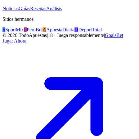
Noticias
Guías
Reseñas
Análisis
Sitios hermanos
S
SportMix
P
PeruBet
A
ApuestaDiaria
D
DeportTotal
©
2026
TodoApuestas
|
18+ Juega responsablemente
|
GoalsBet
Jugar Ahora