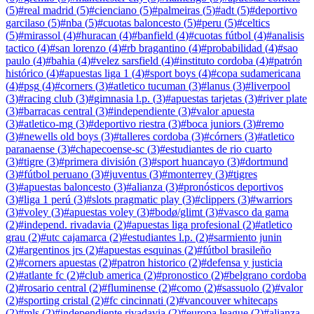
(
5
)
#
real madrid
(
5
)
#
cienciano
(
5
)
#
palmeiras
(
5
)
#
adt
(
5
)
#
deportivo
garcilaso
(
5
)
#
nba
(
5
)
#
cuotas baloncesto
(
5
)
#
peru
(
5
)
#
celtics
(
5
)
#
mirassol
(
4
)
#
huracan
(
4
)
#
banfield
(
4
)
#
cuotas fútbol
(
4
)
#
analisis
tactico
(
4
)
#
san lorenzo
(
4
)
#
rb bragantino
(
4
)
#
probabilidad
(
4
)
#
sao
paulo
(
4
)
#
bahia
(
4
)
#
velez sarsfield
(
4
)
#
instituto cordoba
(
4
)
#
patrón
histórico
(
4
)
#
apuestas liga 1
(
4
)
#
sport boys
(
4
)
#
copa sudamericana
(
4
)
#
psg
(
4
)
#
corners
(
3
)
#
atletico tucuman
(
3
)
#
lanus
(
3
)
#
liverpool
(
3
)
#
racing club
(
3
)
#
gimnasia l.p.
(
3
)
#
apuestas tarjetas
(
3
)
#
river plate
(
3
)
#
barracas central
(
3
)
#
independiente
(
3
)
#
valor apuesta
(
3
)
#
atletico-mg
(
3
)
#
deportivo riestra
(
3
)
#
boca juniors
(
3
)
#
remo
(
3
)
#
newells old boys
(
3
)
#
talleres cordoba
(
3
)
#
córners
(
3
)
#
atletico
paranaense
(
3
)
#
chapecoense-sc
(
3
)
#
estudiantes de rio cuarto
(
3
)
#
tigre
(
3
)
#
primera división
(
3
)
#
sport huancayo
(
3
)
#
dortmund
(
3
)
#
fútbol peruano
(
3
)
#
juventus
(
3
)
#
monterrey
(
3
)
#
tigres
(
3
)
#
apuestas baloncesto
(
3
)
#
alianza
(
3
)
#
pronósticos deportivos
(
3
)
#
liga 1 perú
(
3
)
#
slots pragmatic play
(
3
)
#
clippers
(
3
)
#
warriors
(
3
)
#
voley
(
3
)
#
apuestas voley
(
3
)
#
bodø/glimt
(
3
)
#
vasco da gama
(
2
)
#
independ. rivadavia
(
2
)
#
apuestas liga profesional
(
2
)
#
atletico
grau
(
2
)
#
utc cajamarca
(
2
)
#
estudiantes l.p.
(
2
)
#
sarmiento junin
(
2
)
#
argentinos jrs
(
2
)
#
apuestas esquinas
(
2
)
#
fútbol brasileño
(
2
)
#
corners apuestas
(
2
)
#
patron historico
(
2
)
#
defensa y justicia
(
2
)
#
atlante fc
(
2
)
#
club america
(
2
)
#
pronostico
(
2
)
#
belgrano cordoba
(
2
)
#
rosario central
(
2
)
#
fluminense
(
2
)
#
como
(
2
)
#
sassuolo
(
2
)
#
valor
(
2
)
#
sporting cristal
(
2
)
#
fc cincinnati
(
2
)
#
vancouver whitecaps
(
2
)
#
mls
(
2
)
#
independiente rivadavia
(
2
)
#
europa league
(
2
)
#
alianza