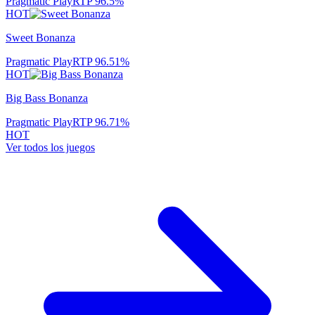
Pragmatic Play
RTP
96.5
%
HOT
Sweet Bonanza
Pragmatic Play
RTP
96.51
%
HOT
Big Bass Bonanza
Pragmatic Play
RTP
96.71
%
HOT
Ver todos los juegos