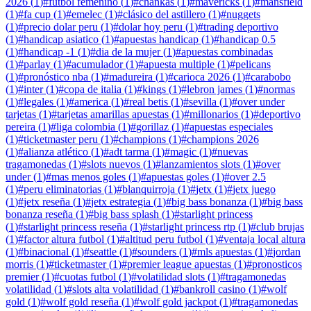
2026
(
1
)
#
fútbol femenino
(
1
)
#
chankas
(
1
)
#
mavericks
(
1
)
#
mansfield
(
1
)
#
fa cup
(
1
)
#
emelec
(
1
)
#
clásico del astillero
(
1
)
#
nuggets
(
1
)
#
precio dolar peru
(
1
)
#
dolar hoy peru
(
1
)
#
trading deportivo
(
1
)
#
handicap asiatico
(
1
)
#
apuestas handicap
(
1
)
#
handicap 0.5
(
1
)
#
handicap -1
(
1
)
#
dia de la mujer
(
1
)
#
apuestas combinadas
(
1
)
#
parlay
(
1
)
#
acumulador
(
1
)
#
apuesta multiple
(
1
)
#
pelicans
(
1
)
#
pronóstico nba
(
1
)
#
madureira
(
1
)
#
carioca 2026
(
1
)
#
carabobo
(
1
)
#
inter
(
1
)
#
copa de italia
(
1
)
#
kings
(
1
)
#
lebron james
(
1
)
#
normas
(
1
)
#
legales
(
1
)
#
america
(
1
)
#
real betis
(
1
)
#
sevilla
(
1
)
#
over under
tarjetas
(
1
)
#
tarjetas amarillas apuestas
(
1
)
#
millonarios
(
1
)
#
deportivo
pereira
(
1
)
#
liga colombia
(
1
)
#
gorillaz
(
1
)
#
apuestas especiales
(
1
)
#
ticketmaster peru
(
1
)
#
champions
(
1
)
#
champions 2026
(
1
)
#
alianza atlético
(
1
)
#
adt tarma
(
1
)
#
magic
(
1
)
#
nuevas
tragamonedas
(
1
)
#
slots nuevos
(
1
)
#
lanzamientos slots
(
1
)
#
over
under
(
1
)
#
mas menos goles
(
1
)
#
apuestas goles
(
1
)
#
over 2.5
(
1
)
#
peru eliminatorias
(
1
)
#
blanquirroja
(
1
)
#
jetx
(
1
)
#
jetx juego
(
1
)
#
jetx reseña
(
1
)
#
jetx estrategia
(
1
)
#
big bass bonanza
(
1
)
#
big bass
bonanza reseña
(
1
)
#
big bass splash
(
1
)
#
starlight princess
(
1
)
#
starlight princess reseña
(
1
)
#
starlight princess rtp
(
1
)
#
club brujas
(
1
)
#
factor altura futbol
(
1
)
#
altitud peru futbol
(
1
)
#
ventaja local altura
(
1
)
#
binacional
(
1
)
#
seattle
(
1
)
#
sounders
(
1
)
#
mls apuestas
(
1
)
#
jordan
morris
(
1
)
#
ticketmaster
(
1
)
#
premier league apuestas
(
1
)
#
pronosticos
premier
(
1
)
#
cuotas futbol
(
1
)
#
volatilidad slots
(
1
)
#
tragamonedas
volatilidad
(
1
)
#
slots alta volatilidad
(
1
)
#
bankroll casino
(
1
)
#
wolf
gold
(
1
)
#
wolf gold reseña
(
1
)
#
wolf gold jackpot
(
1
)
#
tragamonedas