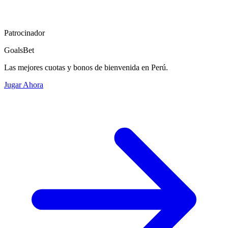
Patrocinador
GoalsBet
Las mejores cuotas y bonos de bienvenida en Perú.
Jugar Ahora