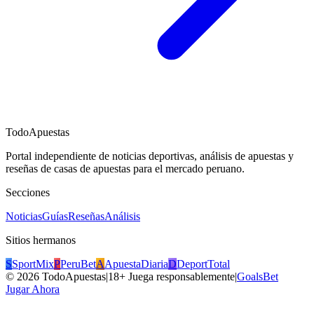
TodoApuestas
Portal independiente de noticias deportivas, análisis de apuestas y
reseñas de casas de apuestas para el mercado peruano.
Secciones
Noticias
Guías
Reseñas
Análisis
Sitios hermanos
S
SportMix
P
PeruBet
A
ApuestaDiaria
D
DeportTotal
©
2026
TodoApuestas
|
18+ Juega responsablemente
|
GoalsBet
Jugar Ahora