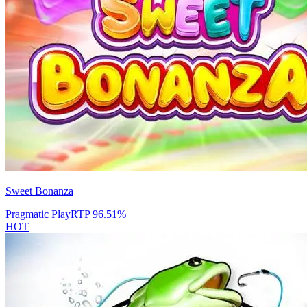
Sweet Bonanza
Pragmatic Play
RTP
96.51
%
HOT