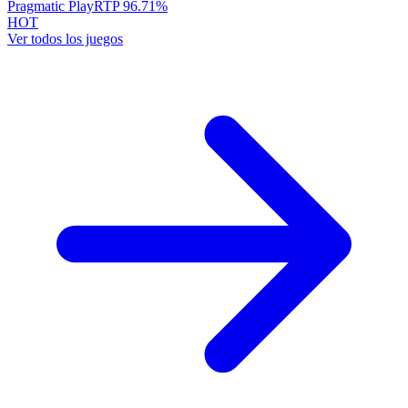
Pragmatic Play
RTP
96.71
%
HOT
Ver todos los juegos