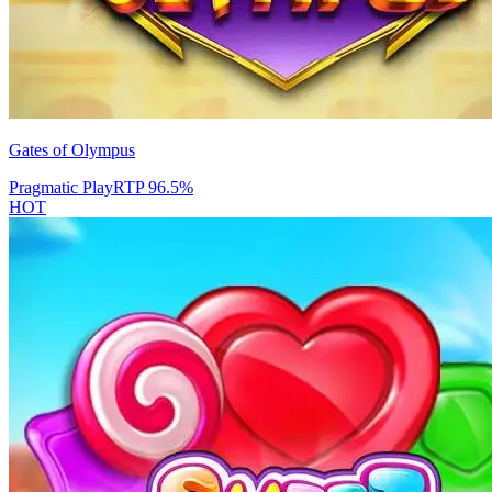
Gates of Olympus
Pragmatic Play
RTP
96.5
%
HOT