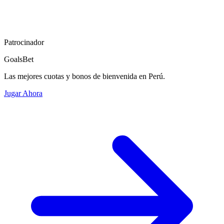
Patrocinador
GoalsBet
Las mejores cuotas y bonos de bienvenida en Perú.
Jugar Ahora