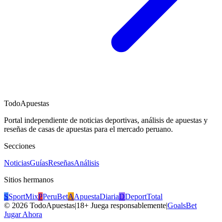
TodoApuestas
Portal independiente de noticias deportivas, análisis de apuestas y
reseñas de casas de apuestas para el mercado peruano.
Secciones
Noticias
Guías
Reseñas
Análisis
Sitios hermanos
S
SportMix
P
PeruBet
A
ApuestaDiaria
D
DeportTotal
©
2026
TodoApuestas
|
18+ Juega responsablemente
|
GoalsBet
Jugar Ahora