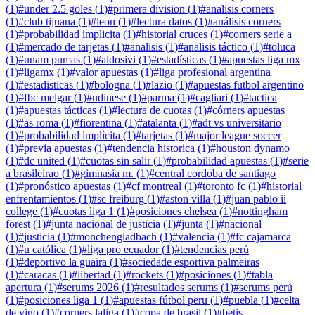
(
1
)
#
under 2.5 goles
(
1
)
#
primera division
(
1
)
#
analisis corners
(
1
)
#
club tijuana
(
1
)
#
leon
(
1
)
#
lectura datos
(
1
)
#
análisis corners
(
1
)
#
probabilidad implicita
(
1
)
#
historial cruces
(
1
)
#
corners serie a
(
1
)
#
mercado de tarjetas
(
1
)
#
analisis
(
1
)
#
analisis táctico
(
1
)
#
toluca
(
1
)
#
unam pumas
(
1
)
#
aldosivi
(
1
)
#
estadísticas
(
1
)
#
apuestas liga mx
(
1
)
#
ligamx
(
1
)
#
valor apuestas
(
1
)
#
liga profesional argentina
(
1
)
#
estadisticas
(
1
)
#
bologna
(
1
)
#
lazio
(
1
)
#
apuestas futbol argentino
(
1
)
#
fbc melgar
(
1
)
#
udinese
(
1
)
#
parma
(
1
)
#
cagliari
(
1
)
#
tactica
(
1
)
#
apuestas tácticas
(
1
)
#
lectura de cuotas
(
1
)
#
córners apuestas
(
1
)
#
as roma
(
1
)
#
fiorentina
(
1
)
#
atalanta
(
1
)
#
adt vs universitario
(
1
)
#
probabilidad implícita
(
1
)
#
tarjetas
(
1
)
#
major league soccer
(
1
)
#
previa apuestas
(
1
)
#
tendencia historica
(
1
)
#
houston dynamo
(
1
)
#
dc united
(
1
)
#
cuotas sin salir
(
1
)
#
probabilidad apuestas
(
1
)
#
serie
a brasileirao
(
1
)
#
gimnasia m.
(
1
)
#
central cordoba de santiago
(
1
)
#
pronóstico apuestas
(
1
)
#
cf montreal
(
1
)
#
toronto fc
(
1
)
#
historial
enfrentamientos
(
1
)
#
sc freiburg
(
1
)
#
aston villa
(
1
)
#
juan pablo ii
college
(
1
)
#
cuotas liga 1
(
1
)
#
posiciones chelsea
(
1
)
#
nottingham
forest
(
1
)
#
junta nacional de justicia
(
1
)
#
junta
(
1
)
#
nacional
(
1
)
#
justicia
(
1
)
#
monchengladbach
(
1
)
#
valencia
(
1
)
#
fc cajamarca
(
1
)
#
u católica
(
1
)
#
liga pro ecuador
(
1
)
#
tendencias perú
(
1
)
#
deportivo la guaira
(
1
)
#
sociedade esportiva palmeiras
(
1
)
#
caracas
(
1
)
#
libertad
(
1
)
#
rockets
(
1
)
#
posiciones
(
1
)
#
tabla
apertura
(
1
)
#
serums 2026
(
1
)
#
resultados serums
(
1
)
#
serums perú
(
1
)
#
posiciones liga 1
(
1
)
#
apuestas fútbol peru
(
1
)
#
puebla
(
1
)
#
celta
de vigo
(
1
)
#
corners laliga
(
1
)
#
copa de brasil
(
1
)
#
betis