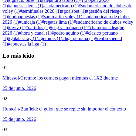
(
1
)
#
ignacio buse
(
1
)
#
alejandro tabilo
(
1
)
#
río open 2026
(
1
)
#
apuestas tenis
(
1
)
#
sudamericano
(
1
)
#
sudamericano de clubes de
voley
(
1
)
#
semifinales 2026
(
1
)
#
goalsbet
(
1
)
#
gestión del riesgo
(
1
)
#
todoapuestas
(
1
)
#
san martin voley
(
1
)
#
sudamericano de clubes
2026
(
1
)
#
unicaja
(
1
)
#
regatas lima
(
1
)
#
sudamericano de clubes voley
(
1
)
#
uviv
(
1
)
#
partidos
(
1
)
#
psg vs mónaco
(
1
)
#
champions league
2026
(
1
)
#
hora y canal
(
1
)
#
pedro aquino
(
1
)
#
clasico peruano
(
1
)
#
galatasaray
(
1
)
#
geminis
(
1
)
#
liga peruana
(
1
)
#
real sociedad
(
1
)
#
apuestas la liga
(
1
)
Lo más leído
01
Mirassol-Gremio: los corners pagan mientras el 1X2 duerme
25 de junio, 2026
02
Huracán-Banfield: el guion que se repite sin importar el contexto
25 de junio, 2026
03