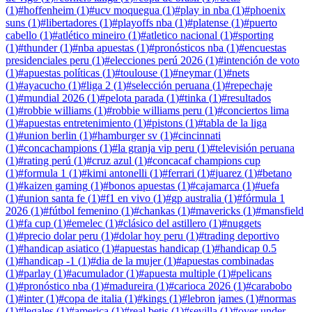
(
1
)
#
hoffenheim
(
1
)
#
ucv moquegua
(
1
)
#
play in nba
(
1
)
#
phoenix
suns
(
1
)
#
libertadores
(
1
)
#
playoffs nba
(
1
)
#
platense
(
1
)
#
puerto
cabello
(
1
)
#
atlético mineiro
(
1
)
#
atletico nacional
(
1
)
#
sporting
(
1
)
#
thunder
(
1
)
#
nba apuestas
(
1
)
#
pronósticos nba
(
1
)
#
encuestas
presidenciales peru
(
1
)
#
elecciones perú 2026
(
1
)
#
intención de voto
(
1
)
#
apuestas políticas
(
1
)
#
toulouse
(
1
)
#
neymar
(
1
)
#
nets
(
1
)
#
ayacucho
(
1
)
#
liga 2
(
1
)
#
selección peruana
(
1
)
#
repechaje
(
1
)
#
mundial 2026
(
1
)
#
pelota parada
(
1
)
#
tinka
(
1
)
#
resultados
(
1
)
#
robbie williams
(
1
)
#
robbie williams peru
(
1
)
#
conciertos lima
(
1
)
#
apuestas entretenimiento
(
1
)
#
pistons
(
1
)
#
tabla de la liga
(
1
)
#
union berlin
(
1
)
#
hamburger sv
(
1
)
#
cincinnati
(
1
)
#
concachampions
(
1
)
#
la granja vip peru
(
1
)
#
televisión peruana
(
1
)
#
rating perú
(
1
)
#
cruz azul
(
1
)
#
concacaf champions cup
(
1
)
#
formula 1
(
1
)
#
kimi antonelli
(
1
)
#
ferrari
(
1
)
#
juarez
(
1
)
#
betano
(
1
)
#
kaizen gaming
(
1
)
#
bonos apuestas
(
1
)
#
cajamarca
(
1
)
#
uefa
(
1
)
#
union santa fe
(
1
)
#
f1 en vivo
(
1
)
#
gp australia
(
1
)
#
fórmula 1
2026
(
1
)
#
fútbol femenino
(
1
)
#
chankas
(
1
)
#
mavericks
(
1
)
#
mansfield
(
1
)
#
fa cup
(
1
)
#
emelec
(
1
)
#
clásico del astillero
(
1
)
#
nuggets
(
1
)
#
precio dolar peru
(
1
)
#
dolar hoy peru
(
1
)
#
trading deportivo
(
1
)
#
handicap asiatico
(
1
)
#
apuestas handicap
(
1
)
#
handicap 0.5
(
1
)
#
handicap -1
(
1
)
#
dia de la mujer
(
1
)
#
apuestas combinadas
(
1
)
#
parlay
(
1
)
#
acumulador
(
1
)
#
apuesta multiple
(
1
)
#
pelicans
(
1
)
#
pronóstico nba
(
1
)
#
madureira
(
1
)
#
carioca 2026
(
1
)
#
carabobo
(
1
)
#
inter
(
1
)
#
copa de italia
(
1
)
#
kings
(
1
)
#
lebron james
(
1
)
#
normas
(
1
)
#
legales
(
1
)
#
america
(
1
)
#
real betis
(
1
)
#
sevilla
(
1
)
#
over under