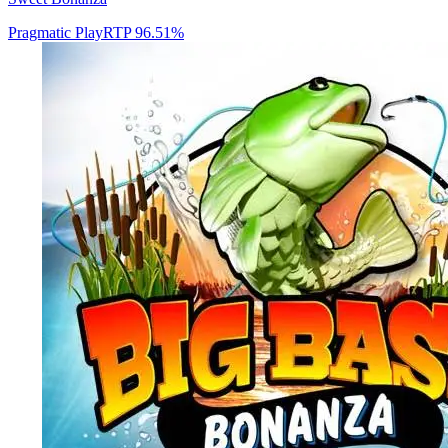
Pragmatic Play
RTP
96.51
%