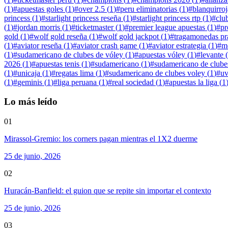
(
1
)
#
apuestas goles
(
1
)
#
over 2.5
(
1
)
#
peru eliminatorias
(
1
)
#
blanquirroj
princess
(
1
)
#
starlight princess reseña
(
1
)
#
starlight princess rtp
(
1
)
#
clu
(
1
)
#
jordan morris
(
1
)
#
ticketmaster
(
1
)
#
premier league apuestas
(
1
)
#
pr
gold
(
1
)
#
wolf gold reseña
(
1
)
#
wolf gold jackpot
(
1
)
#
tragamonedas pr
(
1
)
#
aviator reseña
(
1
)
#
aviator crash game
(
1
)
#
aviator estrategia
(
1
)
#
m
(
1
)
#
sudamericano de clubes de vóley
(
1
)
#
apuestas vóley
(
1
)
#
levante
(
2026
(
1
)
#
apuestas tenis
(
1
)
#
sudamericano
(
1
)
#
sudamericano de clube
(
1
)
#
unicaja
(
1
)
#
regatas lima
(
1
)
#
sudamericano de clubes voley
(
1
)
#
uv
(
1
)
#
geminis
(
1
)
#
liga peruana
(
1
)
#
real sociedad
(
1
)
#
apuestas la liga
(
1
Lo más leído
01
Mirassol-Gremio: los corners pagan mientras el 1X2 duerme
25 de junio, 2026
02
Huracán-Banfield: el guion que se repite sin importar el contexto
25 de junio, 2026
03