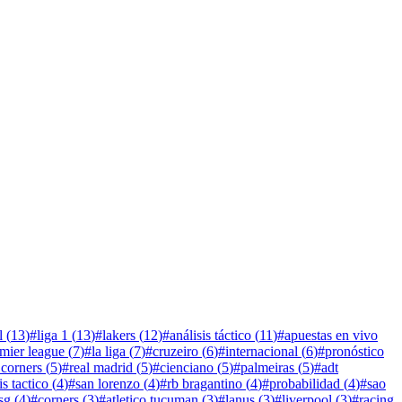
l
(
13
)
#
liga 1
(
13
)
#
lakers
(
12
)
#
análisis táctico
(
11
)
#
apuestas en vivo
mier league
(
7
)
#
la liga
(
7
)
#
cruzeiro
(
6
)
#
internacional
(
6
)
#
pronóstico
 corners
(
5
)
#
real madrid
(
5
)
#
cienciano
(
5
)
#
palmeiras
(
5
)
#
adt
is tactico
(
4
)
#
san lorenzo
(
4
)
#
rb bragantino
(
4
)
#
probabilidad
(
4
)
#
sao
sg
(
4
)
#
corners
(
3
)
#
atletico tucuman
(
3
)
#
lanus
(
3
)
#
liverpool
(
3
)
#
racing