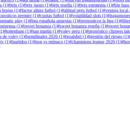
a
(
1
)
#
jetx
(
1
)
#
jetx juego
(
1
)
#
jetx reseña
(
1
)
#
jetx estrategia
(
1
)
#
big bass
b brujas
(
1
)
#
factor altura futbol
(
1
)
#
altitud peru futbol
(
1
)
#
ventaja local 
onosticos premier
(
1
)
#
cuotas futbol
(
1
)
#
volatilidad slots
(
1
)
#
tragamoned
agmatic play
(
1
)
#
liga española apuestas
(
1
)
#
pronosticos la liga
(
1
)
#
libe
oquegua
(
1
)
#
sweet bonanza
(
1
)
#
sweet bonanza reseña
(
1
)
#
sweet bonan
1
)
#
tottenham
(
1
)
#
san martin
(
1
)
#
voley peru
(
1
)
#
pronóstico clippers lak
s de voley
(
1
)
#
semifinales 2026
(
1
)
#
goalsbet
(
1
)
#
gestión del riesgo
(
1
)
iv
(
1
)
#
partidos
(
1
)
#
psg vs mónaco
(
1
)
#
champions league 2026
(
1
)
#
hor
)