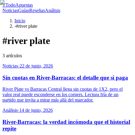
T
TodoApuestas
Noticias
Guías
Reseñas
Análisis
Inicio
›
#river plate
#
river plate
3
artículos
Noticias
·
22 de junio, 2026
Sin cuotas en River-Barracas: el detalle que sí paga
River Plate vs Barracas Central llega sin cuotas de 1X2, pero el
valor real puede esconderse en los corners. Lectura fría de un
partido que invita a mirar más allá del marcador.
Análisis
·
14 de junio, 2026
River-Barracas: la verdad incómoda que el historial
repite