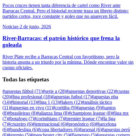
Pocos cruces tienen tanta diferencia de cartel como River ante
Barracas Central. Pero el historial reciente traza un libreto distinto:
partidos cortos, roce constante y goles que no aparecen fácil.
Noticias
·
2 de junio, 2026
River-Barracas: el patrón histórico que frena la
goleada
River Plate recibe a Barracas Central con favoritismo, pero la
historia apunta a un triunfo por la mínima. Dónde encontrar valor sin
cuotas oficiales.
Todas las etiquetas
#
apuestas fútbol
(
71
)
#
serie a
(
28
)
#
apuestas deportivas
(
22
)
#
cuotas
(
20
)
#
liga profesional
(
18
)
#
apuestas futbol
(
17
)
#
apuestas nba
(
14
)
#
historial
(
13
)
#
liga 1
(
13
)
#
lakers
(
12
)
#
análisis táctico
(
11
)
#
apuestas en vivo
(
11
)
#
coritiba
(
9
)
#
apuestas
(
9
)
#
santos
(
8
)
#
brasileirao
(
8
)
#
alianza lima
(
8
)
#
champions league
(
8
)
#
liga mx
(
7
)
#
botafogo
(
7
)
#
corinthians
(
7
)
#
premier league
(
7
)
#
la liga
(
7
)
#
cruzeiro
(
6
)
#
internacional
(
6
)
#
pronóstico
(
6
)
#
barcelona
(
6
)
#
bundesliga
(
6
)
#
copa libertadores
(
6
)
#
arsenal
(
6
)
#
apuestas perú
(
6
)
#
gremio
(
5
)
#
manchester city
(
5
)
#
flamengo
(
5
)
#
apuestas corners