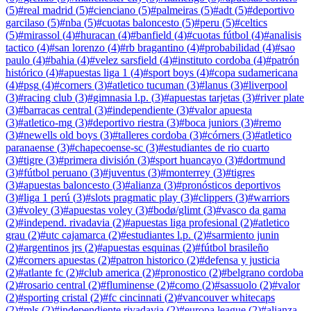
(
5
)
#
real madrid
(
5
)
#
cienciano
(
5
)
#
palmeiras
(
5
)
#
adt
(
5
)
#
deportivo
garcilaso
(
5
)
#
nba
(
5
)
#
cuotas baloncesto
(
5
)
#
peru
(
5
)
#
celtics
(
5
)
#
mirassol
(
4
)
#
huracan
(
4
)
#
banfield
(
4
)
#
cuotas fútbol
(
4
)
#
analisis
tactico
(
4
)
#
san lorenzo
(
4
)
#
rb bragantino
(
4
)
#
probabilidad
(
4
)
#
sao
paulo
(
4
)
#
bahia
(
4
)
#
velez sarsfield
(
4
)
#
instituto cordoba
(
4
)
#
patrón
histórico
(
4
)
#
apuestas liga 1
(
4
)
#
sport boys
(
4
)
#
copa sudamericana
(
4
)
#
psg
(
4
)
#
corners
(
3
)
#
atletico tucuman
(
3
)
#
lanus
(
3
)
#
liverpool
(
3
)
#
racing club
(
3
)
#
gimnasia l.p.
(
3
)
#
apuestas tarjetas
(
3
)
#
river plate
(
3
)
#
barracas central
(
3
)
#
independiente
(
3
)
#
valor apuesta
(
3
)
#
atletico-mg
(
3
)
#
deportivo riestra
(
3
)
#
boca juniors
(
3
)
#
remo
(
3
)
#
newells old boys
(
3
)
#
talleres cordoba
(
3
)
#
córners
(
3
)
#
atletico
paranaense
(
3
)
#
chapecoense-sc
(
3
)
#
estudiantes de rio cuarto
(
3
)
#
tigre
(
3
)
#
primera división
(
3
)
#
sport huancayo
(
3
)
#
dortmund
(
3
)
#
fútbol peruano
(
3
)
#
juventus
(
3
)
#
monterrey
(
3
)
#
tigres
(
3
)
#
apuestas baloncesto
(
3
)
#
alianza
(
3
)
#
pronósticos deportivos
(
3
)
#
liga 1 perú
(
3
)
#
slots pragmatic play
(
3
)
#
clippers
(
3
)
#
warriors
(
3
)
#
voley
(
3
)
#
apuestas voley
(
3
)
#
bodø/glimt
(
3
)
#
vasco da gama
(
2
)
#
independ. rivadavia
(
2
)
#
apuestas liga profesional
(
2
)
#
atletico
grau
(
2
)
#
utc cajamarca
(
2
)
#
estudiantes l.p.
(
2
)
#
sarmiento junin
(
2
)
#
argentinos jrs
(
2
)
#
apuestas esquinas
(
2
)
#
fútbol brasileño
(
2
)
#
corners apuestas
(
2
)
#
patron historico
(
2
)
#
defensa y justicia
(
2
)
#
atlante fc
(
2
)
#
club america
(
2
)
#
pronostico
(
2
)
#
belgrano cordoba
(
2
)
#
rosario central
(
2
)
#
fluminense
(
2
)
#
como
(
2
)
#
sassuolo
(
2
)
#
valor
(
2
)
#
sporting cristal
(
2
)
#
fc cincinnati
(
2
)
#
vancouver whitecaps
(
2
)
#
mls
(
2
)
#
independiente rivadavia
(
2
)
#
europa league
(
2
)
#
alianza