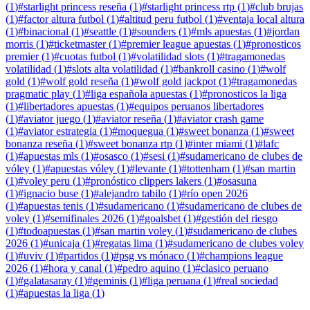
(
1
)
#
starlight princess reseña
(
1
)
#
starlight princess rtp
(
1
)
#
club brujas
(
1
)
#
factor altura futbol
(
1
)
#
altitud peru futbol
(
1
)
#
ventaja local altura
(
1
)
#
binacional
(
1
)
#
seattle
(
1
)
#
sounders
(
1
)
#
mls apuestas
(
1
)
#
jordan
morris
(
1
)
#
ticketmaster
(
1
)
#
premier league apuestas
(
1
)
#
pronosticos
premier
(
1
)
#
cuotas futbol
(
1
)
#
volatilidad slots
(
1
)
#
tragamonedas
volatilidad
(
1
)
#
slots alta volatilidad
(
1
)
#
bankroll casino
(
1
)
#
wolf
gold
(
1
)
#
wolf gold reseña
(
1
)
#
wolf gold jackpot
(
1
)
#
tragamonedas
pragmatic play
(
1
)
#
liga española apuestas
(
1
)
#
pronosticos la liga
(
1
)
#
libertadores apuestas
(
1
)
#
equipos peruanos libertadores
(
1
)
#
aviator juego
(
1
)
#
aviator reseña
(
1
)
#
aviator crash game
(
1
)
#
aviator estrategia
(
1
)
#
moquegua
(
1
)
#
sweet bonanza
(
1
)
#
sweet
bonanza reseña
(
1
)
#
sweet bonanza rtp
(
1
)
#
inter miami
(
1
)
#
lafc
(
1
)
#
apuestas mls
(
1
)
#
osasco
(
1
)
#
sesi
(
1
)
#
sudamericano de clubes de
vóley
(
1
)
#
apuestas vóley
(
1
)
#
levante
(
1
)
#
tottenham
(
1
)
#
san martin
(
1
)
#
voley peru
(
1
)
#
pronóstico clippers lakers
(
1
)
#
osasuna
(
1
)
#
ignacio buse
(
1
)
#
alejandro tabilo
(
1
)
#
río open 2026
(
1
)
#
apuestas tenis
(
1
)
#
sudamericano
(
1
)
#
sudamericano de clubes de
voley
(
1
)
#
semifinales 2026
(
1
)
#
goalsbet
(
1
)
#
gestión del riesgo
(
1
)
#
todoapuestas
(
1
)
#
san martin voley
(
1
)
#
sudamericano de clubes
2026
(
1
)
#
unicaja
(
1
)
#
regatas lima
(
1
)
#
sudamericano de clubes voley
(
1
)
#
uviv
(
1
)
#
partidos
(
1
)
#
psg vs mónaco
(
1
)
#
champions league
2026
(
1
)
#
hora y canal
(
1
)
#
pedro aquino
(
1
)
#
clasico peruano
(
1
)
#
galatasaray
(
1
)
#
geminis
(
1
)
#
liga peruana
(
1
)
#
real sociedad
(
1
)
#
apuestas la liga
(
1
)