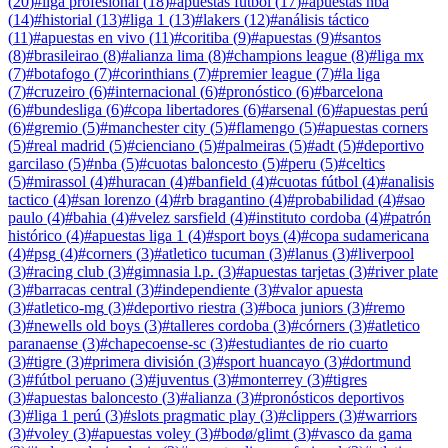
(
20
)
#
liga profesional
(
18
)
#
apuestas futbol
(
17
)
#
apuestas nba
(
14
)
#
historial
(
13
)
#
liga 1
(
13
)
#
lakers
(
12
)
#
análisis táctico
(
11
)
#
apuestas en vivo
(
11
)
#
coritiba
(
9
)
#
apuestas
(
9
)
#
santos
(
8
)
#
brasileirao
(
8
)
#
alianza lima
(
8
)
#
champions league
(
8
)
#
liga mx
(
7
)
#
botafogo
(
7
)
#
corinthians
(
7
)
#
premier league
(
7
)
#
la liga
(
7
)
#
cruzeiro
(
6
)
#
internacional
(
6
)
#
pronóstico
(
6
)
#
barcelona
(
6
)
#
bundesliga
(
6
)
#
copa libertadores
(
6
)
#
arsenal
(
6
)
#
apuestas perú
(
6
)
#
gremio
(
5
)
#
manchester city
(
5
)
#
flamengo
(
5
)
#
apuestas corners
(
5
)
#
real madrid
(
5
)
#
cienciano
(
5
)
#
palmeiras
(
5
)
#
adt
(
5
)
#
deportivo
garcilaso
(
5
)
#
nba
(
5
)
#
cuotas baloncesto
(
5
)
#
peru
(
5
)
#
celtics
(
5
)
#
mirassol
(
4
)
#
huracan
(
4
)
#
banfield
(
4
)
#
cuotas fútbol
(
4
)
#
analisis
tactico
(
4
)
#
san lorenzo
(
4
)
#
rb bragantino
(
4
)
#
probabilidad
(
4
)
#
sao
paulo
(
4
)
#
bahia
(
4
)
#
velez sarsfield
(
4
)
#
instituto cordoba
(
4
)
#
patrón
histórico
(
4
)
#
apuestas liga 1
(
4
)
#
sport boys
(
4
)
#
copa sudamericana
(
4
)
#
psg
(
4
)
#
corners
(
3
)
#
atletico tucuman
(
3
)
#
lanus
(
3
)
#
liverpool
(
3
)
#
racing club
(
3
)
#
gimnasia l.p.
(
3
)
#
apuestas tarjetas
(
3
)
#
river plate
(
3
)
#
barracas central
(
3
)
#
independiente
(
3
)
#
valor apuesta
(
3
)
#
atletico-mg
(
3
)
#
deportivo riestra
(
3
)
#
boca juniors
(
3
)
#
remo
(
3
)
#
newells old boys
(
3
)
#
talleres cordoba
(
3
)
#
córners
(
3
)
#
atletico
paranaense
(
3
)
#
chapecoense-sc
(
3
)
#
estudiantes de rio cuarto
(
3
)
#
tigre
(
3
)
#
primera división
(
3
)
#
sport huancayo
(
3
)
#
dortmund
(
3
)
#
fútbol peruano
(
3
)
#
juventus
(
3
)
#
monterrey
(
3
)
#
tigres
(
3
)
#
apuestas baloncesto
(
3
)
#
alianza
(
3
)
#
pronósticos deportivos
(
3
)
#
liga 1 perú
(
3
)
#
slots pragmatic play
(
3
)
#
clippers
(
3
)
#
warriors
(
3
)
#
voley
(
3
)
#
apuestas voley
(
3
)
#
bodø/glimt
(
3
)
#
vasco da gama