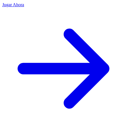
Jugar Ahora