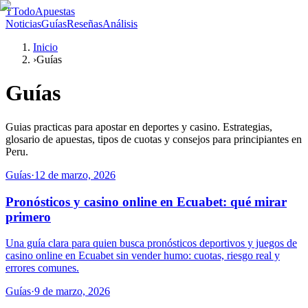
T
TodoApuestas
Noticias
Guías
Reseñas
Análisis
Inicio
›
Guías
Guías
Guias practicas para apostar en deportes y casino. Estrategias,
glosario de apuestas, tipos de cuotas y consejos para principiantes en
Peru.
Guías
·
12 de marzo, 2026
Pronósticos y casino online en Ecuabet: qué mirar
primero
Una guía clara para quien busca pronósticos deportivos y juegos de
casino online en Ecuabet sin vender humo: cuotas, riesgo real y
errores comunes.
Guías
·
9 de marzo, 2026