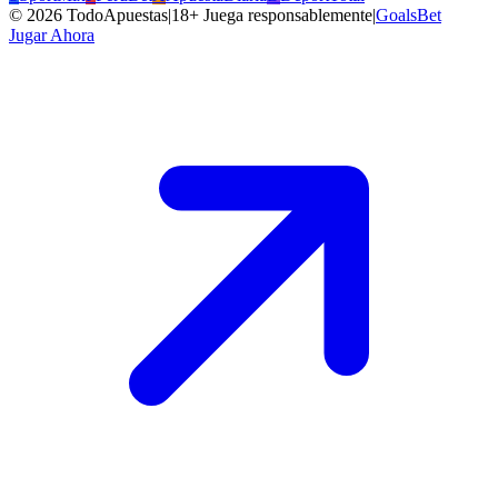
©
2026
TodoApuestas
|
18+ Juega responsablemente
|
GoalsBet
Jugar Ahora