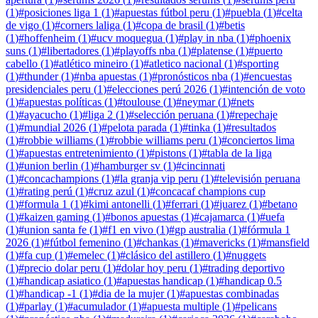
(
1
)
#
posiciones liga 1
(
1
)
#
apuestas fútbol peru
(
1
)
#
puebla
(
1
)
#
celta
de vigo
(
1
)
#
corners laliga
(
1
)
#
copa de brasil
(
1
)
#
betis
(
1
)
#
hoffenheim
(
1
)
#
ucv moquegua
(
1
)
#
play in nba
(
1
)
#
phoenix
suns
(
1
)
#
libertadores
(
1
)
#
playoffs nba
(
1
)
#
platense
(
1
)
#
puerto
cabello
(
1
)
#
atlético mineiro
(
1
)
#
atletico nacional
(
1
)
#
sporting
(
1
)
#
thunder
(
1
)
#
nba apuestas
(
1
)
#
pronósticos nba
(
1
)
#
encuestas
presidenciales peru
(
1
)
#
elecciones perú 2026
(
1
)
#
intención de voto
(
1
)
#
apuestas políticas
(
1
)
#
toulouse
(
1
)
#
neymar
(
1
)
#
nets
(
1
)
#
ayacucho
(
1
)
#
liga 2
(
1
)
#
selección peruana
(
1
)
#
repechaje
(
1
)
#
mundial 2026
(
1
)
#
pelota parada
(
1
)
#
tinka
(
1
)
#
resultados
(
1
)
#
robbie williams
(
1
)
#
robbie williams peru
(
1
)
#
conciertos lima
(
1
)
#
apuestas entretenimiento
(
1
)
#
pistons
(
1
)
#
tabla de la liga
(
1
)
#
union berlin
(
1
)
#
hamburger sv
(
1
)
#
cincinnati
(
1
)
#
concachampions
(
1
)
#
la granja vip peru
(
1
)
#
televisión peruana
(
1
)
#
rating perú
(
1
)
#
cruz azul
(
1
)
#
concacaf champions cup
(
1
)
#
formula 1
(
1
)
#
kimi antonelli
(
1
)
#
ferrari
(
1
)
#
juarez
(
1
)
#
betano
(
1
)
#
kaizen gaming
(
1
)
#
bonos apuestas
(
1
)
#
cajamarca
(
1
)
#
uefa
(
1
)
#
union santa fe
(
1
)
#
f1 en vivo
(
1
)
#
gp australia
(
1
)
#
fórmula 1
2026
(
1
)
#
fútbol femenino
(
1
)
#
chankas
(
1
)
#
mavericks
(
1
)
#
mansfield
(
1
)
#
fa cup
(
1
)
#
emelec
(
1
)
#
clásico del astillero
(
1
)
#
nuggets
(
1
)
#
precio dolar peru
(
1
)
#
dolar hoy peru
(
1
)
#
trading deportivo
(
1
)
#
handicap asiatico
(
1
)
#
apuestas handicap
(
1
)
#
handicap 0.5
(
1
)
#
handicap -1
(
1
)
#
dia de la mujer
(
1
)
#
apuestas combinadas
(
1
)
#
parlay
(
1
)
#
acumulador
(
1
)
#
apuesta multiple
(
1
)
#
pelicans