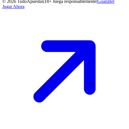
©
2026
TodoApuestas
|
18+ Juega responsablemente
|
GoalsBet
Jugar Ahora