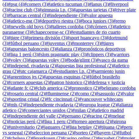
(
4
)
#
psg
(
4
)
#
corners
(
3
)
#
atletico tucuman
(
3
)
#
lanus
(
3
)
#
liverpool
(
3
)
#
racing club
(
3
)
#
gimnasia l.p.
(
3
)
#
apuestas tarjetas
(
3
)
#
river plate
(
3
)
#
barracas central
(
3
)
#
independiente
(
3
)
#
valor apuesta
(
3
)
#
atletico-mg
(
3
)
#
deportivo riestra
(
3
)
#
boca juniors
(
3
)
#
remo
(
3
)
#
newells old boys
(
3
)
#
talleres cordoba
(
3
)
#
córners
(
3
)
#
atletico
paranaense
(
3
)
#
chapecoense-sc
(
3
)
#
estudiantes de rio cuarto
(
3
)
#
tigre
(
3
)
#
primera división
(
3
)
#
sport huancayo
(
3
)
#
dortmund
(
3
)
#
fútbol peruano
(
3
)
#
juventus
(
3
)
#
monterrey
(
3
)
#
tigres
(
3
)
#
apuestas baloncesto
(
3
)
#
alianza
(
3
)
#
pronósticos deportivos
(
3
)
#
liga 1 perú
(
3
)
#
slots pragmatic play
(
3
)
#
clippers
(
3
)
#
warriors
(
3
)
#
voley
(
3
)
#
apuestas voley
(
3
)
#
bodø/glimt
(
3
)
#
vasco da gama
(
2
)
#
independ. rivadavia
(
2
)
#
apuestas liga profesional
(
2
)
#
atletico
grau
(
2
)
#
utc cajamarca
(
2
)
#
estudiantes l.p.
(
2
)
#
sarmiento junin
(
2
)
#
argentinos jrs
(
2
)
#
apuestas esquinas
(
2
)
#
fútbol brasileño
(
2
)
#
corners apuestas
(
2
)
#
patron historico
(
2
)
#
defensa y justicia
(
2
)
#
atlante fc
(
2
)
#
club america
(
2
)
#
pronostico
(
2
)
#
belgrano cordoba
(
2
)
#
rosario central
(
2
)
#
fluminense
(
2
)
#
como
(
2
)
#
sassuolo
(
2
)
#
valor
(
2
)
#
sporting cristal
(
2
)
#
fc cincinnati
(
2
)
#
vancouver whitecaps
(
2
)
#
mls
(
2
)
#
independiente rivadavia
(
2
)
#
europa league
(
2
)
#
alianza
atletico
(
2
)
#
comerciantes unidos
(
2
)
#
milan
(
2
)
#
atletico madrid
(
2
)
#
independiente del valle
(
2
)
#
peruano
(
2
)
#
racing
(
2
)
#
melgar
(
2
)
#
noticias perú
(
2
)
#
liga 1 peru
(
2
)
#
torneo apertura
(
2
)
#
girona
(
2
)
#
universitario
(
2
)
#
jaguares
(
2
)
#
liga betplay
(
2
)
#
tijuana
(
2
)
#
peru
vs senegal
(
2
)
#
seleccion peruana
(
2
)
#
sorteo
(
2
)
#
bayern
(
2
)
#
futbol
(
2
)
#
chelsea
(
2
)
#
leverkusen
(
2
)
#
casino online
(
2
)
#
ecuabet
(
2
)
#
mujer