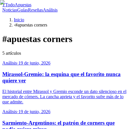
T
TodoApuestas
Noticias
Guías
Reseñas
Análisis
Inicio
›
#apuestas corners
#
apuestas corners
5
artículos
Análisis
·
19 de junio, 2026
Mirassol-Gremio: la esquina que el favorito nunca
quiere ver
El historial entre Mirassol y Gremio esconde un dato silencioso en el
mercado de córners. La cancha aprieta y el favorito sufre más de lo
que admite.
Análisis
·
19 de junio, 2026
Sarmiento-Argentinos: el patrón de corners que