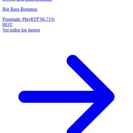
Big Bass Bonanza
Pragmatic Play
RTP
96.71
%
HOT
Ver todos los juegos