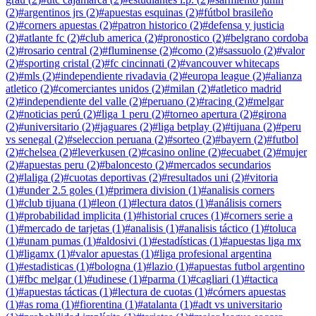
(
2
)
#
argentinos jrs
(
2
)
#
apuestas esquinas
(
2
)
#
fútbol brasileño
(
2
)
#
corners apuestas
(
2
)
#
patron historico
(
2
)
#
defensa y justicia
(
2
)
#
atlante fc
(
2
)
#
club america
(
2
)
#
pronostico
(
2
)
#
belgrano cordoba
(
2
)
#
rosario central
(
2
)
#
fluminense
(
2
)
#
como
(
2
)
#
sassuolo
(
2
)
#
valor
(
2
)
#
sporting cristal
(
2
)
#
fc cincinnati
(
2
)
#
vancouver whitecaps
(
2
)
#
mls
(
2
)
#
independiente rivadavia
(
2
)
#
europa league
(
2
)
#
alianza
atletico
(
2
)
#
comerciantes unidos
(
2
)
#
milan
(
2
)
#
atletico madrid
(
2
)
#
independiente del valle
(
2
)
#
peruano
(
2
)
#
racing
(
2
)
#
melgar
(
2
)
#
noticias perú
(
2
)
#
liga 1 peru
(
2
)
#
torneo apertura
(
2
)
#
girona
(
2
)
#
universitario
(
2
)
#
jaguares
(
2
)
#
liga betplay
(
2
)
#
tijuana
(
2
)
#
peru
vs senegal
(
2
)
#
seleccion peruana
(
2
)
#
sorteo
(
2
)
#
bayern
(
2
)
#
futbol
(
2
)
#
chelsea
(
2
)
#
leverkusen
(
2
)
#
casino online
(
2
)
#
ecuabet
(
2
)
#
mujer
(
2
)
#
apuestas peru
(
2
)
#
baloncesto
(
2
)
#
mercados secundarios
(
2
)
#
laliga
(
2
)
#
cuotas deportivas
(
2
)
#
resultados uni
(
2
)
#
vitoria
(
1
)
#
under 2.5 goles
(
1
)
#
primera division
(
1
)
#
analisis corners
(
1
)
#
club tijuana
(
1
)
#
leon
(
1
)
#
lectura datos
(
1
)
#
análisis corners
(
1
)
#
probabilidad implicita
(
1
)
#
historial cruces
(
1
)
#
corners serie a
(
1
)
#
mercado de tarjetas
(
1
)
#
analisis
(
1
)
#
analisis táctico
(
1
)
#
toluca
(
1
)
#
unam pumas
(
1
)
#
aldosivi
(
1
)
#
estadísticas
(
1
)
#
apuestas liga mx
(
1
)
#
ligamx
(
1
)
#
valor apuestas
(
1
)
#
liga profesional argentina
(
1
)
#
estadisticas
(
1
)
#
bologna
(
1
)
#
lazio
(
1
)
#
apuestas futbol argentino
(
1
)
#
fbc melgar
(
1
)
#
udinese
(
1
)
#
parma
(
1
)
#
cagliari
(
1
)
#
tactica
(
1
)
#
apuestas tácticas
(
1
)
#
lectura de cuotas
(
1
)
#
córners apuestas
(
1
)
#
as roma
(
1
)
#
fiorentina
(
1
)
#
atalanta
(
1
)
#
adt vs universitario