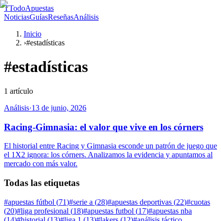
T
TodoApuestas
Noticias
Guías
Reseñas
Análisis
Inicio
›
#estadísticas
#
estadísticas
1
artículo
Análisis
·
13 de junio, 2026
Racing-Gimnasia: el valor que vive en los córners
El historial entre Racing y Gimnasia esconde un patrón de juego que
el 1X2 ignora: los córners. Analizamos la evidencia y apuntamos al
mercado con más valor.
Todas las etiquetas
#
apuestas fútbol
(
71
)
#
serie a
(
28
)
#
apuestas deportivas
(
22
)
#
cuotas
(
20
)
#
liga profesional
(
18
)
#
apuestas futbol
(
17
)
#
apuestas nba
(
14
)
#
historial
(
13
)
#
liga 1
(
13
)
#
lakers
(
12
)
#
análisis táctico