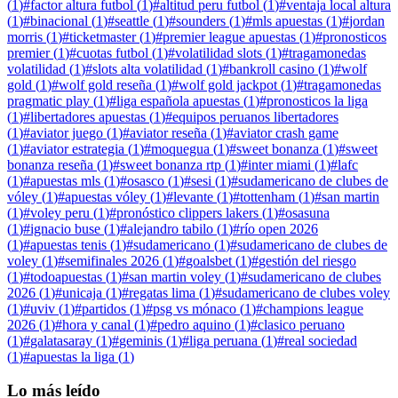
(
1
)
#
factor altura futbol
(
1
)
#
altitud peru futbol
(
1
)
#
ventaja local altura
(
1
)
#
binacional
(
1
)
#
seattle
(
1
)
#
sounders
(
1
)
#
mls apuestas
(
1
)
#
jordan
morris
(
1
)
#
ticketmaster
(
1
)
#
premier league apuestas
(
1
)
#
pronosticos
premier
(
1
)
#
cuotas futbol
(
1
)
#
volatilidad slots
(
1
)
#
tragamonedas
volatilidad
(
1
)
#
slots alta volatilidad
(
1
)
#
bankroll casino
(
1
)
#
wolf
gold
(
1
)
#
wolf gold reseña
(
1
)
#
wolf gold jackpot
(
1
)
#
tragamonedas
pragmatic play
(
1
)
#
liga española apuestas
(
1
)
#
pronosticos la liga
(
1
)
#
libertadores apuestas
(
1
)
#
equipos peruanos libertadores
(
1
)
#
aviator juego
(
1
)
#
aviator reseña
(
1
)
#
aviator crash game
(
1
)
#
aviator estrategia
(
1
)
#
moquegua
(
1
)
#
sweet bonanza
(
1
)
#
sweet
bonanza reseña
(
1
)
#
sweet bonanza rtp
(
1
)
#
inter miami
(
1
)
#
lafc
(
1
)
#
apuestas mls
(
1
)
#
osasco
(
1
)
#
sesi
(
1
)
#
sudamericano de clubes de
vóley
(
1
)
#
apuestas vóley
(
1
)
#
levante
(
1
)
#
tottenham
(
1
)
#
san martin
(
1
)
#
voley peru
(
1
)
#
pronóstico clippers lakers
(
1
)
#
osasuna
(
1
)
#
ignacio buse
(
1
)
#
alejandro tabilo
(
1
)
#
río open 2026
(
1
)
#
apuestas tenis
(
1
)
#
sudamericano
(
1
)
#
sudamericano de clubes de
voley
(
1
)
#
semifinales 2026
(
1
)
#
goalsbet
(
1
)
#
gestión del riesgo
(
1
)
#
todoapuestas
(
1
)
#
san martin voley
(
1
)
#
sudamericano de clubes
2026
(
1
)
#
unicaja
(
1
)
#
regatas lima
(
1
)
#
sudamericano de clubes voley
(
1
)
#
uviv
(
1
)
#
partidos
(
1
)
#
psg vs mónaco
(
1
)
#
champions league
2026
(
1
)
#
hora y canal
(
1
)
#
pedro aquino
(
1
)
#
clasico peruano
(
1
)
#
galatasaray
(
1
)
#
geminis
(
1
)
#
liga peruana
(
1
)
#
real sociedad
(
1
)
#
apuestas la liga
(
1
)
Lo más leído