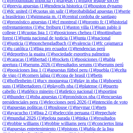
(
1
)
#
probabilidad implícita
(
1
)
#
tarjetas
(
1
)
#
major league soccer
(
1
)
#
previa apuestas
(
1
)
#
tendencia historica
(
1
)
#
houston dynamo
(
1
)
#
dc united
(
1
)
#
cuotas sin salir
(
1
)
#
probabilidad apuestas
(
1
)
#
serie
a brasileirao
(
1
)
#
gimnasia m.
(
1
)
#
central cordoba de santiago
(
1
)
#
pronóstico apuestas
(
1
)
#
cf montreal
(
1
)
#
toronto fc
(
1
)
#
historial
enfrentamientos
(
1
)
#
sc freiburg
(
1
)
#
aston villa
(
1
)
#
juan pablo ii
college
(
1
)
#
cuotas liga 1
(
1
)
#
posiciones chelsea
(
1
)
#
nottingham
forest
(
1
)
#
junta nacional de justicia
(
1
)
#
junta
(
1
)
#
nacional
(
1
)
#
justicia
(
1
)
#
monchengladbach
(
1
)
#
valencia
(
1
)
#
fc cajamarca
(
1
)
#
u católica
(
1
)
#
liga pro ecuador
(
1
)
#
tendencias perú
(
1
)
#
deportivo la guaira
(
1
)
#
sociedade esportiva palmeiras
(
1
)
#
caracas
(
1
)
#
libertad
(
1
)
#
rockets
(
1
)
#
posiciones
(
1
)
#
tabla
apertura
(
1
)
#
serums 2026
(
1
)
#
resultados serums
(
1
)
#
serums perú
(
1
)
#
posiciones liga 1
(
1
)
#
apuestas fútbol peru
(
1
)
#
puebla
(
1
)
#
celta
de vigo
(
1
)
#
corners laliga
(
1
)
#
copa de brasil
(
1
)
#
betis
(
1
)
#
hoffenheim
(
1
)
#
ucv moquegua
(
1
)
#
play in nba
(
1
)
#
phoenix
suns
(
1
)
#
libertadores
(
1
)
#
playoffs nba
(
1
)
#
platense
(
1
)
#
puerto
cabello
(
1
)
#
atlético mineiro
(
1
)
#
atletico nacional
(
1
)
#
sporting
(
1
)
#
thunder
(
1
)
#
nba apuestas
(
1
)
#
pronósticos nba
(
1
)
#
encuestas
presidenciales peru
(
1
)
#
elecciones perú 2026
(
1
)
#
intención de voto
(
1
)
#
apuestas políticas
(
1
)
#
toulouse
(
1
)
#
neymar
(
1
)
#
nets
(
1
)
#
ayacucho
(
1
)
#
liga 2
(
1
)
#
selección peruana
(
1
)
#
repechaje
(
1
)
#
mundial 2026
(
1
)
#
pelota parada
(
1
)
#
tinka
(
1
)
#
resultados
(
1
)
#
robbie williams
(
1
)
#
robbie williams peru
(
1
)
#
conciertos lima
(
1
)
#
apuestas entretenimiento
(
1
)
#
pistons
(
1
)
#
tabla de la liga