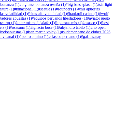
 bonanza
(
1
)
#
big bass bonanza reseña
(
1
)
#
big bass splash
(
1
)
#
starlight
altura
(
1
)
#
binacional
(
1
)
#
seattle
(
1
)
#
sounders
(
1
)
#
mls apuestas
as volatilidad
(
1
)
#
slots alta volatilidad
(
1
)
#
bankroll casino
(
1
)
#
wolf
rtadores apuestas
(
1
)
#
equipos peruanos libertadores
(
1
)
#
aviator juego
za rtp
(
1
)
#
inter miami
(
1
)
#
lafc
(
1
)
#
apuestas mls
(
1
)
#
osasco
(
1
)
#
sesi
ers
(
1
)
#
osasuna
(
1
)
#
ignacio buse
(
1
)
#
alejandro tabilo
(
1
)
#
río open
#
todoapuestas
(
1
)
#
san martin voley
(
1
)
#
sudamericano de clubes 2026
a y canal
(
1
)
#
pedro aquino
(
1
)
#
clasico peruano
(
1
)
#
galatasaray