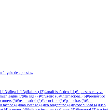
on ángulo de apuestas.
l
(
13
)
#
liga 1
(
13
)
#
lakers
(
12
)
#
análisis táctico
(
11
)
#
apuestas en vivo
mier league
(
7
)
#
la liga
(
7
)
#
cruzeiro
(
6
)
#
internacional
(
6
)
#
pronóstico
 corners
(
5
)
#
real madrid
(
5
)
#
cienciano
(
5
)
#
palmeiras
(
5
)
#
adt
is tactico
(
4
)
#
san lorenzo
(
4
)
#
rb bragantino
(
4
)
#
probabilidad
(
4
)
#
sao
sg
(
4
)
#
corners
(
3
)
#
atletico tucuman
(
3
)
#
lanus
(
3
)
#
liverpool
(
3
)
#
racing