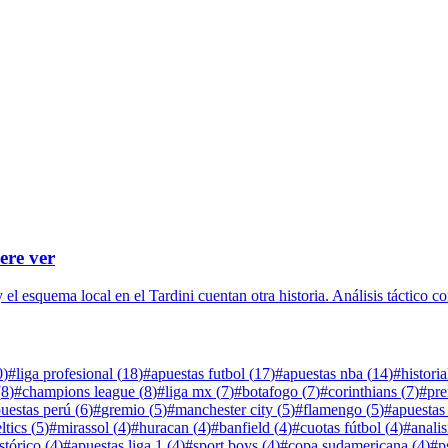
ere ver
el esquema local en el Tardini cuentan otra historia. Análisis táctico c
0
)
#
liga profesional
(
18
)
#
apuestas futbol
(
17
)
#
apuestas nba
(
14
)
#
historia
(
8
)
#
champions league
(
8
)
#
liga mx
(
7
)
#
botafogo
(
7
)
#
corinthians
(
7
)
#
pre
uestas perú
(
6
)
#
gremio
(
5
)
#
manchester city
(
5
)
#
flamengo
(
5
)
#
apuestas
ltics
(
5
)
#
mirassol
(
4
)
#
huracan
(
4
)
#
banfield
(
4
)
#
cuotas fútbol
(
4
)
#
analis
stórico
(
4
)
#
apuestas liga 1
(
4
)
#
sport boys
(
4
)
#
copa sudamericana
(
4
)
#
p