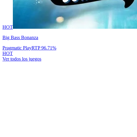
HOT
Big Bass Bonanza
Pragmatic Play
RTP
96.71
%
HOT
Ver todos los juegos