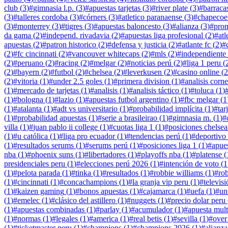
club
(
3
)
#
gimnasia l.p.
(
3
)
#
apuestas tarjetas
(
3
)
#
river plate
(
3
)
#
barracas
(
3
)
#
talleres cordoba
(
3
)
#
córners
(
3
)
#
atletico paranaense
(
3
)
#
chapecoe
(
3
)
#
monterrey
(
3
)
#
tigres
(
3
)
#
apuestas baloncesto
(
3
)
#
alianza
(
3
)
#
pron
da gama
(
2
)
#
independ. rivadavia
(
2
)
#
apuestas liga profesional
(
2
)
#
atl
apuestas
(
2
)
#
patron historico
(
2
)
#
defensa y justicia
(
2
)
#
atlante fc
(
2
)
#
(
2
)
#
fc cincinnati
(
2
)
#
vancouver whitecaps
(
2
)
#
mls
(
2
)
#
independiente 
(
2
)
#
peruano
(
2
)
#
racing
(
2
)
#
melgar
(
2
)
#
noticias perú
(
2
)
#
liga 1 peru
(
(
2
)
#
bayern
(
2
)
#
futbol
(
2
)
#
chelsea
(
2
)
#
leverkusen
(
2
)
#
casino online
(
2
(
2
)
#
vitoria
(
1
)
#
under 2.5 goles
(
1
)
#
primera division
(
1
)
#
analisis corne
(
1
)
#
mercado de tarjetas
(
1
)
#
analisis
(
1
)
#
analisis táctico
(
1
)
#
toluca
(
1
)
(
1
)
#
bologna
(
1
)
#
lazio
(
1
)
#
apuestas futbol argentino
(
1
)
#
fbc melgar
(
1
(
1
)
#
atalanta
(
1
)
#
adt vs universitario
(
1
)
#
probabilidad implícita
(
1
)
#
tar
(
1
)
#
probabilidad apuestas
(
1
)
#
serie a brasileirao
(
1
)
#
gimnasia m.
(
1
)
#
villa
(
1
)
#
juan pablo ii college
(
1
)
#
cuotas liga 1
(
1
)
#
posiciones chelsea
(
1
)
#
u católica
(
1
)
#
liga pro ecuador
(
1
)
#
tendencias perú
(
1
)
#
deportivo 
(
1
)
#
resultados serums
(
1
)
#
serums perú
(
1
)
#
posiciones liga 1
(
1
)
#
apues
nba
(
1
)
#
phoenix suns
(
1
)
#
libertadores
(
1
)
#
playoffs nba
(
1
)
#
platense
(
presidenciales peru
(
1
)
#
elecciones perú 2026
(
1
)
#
intención de voto
(
1
(
1
)
#
pelota parada
(
1
)
#
tinka
(
1
)
#
resultados
(
1
)
#
robbie williams
(
1
)
#
ro
(
1
)
#
cincinnati
(
1
)
#
concachampions
(
1
)
#
la granja vip peru
(
1
)
#
televis
(
1
)
#
kaizen gaming
(
1
)
#
bonos apuestas
(
1
)
#
cajamarca
(
1
)
#
uefa
(
1
)
#
un
(
1
)
#
emelec
(
1
)
#
clásico del astillero
(
1
)
#
nuggets
(
1
)
#
precio dolar peru
(
1
)
#
apuestas combinadas
(
1
)
#
parlay
(
1
)
#
acumulador
(
1
)
#
apuesta mult
(
1
)
#
normas
(
1
)
#
legales
(
1
)
#
america
(
1
)
#
real betis
(
1
)
#
sevilla
(
1
)
#
over
(
1
)
#
ticketmaster peru
(
1
)
#
champions
(
1
)
#
champions 2026
(
1
)
#
alianza