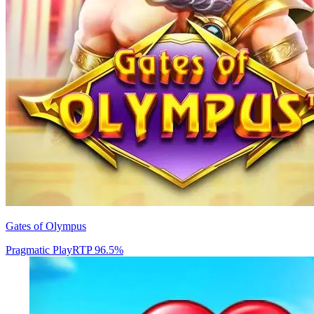
Gates of Olympus
Pragmatic Play
RTP
96.5
%