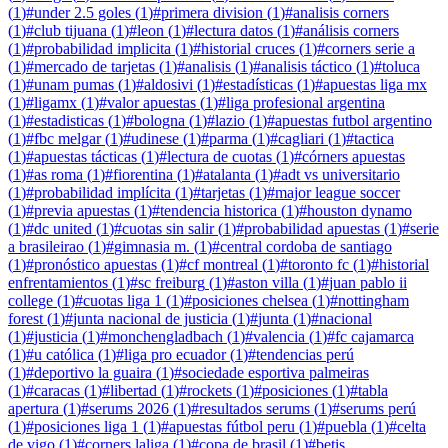
(
1
)
#
under 2.5 goles
(
1
)
#
primera division
(
1
)
#
analisis corners
(
1
)
#
club tijuana
(
1
)
#
leon
(
1
)
#
lectura datos
(
1
)
#
análisis corners
(
1
)
#
probabilidad implicita
(
1
)
#
historial cruces
(
1
)
#
corners serie a
(
1
)
#
mercado de tarjetas
(
1
)
#
analisis
(
1
)
#
analisis táctico
(
1
)
#
toluca
(
1
)
#
unam pumas
(
1
)
#
aldosivi
(
1
)
#
estadísticas
(
1
)
#
apuestas liga mx
(
1
)
#
ligamx
(
1
)
#
valor apuestas
(
1
)
#
liga profesional argentina
(
1
)
#
estadisticas
(
1
)
#
bologna
(
1
)
#
lazio
(
1
)
#
apuestas futbol argentino
(
1
)
#
fbc melgar
(
1
)
#
udinese
(
1
)
#
parma
(
1
)
#
cagliari
(
1
)
#
tactica
(
1
)
#
apuestas tácticas
(
1
)
#
lectura de cuotas
(
1
)
#
córners apuestas
(
1
)
#
as roma
(
1
)
#
fiorentina
(
1
)
#
atalanta
(
1
)
#
adt vs universitario
(
1
)
#
probabilidad implícita
(
1
)
#
tarjetas
(
1
)
#
major league soccer
(
1
)
#
previa apuestas
(
1
)
#
tendencia historica
(
1
)
#
houston dynamo
(
1
)
#
dc united
(
1
)
#
cuotas sin salir
(
1
)
#
probabilidad apuestas
(
1
)
#
serie
a brasileirao
(
1
)
#
gimnasia m.
(
1
)
#
central cordoba de santiago
(
1
)
#
pronóstico apuestas
(
1
)
#
cf montreal
(
1
)
#
toronto fc
(
1
)
#
historial
enfrentamientos
(
1
)
#
sc freiburg
(
1
)
#
aston villa
(
1
)
#
juan pablo ii
college
(
1
)
#
cuotas liga 1
(
1
)
#
posiciones chelsea
(
1
)
#
nottingham
forest
(
1
)
#
junta nacional de justicia
(
1
)
#
junta
(
1
)
#
nacional
(
1
)
#
justicia
(
1
)
#
monchengladbach
(
1
)
#
valencia
(
1
)
#
fc cajamarca
(
1
)
#
u católica
(
1
)
#
liga pro ecuador
(
1
)
#
tendencias perú
(
1
)
#
deportivo la guaira
(
1
)
#
sociedade esportiva palmeiras
(
1
)
#
caracas
(
1
)
#
libertad
(
1
)
#
rockets
(
1
)
#
posiciones
(
1
)
#
tabla
apertura
(
1
)
#
serums 2026
(
1
)
#
resultados serums
(
1
)
#
serums perú
(
1
)
#
posiciones liga 1
(
1
)
#
apuestas fútbol peru
(
1
)
#
puebla
(
1
)
#
celta
de vigo
(
1
)
#
corners laliga
(
1
)
#
copa de brasil
(
1
)
#
betis