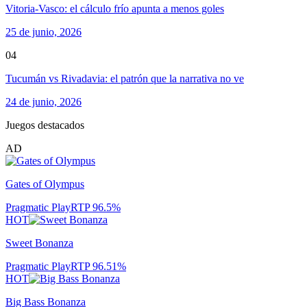
Vitoria-Vasco: el cálculo frío apunta a menos goles
25 de junio, 2026
04
Tucumán vs Rivadavia: el patrón que la narrativa no ve
24 de junio, 2026
Juegos destacados
AD
Gates of Olympus
Pragmatic Play
RTP
96.5
%
HOT
Sweet Bonanza
Pragmatic Play
RTP
96.51
%
HOT
Big Bass Bonanza