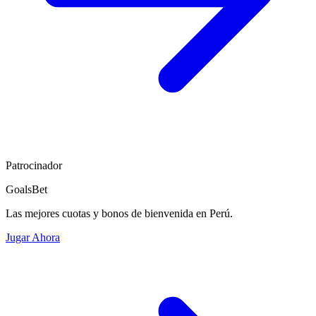
Patrocinador
GoalsBet
Las mejores cuotas y bonos de bienvenida en Perú.
Jugar Ahora