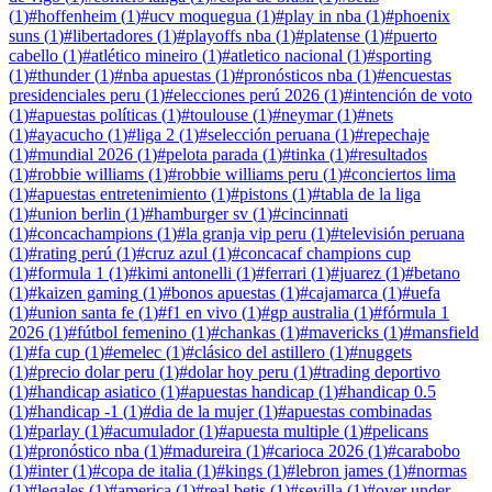
(
1
)
#
hoffenheim
(
1
)
#
ucv moquegua
(
1
)
#
play in nba
(
1
)
#
phoenix
suns
(
1
)
#
libertadores
(
1
)
#
playoffs nba
(
1
)
#
platense
(
1
)
#
puerto
cabello
(
1
)
#
atlético mineiro
(
1
)
#
atletico nacional
(
1
)
#
sporting
(
1
)
#
thunder
(
1
)
#
nba apuestas
(
1
)
#
pronósticos nba
(
1
)
#
encuestas
presidenciales peru
(
1
)
#
elecciones perú 2026
(
1
)
#
intención de voto
(
1
)
#
apuestas políticas
(
1
)
#
toulouse
(
1
)
#
neymar
(
1
)
#
nets
(
1
)
#
ayacucho
(
1
)
#
liga 2
(
1
)
#
selección peruana
(
1
)
#
repechaje
(
1
)
#
mundial 2026
(
1
)
#
pelota parada
(
1
)
#
tinka
(
1
)
#
resultados
(
1
)
#
robbie williams
(
1
)
#
robbie williams peru
(
1
)
#
conciertos lima
(
1
)
#
apuestas entretenimiento
(
1
)
#
pistons
(
1
)
#
tabla de la liga
(
1
)
#
union berlin
(
1
)
#
hamburger sv
(
1
)
#
cincinnati
(
1
)
#
concachampions
(
1
)
#
la granja vip peru
(
1
)
#
televisión peruana
(
1
)
#
rating perú
(
1
)
#
cruz azul
(
1
)
#
concacaf champions cup
(
1
)
#
formula 1
(
1
)
#
kimi antonelli
(
1
)
#
ferrari
(
1
)
#
juarez
(
1
)
#
betano
(
1
)
#
kaizen gaming
(
1
)
#
bonos apuestas
(
1
)
#
cajamarca
(
1
)
#
uefa
(
1
)
#
union santa fe
(
1
)
#
f1 en vivo
(
1
)
#
gp australia
(
1
)
#
fórmula 1
2026
(
1
)
#
fútbol femenino
(
1
)
#
chankas
(
1
)
#
mavericks
(
1
)
#
mansfield
(
1
)
#
fa cup
(
1
)
#
emelec
(
1
)
#
clásico del astillero
(
1
)
#
nuggets
(
1
)
#
precio dolar peru
(
1
)
#
dolar hoy peru
(
1
)
#
trading deportivo
(
1
)
#
handicap asiatico
(
1
)
#
apuestas handicap
(
1
)
#
handicap 0.5
(
1
)
#
handicap -1
(
1
)
#
dia de la mujer
(
1
)
#
apuestas combinadas
(
1
)
#
parlay
(
1
)
#
acumulador
(
1
)
#
apuesta multiple
(
1
)
#
pelicans
(
1
)
#
pronóstico nba
(
1
)
#
madureira
(
1
)
#
carioca 2026
(
1
)
#
carabobo
(
1
)
#
inter
(
1
)
#
copa de italia
(
1
)
#
kings
(
1
)
#
lebron james
(
1
)
#
normas
(
1
)
#
legales
(
1
)
#
america
(
1
)
#
real betis
(
1
)
#
sevilla
(
1
)
#
over under