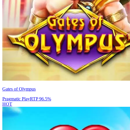
Gates of Olympus
Pragmatic Play
RTP
96.5
%
HOT