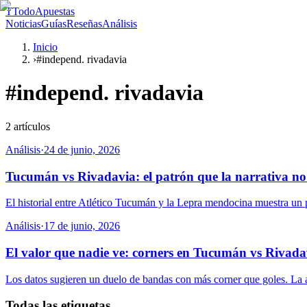
T
TodoApuestas
Noticias
Guías
Reseñas
Análisis
Inicio
›
#independ. rivadavia
#
independ. rivadavia
2
artículos
Análisis
·
24 de junio, 2026
Tucumán vs Rivadavia: el patrón que la narrativa no
El historial entre Atlético Tucumán y la Lepra mendocina muestra un p
Análisis
·
17 de junio, 2026
El valor que nadie ve: corners en Tucumán vs Rivada
Los datos sugieren un duelo de bandas con más corner que goles. La a
Todas las etiquetas