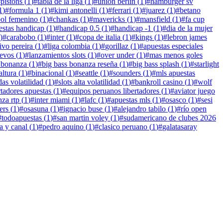
#
pistons
(
1
)
#
tabla de la liga
(
1
)
#
union berlin
(
1
)
#
hamburger sv
1
)
#
formula 1
(
1
)
#
kimi antonelli
(
1
)
#
ferrari
(
1
)
#
juarez
(
1
)
#
betano
bol femenino
(
1
)
#
chankas
(
1
)
#
mavericks
(
1
)
#
mansfield
(
1
)
#
fa cup
estas handicap
(
1
)
#
handicap 0.5
(
1
)
#
handicap -1
(
1
)
#
dia de la mujer
)
#
carabobo
(
1
)
#
inter
(
1
)
#
copa de italia
(
1
)
#
kings
(
1
)
#
lebron james
ivo pereira
(
1
)
#
liga colombia
(
1
)
#
gorillaz
(
1
)
#
apuestas especiales
uevos
(
1
)
#
lanzamientos slots
(
1
)
#
over under
(
1
)
#
mas menos goles
 bonanza
(
1
)
#
big bass bonanza reseña
(
1
)
#
big bass splash
(
1
)
#
starlight
altura
(
1
)
#
binacional
(
1
)
#
seattle
(
1
)
#
sounders
(
1
)
#
mls apuestas
as volatilidad
(
1
)
#
slots alta volatilidad
(
1
)
#
bankroll casino
(
1
)
#
wolf
rtadores apuestas
(
1
)
#
equipos peruanos libertadores
(
1
)
#
aviator juego
za rtp
(
1
)
#
inter miami
(
1
)
#
lafc
(
1
)
#
apuestas mls
(
1
)
#
osasco
(
1
)
#
sesi
ers
(
1
)
#
osasuna
(
1
)
#
ignacio buse
(
1
)
#
alejandro tabilo
(
1
)
#
río open
#
todoapuestas
(
1
)
#
san martin voley
(
1
)
#
sudamericano de clubes 2026
a y canal
(
1
)
#
pedro aquino
(
1
)
#
clasico peruano
(
1
)
#
galatasaray