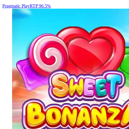
Pragmatic Play
RTP
96.5
%