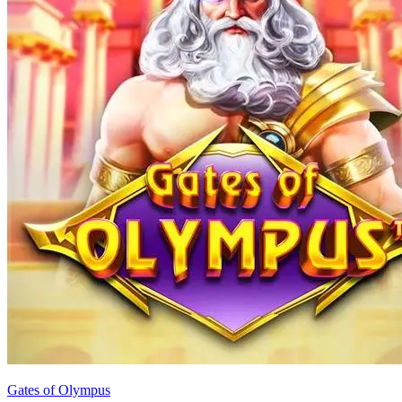
Gates of Olympus