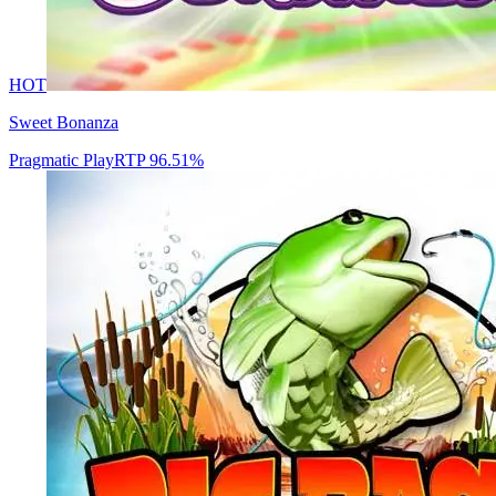
HOT
Sweet Bonanza
Pragmatic Play
RTP
96.51
%