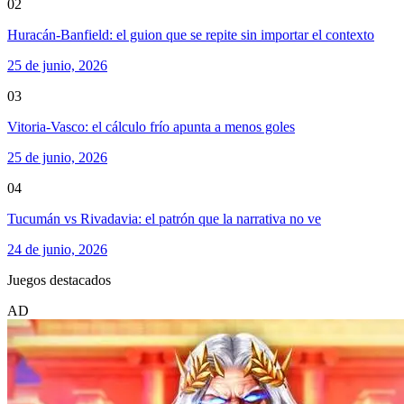
02
Huracán-Banfield: el guion que se repite sin importar el contexto
25 de junio, 2026
03
Vitoria-Vasco: el cálculo frío apunta a menos goles
25 de junio, 2026
04
Tucumán vs Rivadavia: el patrón que la narrativa no ve
24 de junio, 2026
Juegos destacados
AD