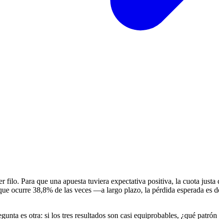
filo. Para que una apuesta tuviera expectativa positiva, la cuota justa 
que ocurre 38,8% de las veces —a largo plazo, la pérdida esperada es de
gunta es otra: si los tres resultados son casi equiprobables, ¿qué patr