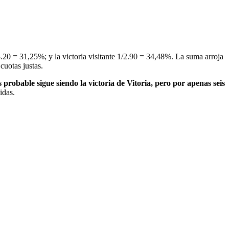
/3.20 = 31,25%; y la victoria visitante 1/2.90 = 34,48%. La suma arroja
cuotas justas.
 probable sigue siendo la victoria de Vitoria, pero por apenas seis
idas.