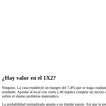
¿Hay valor en el 1X2?
Ninguno. La casa estableció un margen del 7,4% que se traga cualquier 
resultado. Apostar al local con cuota 2.40 implica comprar un suceso 
sufren el mismo problema matemático.
La probabilidad normalizada apunta a un trámite parejo. Así que la pre