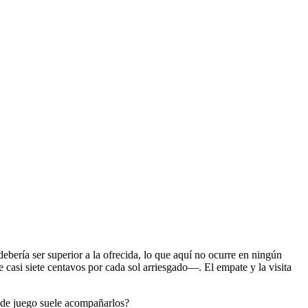
debería ser superior a la ofrecida, lo que aquí no ocurre en ningún
 casi siete centavos por cada sol arriesgado—. El empate y la visita
ón de juego suele acompañarlos?