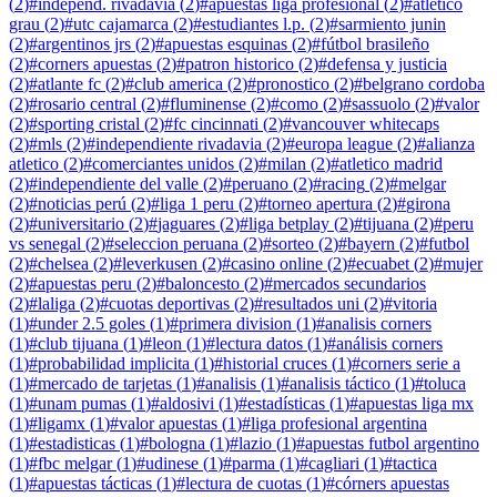
(
2
)
#
independ. rivadavia
(
2
)
#
apuestas liga profesional
(
2
)
#
atletico
grau
(
2
)
#
utc cajamarca
(
2
)
#
estudiantes l.p.
(
2
)
#
sarmiento junin
(
2
)
#
argentinos jrs
(
2
)
#
apuestas esquinas
(
2
)
#
fútbol brasileño
(
2
)
#
corners apuestas
(
2
)
#
patron historico
(
2
)
#
defensa y justicia
(
2
)
#
atlante fc
(
2
)
#
club america
(
2
)
#
pronostico
(
2
)
#
belgrano cordoba
(
2
)
#
rosario central
(
2
)
#
fluminense
(
2
)
#
como
(
2
)
#
sassuolo
(
2
)
#
valor
(
2
)
#
sporting cristal
(
2
)
#
fc cincinnati
(
2
)
#
vancouver whitecaps
(
2
)
#
mls
(
2
)
#
independiente rivadavia
(
2
)
#
europa league
(
2
)
#
alianza
atletico
(
2
)
#
comerciantes unidos
(
2
)
#
milan
(
2
)
#
atletico madrid
(
2
)
#
independiente del valle
(
2
)
#
peruano
(
2
)
#
racing
(
2
)
#
melgar
(
2
)
#
noticias perú
(
2
)
#
liga 1 peru
(
2
)
#
torneo apertura
(
2
)
#
girona
(
2
)
#
universitario
(
2
)
#
jaguares
(
2
)
#
liga betplay
(
2
)
#
tijuana
(
2
)
#
peru
vs senegal
(
2
)
#
seleccion peruana
(
2
)
#
sorteo
(
2
)
#
bayern
(
2
)
#
futbol
(
2
)
#
chelsea
(
2
)
#
leverkusen
(
2
)
#
casino online
(
2
)
#
ecuabet
(
2
)
#
mujer
(
2
)
#
apuestas peru
(
2
)
#
baloncesto
(
2
)
#
mercados secundarios
(
2
)
#
laliga
(
2
)
#
cuotas deportivas
(
2
)
#
resultados uni
(
2
)
#
vitoria
(
1
)
#
under 2.5 goles
(
1
)
#
primera division
(
1
)
#
analisis corners
(
1
)
#
club tijuana
(
1
)
#
leon
(
1
)
#
lectura datos
(
1
)
#
análisis corners
(
1
)
#
probabilidad implicita
(
1
)
#
historial cruces
(
1
)
#
corners serie a
(
1
)
#
mercado de tarjetas
(
1
)
#
analisis
(
1
)
#
analisis táctico
(
1
)
#
toluca
(
1
)
#
unam pumas
(
1
)
#
aldosivi
(
1
)
#
estadísticas
(
1
)
#
apuestas liga mx
(
1
)
#
ligamx
(
1
)
#
valor apuestas
(
1
)
#
liga profesional argentina
(
1
)
#
estadisticas
(
1
)
#
bologna
(
1
)
#
lazio
(
1
)
#
apuestas futbol argentino
(
1
)
#
fbc melgar
(
1
)
#
udinese
(
1
)
#
parma
(
1
)
#
cagliari
(
1
)
#
tactica
(
1
)
#
apuestas tácticas
(
1
)
#
lectura de cuotas
(
1
)
#
córners apuestas