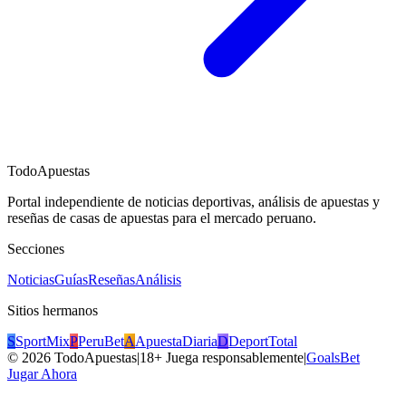
TodoApuestas
Portal independiente de noticias deportivas, análisis de apuestas y
reseñas de casas de apuestas para el mercado peruano.
Secciones
Noticias
Guías
Reseñas
Análisis
Sitios hermanos
S
SportMix
P
PeruBet
A
ApuestaDiaria
D
DeportTotal
©
2026
TodoApuestas
|
18+ Juega responsablemente
|
GoalsBet
Jugar Ahora