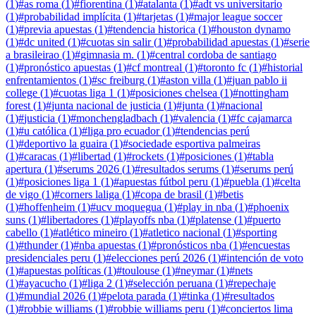
(
1
)
#
as roma
(
1
)
#
fiorentina
(
1
)
#
atalanta
(
1
)
#
adt vs universitario
(
1
)
#
probabilidad implícita
(
1
)
#
tarjetas
(
1
)
#
major league soccer
(
1
)
#
previa apuestas
(
1
)
#
tendencia historica
(
1
)
#
houston dynamo
(
1
)
#
dc united
(
1
)
#
cuotas sin salir
(
1
)
#
probabilidad apuestas
(
1
)
#
serie
a brasileirao
(
1
)
#
gimnasia m.
(
1
)
#
central cordoba de santiago
(
1
)
#
pronóstico apuestas
(
1
)
#
cf montreal
(
1
)
#
toronto fc
(
1
)
#
historial
enfrentamientos
(
1
)
#
sc freiburg
(
1
)
#
aston villa
(
1
)
#
juan pablo ii
college
(
1
)
#
cuotas liga 1
(
1
)
#
posiciones chelsea
(
1
)
#
nottingham
forest
(
1
)
#
junta nacional de justicia
(
1
)
#
junta
(
1
)
#
nacional
(
1
)
#
justicia
(
1
)
#
monchengladbach
(
1
)
#
valencia
(
1
)
#
fc cajamarca
(
1
)
#
u católica
(
1
)
#
liga pro ecuador
(
1
)
#
tendencias perú
(
1
)
#
deportivo la guaira
(
1
)
#
sociedade esportiva palmeiras
(
1
)
#
caracas
(
1
)
#
libertad
(
1
)
#
rockets
(
1
)
#
posiciones
(
1
)
#
tabla
apertura
(
1
)
#
serums 2026
(
1
)
#
resultados serums
(
1
)
#
serums perú
(
1
)
#
posiciones liga 1
(
1
)
#
apuestas fútbol peru
(
1
)
#
puebla
(
1
)
#
celta
de vigo
(
1
)
#
corners laliga
(
1
)
#
copa de brasil
(
1
)
#
betis
(
1
)
#
hoffenheim
(
1
)
#
ucv moquegua
(
1
)
#
play in nba
(
1
)
#
phoenix
suns
(
1
)
#
libertadores
(
1
)
#
playoffs nba
(
1
)
#
platense
(
1
)
#
puerto
cabello
(
1
)
#
atlético mineiro
(
1
)
#
atletico nacional
(
1
)
#
sporting
(
1
)
#
thunder
(
1
)
#
nba apuestas
(
1
)
#
pronósticos nba
(
1
)
#
encuestas
presidenciales peru
(
1
)
#
elecciones perú 2026
(
1
)
#
intención de voto
(
1
)
#
apuestas políticas
(
1
)
#
toulouse
(
1
)
#
neymar
(
1
)
#
nets
(
1
)
#
ayacucho
(
1
)
#
liga 2
(
1
)
#
selección peruana
(
1
)
#
repechaje
(
1
)
#
mundial 2026
(
1
)
#
pelota parada
(
1
)
#
tinka
(
1
)
#
resultados
(
1
)
#
robbie williams
(
1
)
#
robbie williams peru
(
1
)
#
conciertos lima