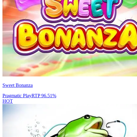
Sweet Bonanza
Pragmatic Play
RTP
96.51
%
HOT