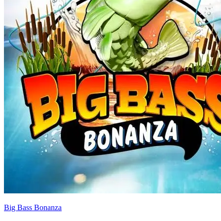
Big Bass Bonanza