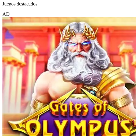
Juegos destacados
AD