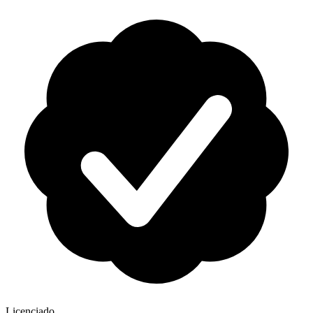
Licenciado