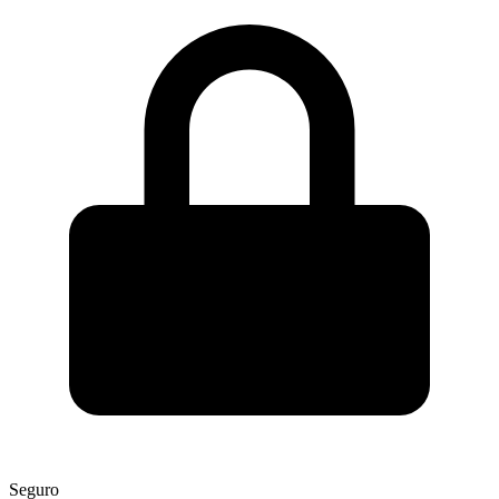
Seguro