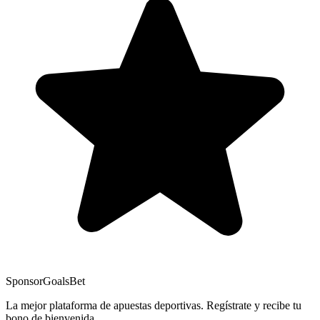
Sponsor
GoalsBet
La mejor plataforma de apuestas deportivas. Regístrate y recibe tu
bono de bienvenida.