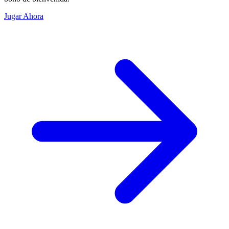
Jugar Ahora