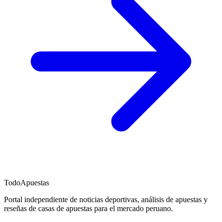
TodoApuestas
Portal independiente de noticias deportivas, análisis de apuestas y
reseñas de casas de apuestas para el mercado peruano.