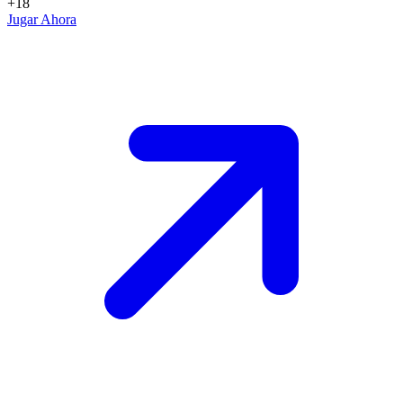
+18
Jugar Ahora