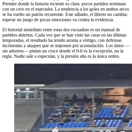
Premier donde la historia reciente es clara: pocos partidos terminan
con un cero en el marcador. La tendencia a los goles en ambos arcos
se ha vuelto un patrón recurrente. Este sábado, el libreto no cambia;
esperar un juego de pocas emociones va contra la evidencia.
El historial inmediato entre estas dos escuadras es un manual de
partidos abiertos. Cada vez que se han visto las caras en las últimas
temporadas, el resultado ha tenido aroma a vértigo, con defensas
incómodas y ataques que se imponen por acumulación. Los datos —
sin adornos— pintan un cruce donde el 0-0 es la excepción, no la
regla. Nadie sale a especular, y la presión alta es la única orden.