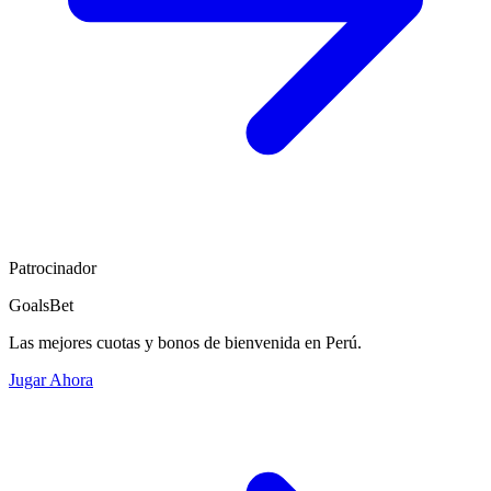
Patrocinador
GoalsBet
Las mejores cuotas y bonos de bienvenida en Perú.
Jugar Ahora