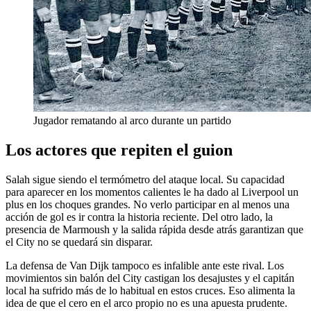
Jugador rematando al arco durante un partido
Los actores que repiten el guion
Salah sigue siendo el termómetro del ataque local. Su capacidad
para aparecer en los momentos calientes le ha dado al Liverpool un
plus en los choques grandes. No verlo participar en al menos una
acción de gol es ir contra la historia reciente. Del otro lado, la
presencia de Marmoush y la salida rápida desde atrás garantizan que
el City no se quedará sin disparar.
La defensa de Van Dijk tampoco es infalible ante este rival. Los
movimientos sin balón del City castigan los desajustes y el capitán
local ha sufrido más de lo habitual en estos cruces. Eso alimenta la
idea de que el cero en el arco propio no es una apuesta prudente.