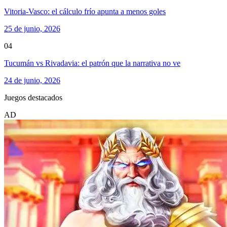
Vitoria-Vasco: el cálculo frío apunta a menos goles
25 de junio, 2026
04
Tucumán vs Rivadavia: el patrón que la narrativa no ve
24 de junio, 2026
Juegos destacados
AD