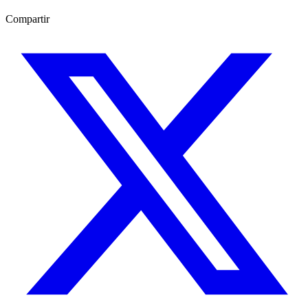
Compartir