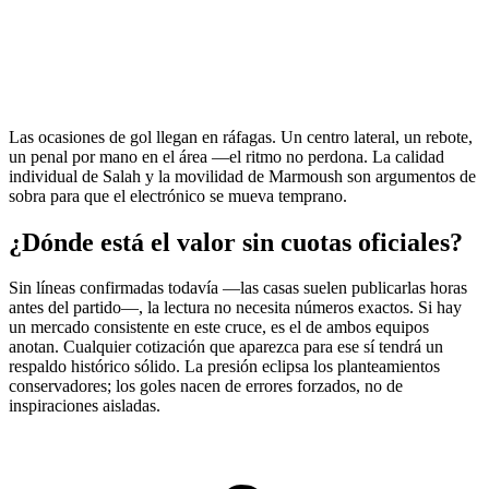
Las ocasiones de gol llegan en ráfagas. Un centro lateral, un rebote,
un penal por mano en el área —el ritmo no perdona. La calidad
individual de Salah y la movilidad de Marmoush son argumentos de
sobra para que el electrónico se mueva temprano.
¿Dónde está el valor sin cuotas oficiales?
Sin líneas confirmadas todavía —las casas suelen publicarlas horas
antes del partido—, la lectura no necesita números exactos. Si hay
un mercado consistente en este cruce, es el de ambos equipos
anotan. Cualquier cotización que aparezca para ese sí tendrá un
respaldo histórico sólido. La presión eclipsa los planteamientos
conservadores; los goles nacen de errores forzados, no de
inspiraciones aisladas.