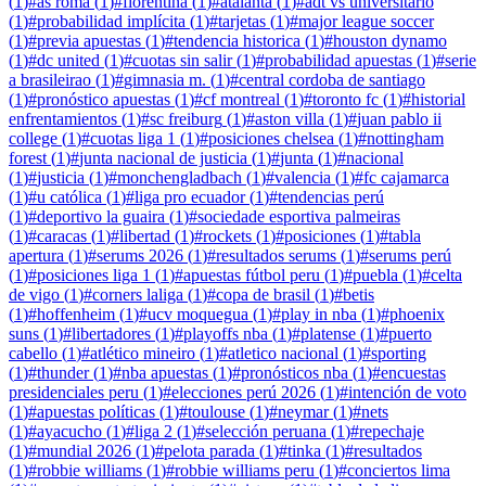
(
1
)
#
as roma
(
1
)
#
fiorentina
(
1
)
#
atalanta
(
1
)
#
adt vs universitario
(
1
)
#
probabilidad implícita
(
1
)
#
tarjetas
(
1
)
#
major league soccer
(
1
)
#
previa apuestas
(
1
)
#
tendencia historica
(
1
)
#
houston dynamo
(
1
)
#
dc united
(
1
)
#
cuotas sin salir
(
1
)
#
probabilidad apuestas
(
1
)
#
serie
a brasileirao
(
1
)
#
gimnasia m.
(
1
)
#
central cordoba de santiago
(
1
)
#
pronóstico apuestas
(
1
)
#
cf montreal
(
1
)
#
toronto fc
(
1
)
#
historial
enfrentamientos
(
1
)
#
sc freiburg
(
1
)
#
aston villa
(
1
)
#
juan pablo ii
college
(
1
)
#
cuotas liga 1
(
1
)
#
posiciones chelsea
(
1
)
#
nottingham
forest
(
1
)
#
junta nacional de justicia
(
1
)
#
junta
(
1
)
#
nacional
(
1
)
#
justicia
(
1
)
#
monchengladbach
(
1
)
#
valencia
(
1
)
#
fc cajamarca
(
1
)
#
u católica
(
1
)
#
liga pro ecuador
(
1
)
#
tendencias perú
(
1
)
#
deportivo la guaira
(
1
)
#
sociedade esportiva palmeiras
(
1
)
#
caracas
(
1
)
#
libertad
(
1
)
#
rockets
(
1
)
#
posiciones
(
1
)
#
tabla
apertura
(
1
)
#
serums 2026
(
1
)
#
resultados serums
(
1
)
#
serums perú
(
1
)
#
posiciones liga 1
(
1
)
#
apuestas fútbol peru
(
1
)
#
puebla
(
1
)
#
celta
de vigo
(
1
)
#
corners laliga
(
1
)
#
copa de brasil
(
1
)
#
betis
(
1
)
#
hoffenheim
(
1
)
#
ucv moquegua
(
1
)
#
play in nba
(
1
)
#
phoenix
suns
(
1
)
#
libertadores
(
1
)
#
playoffs nba
(
1
)
#
platense
(
1
)
#
puerto
cabello
(
1
)
#
atlético mineiro
(
1
)
#
atletico nacional
(
1
)
#
sporting
(
1
)
#
thunder
(
1
)
#
nba apuestas
(
1
)
#
pronósticos nba
(
1
)
#
encuestas
presidenciales peru
(
1
)
#
elecciones perú 2026
(
1
)
#
intención de voto
(
1
)
#
apuestas políticas
(
1
)
#
toulouse
(
1
)
#
neymar
(
1
)
#
nets
(
1
)
#
ayacucho
(
1
)
#
liga 2
(
1
)
#
selección peruana
(
1
)
#
repechaje
(
1
)
#
mundial 2026
(
1
)
#
pelota parada
(
1
)
#
tinka
(
1
)
#
resultados
(
1
)
#
robbie williams
(
1
)
#
robbie williams peru
(
1
)
#
conciertos lima