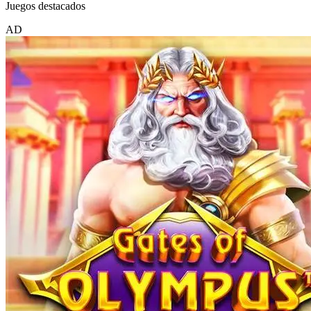
Juegos destacados
AD