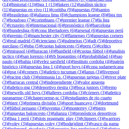
(
14
)
#
historial
(
13
)
#
liga 1
(
13
)
#
lakers
(
12
)
#
análisis táctico
(
11
)
#
apuestas en vivo
(
11
)
#
coritiba
(
9
)
#
apuestas
(
9
)
#
santos
(
8
)
#
brasileirao
(
8
)
#
alianza lima
(
8
)
#
champions league
(
8
)
#
liga mx
(
7
)
#
botafogo
(
7
)
#
corinthians
(
7
)
#
premier league
(
7
)
#
la liga
(
7
)
#
cruzeiro
(
6
)
#
internacional
(
6
)
#
pronóstico
(
6
)
#
barcelona
(
6
)
#
bundesliga
(
6
)
#
copa libertadores
(
6
)
#
arsenal
(
6
)
#
apuestas perú
(
6
)
#
gremio
(
5
)
#
manchester city
(
5
)
#
flamengo
(
5
)
#
apuestas corners
(
5
)
#
real madrid
(
5
)
#
cienciano
(
5
)
#
palmeiras
(
5
)
#
adt
(
5
)
#
deportivo
garcilaso
(
5
)
#
nba
(
5
)
#
cuotas baloncesto
(
5
)
#
peru
(
5
)
#
celtics
(
5
)
#
mirassol
(
4
)
#
huracan
(
4
)
#
banfield
(
4
)
#
cuotas fútbol
(
4
)
#
analisis
tactico
(
4
)
#
san lorenzo
(
4
)
#
rb bragantino
(
4
)
#
probabilidad
(
4
)
#
sao
paulo
(
4
)
#
bahia
(
4
)
#
velez sarsfield
(
4
)
#
instituto cordoba
(
4
)
#
patrón
histórico
(
4
)
#
apuestas liga 1
(
4
)
#
sport boys
(
4
)
#
copa sudamericana
(
4
)
#
psg
(
4
)
#
corners
(
3
)
#
atletico tucuman
(
3
)
#
lanus
(
3
)
#
liverpool
(
3
)
#
racing club
(
3
)
#
gimnasia l.p.
(
3
)
#
apuestas tarjetas
(
3
)
#
river plate
(
3
)
#
barracas central
(
3
)
#
independiente
(
3
)
#
valor apuesta
(
3
)
#
atletico-mg
(
3
)
#
deportivo riestra
(
3
)
#
boca juniors
(
3
)
#
remo
(
3
)
#
newells old boys
(
3
)
#
talleres cordoba
(
3
)
#
córners
(
3
)
#
atletico
paranaense
(
3
)
#
chapecoense-sc
(
3
)
#
estudiantes de rio cuarto
(
3
)
#
tigre
(
3
)
#
primera división
(
3
)
#
sport huancayo
(
3
)
#
dortmund
(
3
)
#
fútbol peruano
(
3
)
#
juventus
(
3
)
#
monterrey
(
3
)
#
tigres
(
3
)
#
apuestas baloncesto
(
3
)
#
alianza
(
3
)
#
pronósticos deportivos
(
3
)
#
liga 1 perú
(
3
)
#
slots pragmatic play
(
3
)
#
clippers
(
3
)
#
warriors
(
3
)
#
voley
(
3
)
#
apuestas voley
(
3
)
#
bodø/glimt
(
3
)
#
vasco da gama
(
2
)
#
independ. rivadavia
(
2
)
#
apuestas liga profesional
(
2
)
#
atletico