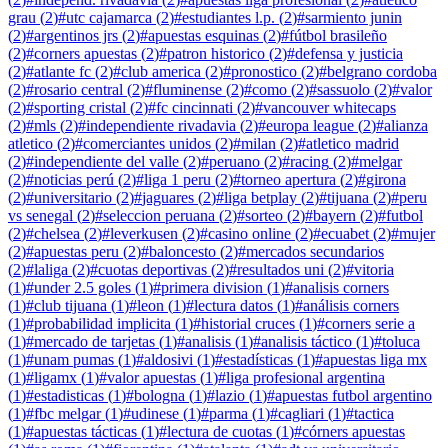
grau
(
2
)
#
utc cajamarca
(
2
)
#
estudiantes l.p.
(
2
)
#
sarmiento junin
(
2
)
#
argentinos jrs
(
2
)
#
apuestas esquinas
(
2
)
#
fútbol brasileño
(
2
)
#
corners apuestas
(
2
)
#
patron historico
(
2
)
#
defensa y justicia
(
2
)
#
atlante fc
(
2
)
#
club america
(
2
)
#
pronostico
(
2
)
#
belgrano cordoba
(
2
)
#
rosario central
(
2
)
#
fluminense
(
2
)
#
como
(
2
)
#
sassuolo
(
2
)
#
valor
(
2
)
#
sporting cristal
(
2
)
#
fc cincinnati
(
2
)
#
vancouver whitecaps
(
2
)
#
mls
(
2
)
#
independiente rivadavia
(
2
)
#
europa league
(
2
)
#
alianza
atletico
(
2
)
#
comerciantes unidos
(
2
)
#
milan
(
2
)
#
atletico madrid
(
2
)
#
independiente del valle
(
2
)
#
peruano
(
2
)
#
racing
(
2
)
#
melgar
(
2
)
#
noticias perú
(
2
)
#
liga 1 peru
(
2
)
#
torneo apertura
(
2
)
#
girona
(
2
)
#
universitario
(
2
)
#
jaguares
(
2
)
#
liga betplay
(
2
)
#
tijuana
(
2
)
#
peru
vs senegal
(
2
)
#
seleccion peruana
(
2
)
#
sorteo
(
2
)
#
bayern
(
2
)
#
futbol
(
2
)
#
chelsea
(
2
)
#
leverkusen
(
2
)
#
casino online
(
2
)
#
ecuabet
(
2
)
#
mujer
(
2
)
#
apuestas peru
(
2
)
#
baloncesto
(
2
)
#
mercados secundarios
(
2
)
#
laliga
(
2
)
#
cuotas deportivas
(
2
)
#
resultados uni
(
2
)
#
vitoria
(
1
)
#
under 2.5 goles
(
1
)
#
primera division
(
1
)
#
analisis corners
(
1
)
#
club tijuana
(
1
)
#
leon
(
1
)
#
lectura datos
(
1
)
#
análisis corners
(
1
)
#
probabilidad implicita
(
1
)
#
historial cruces
(
1
)
#
corners serie a
(
1
)
#
mercado de tarjetas
(
1
)
#
analisis
(
1
)
#
analisis táctico
(
1
)
#
toluca
(
1
)
#
unam pumas
(
1
)
#
aldosivi
(
1
)
#
estadísticas
(
1
)
#
apuestas liga mx
(
1
)
#
ligamx
(
1
)
#
valor apuestas
(
1
)
#
liga profesional argentina
(
1
)
#
estadisticas
(
1
)
#
bologna
(
1
)
#
lazio
(
1
)
#
apuestas futbol argentino
(
1
)
#
fbc melgar
(
1
)
#
udinese
(
1
)
#
parma
(
1
)
#
cagliari
(
1
)
#
tactica
(
1
)
#
apuestas tácticas
(
1
)
#
lectura de cuotas
(
1
)
#
córners apuestas