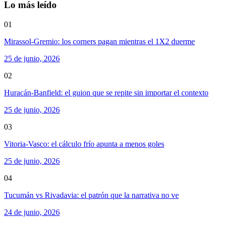
Lo más leído
01
Mirassol-Gremio: los corners pagan mientras el 1X2 duerme
25 de junio, 2026
02
Huracán-Banfield: el guion que se repite sin importar el contexto
25 de junio, 2026
03
Vitoria-Vasco: el cálculo frío apunta a menos goles
25 de junio, 2026
04
Tucumán vs Rivadavia: el patrón que la narrativa no ve
24 de junio, 2026