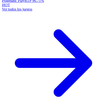
Pragmatic Play
RTP
96.71
%
HOT
Ver todos los juegos