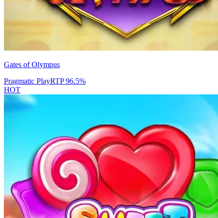
Gates of Olympus
Pragmatic Play
RTP
96.5
%
HOT