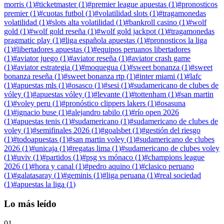
morris
(
1
)
#
ticketmaster
(
1
)
#
premier league apuestas
(
1
)
#
pronosticos
premier
(
1
)
#
cuotas futbol
(
1
)
#
volatilidad slots
(
1
)
#
tragamonedas
volatilidad
(
1
)
#
slots alta volatilidad
(
1
)
#
bankroll casino
(
1
)
#
wolf
gold
(
1
)
#
wolf gold reseña
(
1
)
#
wolf gold jackpot
(
1
)
#
tragamonedas
pragmatic play
(
1
)
#
liga española apuestas
(
1
)
#
pronosticos la liga
(
1
)
#
libertadores apuestas
(
1
)
#
equipos peruanos libertadores
(
1
)
#
aviator juego
(
1
)
#
aviator reseña
(
1
)
#
aviator crash game
(
1
)
#
aviator estrategia
(
1
)
#
moquegua
(
1
)
#
sweet bonanza
(
1
)
#
sweet
bonanza reseña
(
1
)
#
sweet bonanza rtp
(
1
)
#
inter miami
(
1
)
#
lafc
(
1
)
#
apuestas mls
(
1
)
#
osasco
(
1
)
#
sesi
(
1
)
#
sudamericano de clubes de
vóley
(
1
)
#
apuestas vóley
(
1
)
#
levante
(
1
)
#
tottenham
(
1
)
#
san martin
(
1
)
#
voley peru
(
1
)
#
pronóstico clippers lakers
(
1
)
#
osasuna
(
1
)
#
ignacio buse
(
1
)
#
alejandro tabilo
(
1
)
#
río open 2026
(
1
)
#
apuestas tenis
(
1
)
#
sudamericano
(
1
)
#
sudamericano de clubes de
voley
(
1
)
#
semifinales 2026
(
1
)
#
goalsbet
(
1
)
#
gestión del riesgo
(
1
)
#
todoapuestas
(
1
)
#
san martin voley
(
1
)
#
sudamericano de clubes
2026
(
1
)
#
unicaja
(
1
)
#
regatas lima
(
1
)
#
sudamericano de clubes voley
(
1
)
#
uviv
(
1
)
#
partidos
(
1
)
#
psg vs mónaco
(
1
)
#
champions league
2026
(
1
)
#
hora y canal
(
1
)
#
pedro aquino
(
1
)
#
clasico peruano
(
1
)
#
galatasaray
(
1
)
#
geminis
(
1
)
#
liga peruana
(
1
)
#
real sociedad
(
1
)
#
apuestas la liga
(
1
)
Lo más leído
01