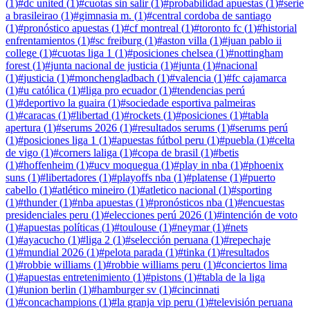
(
1
)
#
dc united
(
1
)
#
cuotas sin salir
(
1
)
#
probabilidad apuestas
(
1
)
#
serie
a brasileirao
(
1
)
#
gimnasia m.
(
1
)
#
central cordoba de santiago
(
1
)
#
pronóstico apuestas
(
1
)
#
cf montreal
(
1
)
#
toronto fc
(
1
)
#
historial
enfrentamientos
(
1
)
#
sc freiburg
(
1
)
#
aston villa
(
1
)
#
juan pablo ii
college
(
1
)
#
cuotas liga 1
(
1
)
#
posiciones chelsea
(
1
)
#
nottingham
forest
(
1
)
#
junta nacional de justicia
(
1
)
#
junta
(
1
)
#
nacional
(
1
)
#
justicia
(
1
)
#
monchengladbach
(
1
)
#
valencia
(
1
)
#
fc cajamarca
(
1
)
#
u católica
(
1
)
#
liga pro ecuador
(
1
)
#
tendencias perú
(
1
)
#
deportivo la guaira
(
1
)
#
sociedade esportiva palmeiras
(
1
)
#
caracas
(
1
)
#
libertad
(
1
)
#
rockets
(
1
)
#
posiciones
(
1
)
#
tabla
apertura
(
1
)
#
serums 2026
(
1
)
#
resultados serums
(
1
)
#
serums perú
(
1
)
#
posiciones liga 1
(
1
)
#
apuestas fútbol peru
(
1
)
#
puebla
(
1
)
#
celta
de vigo
(
1
)
#
corners laliga
(
1
)
#
copa de brasil
(
1
)
#
betis
(
1
)
#
hoffenheim
(
1
)
#
ucv moquegua
(
1
)
#
play in nba
(
1
)
#
phoenix
suns
(
1
)
#
libertadores
(
1
)
#
playoffs nba
(
1
)
#
platense
(
1
)
#
puerto
cabello
(
1
)
#
atlético mineiro
(
1
)
#
atletico nacional
(
1
)
#
sporting
(
1
)
#
thunder
(
1
)
#
nba apuestas
(
1
)
#
pronósticos nba
(
1
)
#
encuestas
presidenciales peru
(
1
)
#
elecciones perú 2026
(
1
)
#
intención de voto
(
1
)
#
apuestas políticas
(
1
)
#
toulouse
(
1
)
#
neymar
(
1
)
#
nets
(
1
)
#
ayacucho
(
1
)
#
liga 2
(
1
)
#
selección peruana
(
1
)
#
repechaje
(
1
)
#
mundial 2026
(
1
)
#
pelota parada
(
1
)
#
tinka
(
1
)
#
resultados
(
1
)
#
robbie williams
(
1
)
#
robbie williams peru
(
1
)
#
conciertos lima
(
1
)
#
apuestas entretenimiento
(
1
)
#
pistons
(
1
)
#
tabla de la liga
(
1
)
#
union berlin
(
1
)
#
hamburger sv
(
1
)
#
cincinnati
(
1
)
#
concachampions
(
1
)
#
la granja vip peru
(
1
)
#
televisión peruana