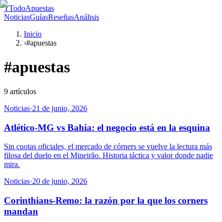
T
TodoApuestas
Noticias
Guías
Reseñas
Análisis
Inicio
›
#apuestas
#
apuestas
9
artículos
Noticias
·
21 de junio, 2026
Atlético-MG vs Bahia: el negocio está en la esquina
Sin cuotas oficiales, el mercado de córners se vuelve la lectura más
filosa del duelo en el Mineirão. Historia táctica y valor donde nadie
mira.
Noticias
·
20 de junio, 2026
Corinthians-Remo: la razón por la que los corners
mandan