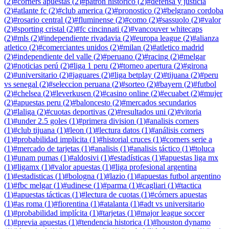
(
2
)
#
corners apuestas
(
2
)
#
patron historico
(
2
)
#
defensa y justicia
(
2
)
#
atlante fc
(
2
)
#
club america
(
2
)
#
pronostico
(
2
)
#
belgrano cordoba
(
2
)
#
rosario central
(
2
)
#
fluminense
(
2
)
#
como
(
2
)
#
sassuolo
(
2
)
#
valor
(
2
)
#
sporting cristal
(
2
)
#
fc cincinnati
(
2
)
#
vancouver whitecaps
(
2
)
#
mls
(
2
)
#
independiente rivadavia
(
2
)
#
europa league
(
2
)
#
alianza
atletico
(
2
)
#
comerciantes unidos
(
2
)
#
milan
(
2
)
#
atletico madrid
(
2
)
#
independiente del valle
(
2
)
#
peruano
(
2
)
#
racing
(
2
)
#
melgar
(
2
)
#
noticias perú
(
2
)
#
liga 1 peru
(
2
)
#
torneo apertura
(
2
)
#
girona
(
2
)
#
universitario
(
2
)
#
jaguares
(
2
)
#
liga betplay
(
2
)
#
tijuana
(
2
)
#
peru
vs senegal
(
2
)
#
seleccion peruana
(
2
)
#
sorteo
(
2
)
#
bayern
(
2
)
#
futbol
(
2
)
#
chelsea
(
2
)
#
leverkusen
(
2
)
#
casino online
(
2
)
#
ecuabet
(
2
)
#
mujer
(
2
)
#
apuestas peru
(
2
)
#
baloncesto
(
2
)
#
mercados secundarios
(
2
)
#
laliga
(
2
)
#
cuotas deportivas
(
2
)
#
resultados uni
(
2
)
#
vitoria
(
1
)
#
under 2.5 goles
(
1
)
#
primera division
(
1
)
#
analisis corners
(
1
)
#
club tijuana
(
1
)
#
leon
(
1
)
#
lectura datos
(
1
)
#
análisis corners
(
1
)
#
probabilidad implicita
(
1
)
#
historial cruces
(
1
)
#
corners serie a
(
1
)
#
mercado de tarjetas
(
1
)
#
analisis
(
1
)
#
analisis táctico
(
1
)
#
toluca
(
1
)
#
unam pumas
(
1
)
#
aldosivi
(
1
)
#
estadísticas
(
1
)
#
apuestas liga mx
(
1
)
#
ligamx
(
1
)
#
valor apuestas
(
1
)
#
liga profesional argentina
(
1
)
#
estadisticas
(
1
)
#
bologna
(
1
)
#
lazio
(
1
)
#
apuestas futbol argentino
(
1
)
#
fbc melgar
(
1
)
#
udinese
(
1
)
#
parma
(
1
)
#
cagliari
(
1
)
#
tactica
(
1
)
#
apuestas tácticas
(
1
)
#
lectura de cuotas
(
1
)
#
córners apuestas
(
1
)
#
as roma
(
1
)
#
fiorentina
(
1
)
#
atalanta
(
1
)
#
adt vs universitario
(
1
)
#
probabilidad implícita
(
1
)
#
tarjetas
(
1
)
#
major league soccer
(
1
)
#
previa apuestas
(
1
)
#
tendencia historica
(
1
)
#
houston dynamo