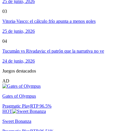
25 de junio, 2026
03
Vitoria-Vasco: el cálculo frío apunta a menos goles
25 de junio, 2026
04
Tucumán vs Rivadavia: el patrón que la narrativa no ve
24 de junio, 2026
Juegos destacados
AD
Gates of Olympus
Pragmatic Play
RTP
96.5
%
HOT
Sweet Bonanza