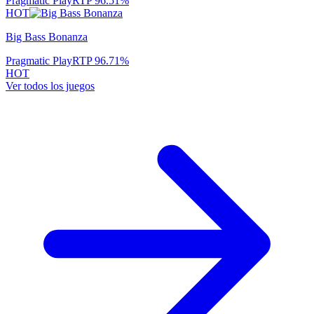
Pragmatic Play
RTP
96.51
%
HOT
Big Bass Bonanza
Pragmatic Play
RTP
96.71
%
HOT
Ver todos los juegos