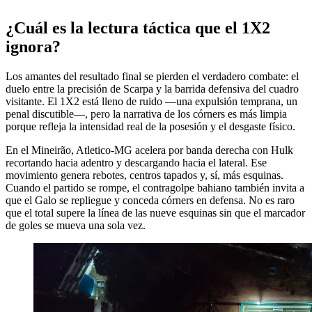
¿Cuál es la lectura táctica que el 1X2
ignora?
Los amantes del resultado final se pierden el verdadero combate: el
duelo entre la precisión de Scarpa y la barrida defensiva del cuadro
visitante. El 1X2 está lleno de ruido —una expulsión temprana, un
penal discutible—, pero la narrativa de los córners es más limpia
porque refleja la intensidad real de la posesión y el desgaste físico.
En el Mineirão, Atletico-MG acelera por banda derecha con Hulk
recortando hacia adentro y descargando hacia el lateral. Ese
movimiento genera rebotes, centros tapados y, sí, más esquinas.
Cuando el partido se rompe, el contragolpe bahiano también invita a
que el Galo se repliegue y conceda córners en defensa. No es raro
que el total supere la línea de las nueve esquinas sin que el marcador
de goles se mueva una sola vez.