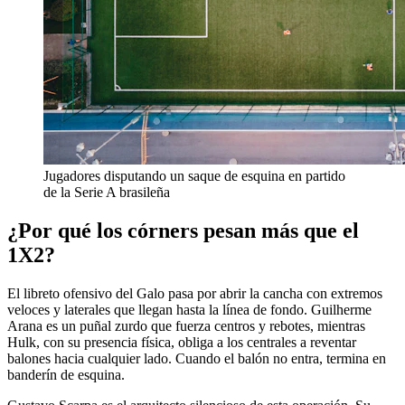
Jugadores disputando un saque de esquina en partido
de la Serie A brasileña
¿Por qué los córners pesan más que el
1X2?
El libreto ofensivo del Galo pasa por abrir la cancha con extremos
veloces y laterales que llegan hasta la línea de fondo. Guilherme
Arana es un puñal zurdo que fuerza centros y rebotes, mientras
Hulk, con su presencia física, obliga a los centrales a reventar
balones hacia cualquier lado. Cuando el balón no entra, termina en
banderín de esquina.