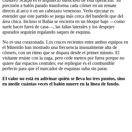
Gustavo Scarpa es el arquitecto silencioso de esta operación. Su
precisión a balón parado transforma cada córner en un remate
directo al arco o en un cabezazo venenoso. Verlo ejecutar es
entender que este partido se juega más cerca del banderín que del
área chica. Incluso si Bahia se encierra en un bloque bajo —como
suele hacer fuera de casa—, las faltas laterales y los despejes
apurados seguirán regalando saques de esquina.
No es una corazonada. Los cruces recientes entre ambos equipos en
el Mineirão han mostrado una frecuencia inusualmente alta de
córners, con un ritmo que se dispara desde el primer minuto. El
visitante resiste con la zaga, pero cede metros por fuera porque no
quiere dar espacios centrales; ese repliegue es el combustible
perfecto para que el marcador de esquinas suba sin parar.
El valor no está en adivinar quién se lleva los tres puntos, sino
en medir cuántas veces el balón muere en la línea de fondo.