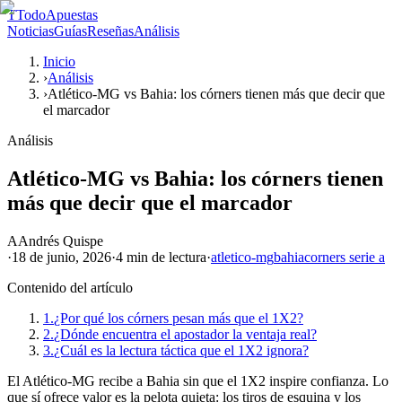
T
TodoApuestas
Noticias
Guías
Reseñas
Análisis
Inicio
›
Análisis
›
Atlético-MG vs Bahia: los córners tienen más que decir que
el marcador
Análisis
Atlético-MG vs Bahia: los córners tienen
más que decir que el marcador
A
Andrés Quispe
·
18 de junio, 2026
·
4 min
de lectura
·
atletico-mg
bahia
corners serie a
Contenido del artículo
1.
¿Por qué los córners pesan más que el 1X2?
2.
¿Dónde encuentra el apostador la ventaja real?
3.
¿Cuál es la lectura táctica que el 1X2 ignora?
El Atlético-MG recibe a Bahia sin que el 1X2 inspire confianza. Lo
que sí ofrece valor es la pelota quieta: los tiros de esquina y los