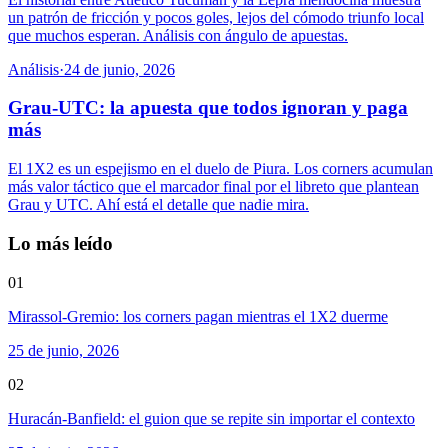
un patrón de fricción y pocos goles, lejos del cómodo triunfo local
que muchos esperan. Análisis con ángulo de apuestas.
Análisis
·
24 de junio, 2026
Grau-UTC: la apuesta que todos ignoran y paga
más
El 1X2 es un espejismo en el duelo de Piura. Los corners acumulan
más valor táctico que el marcador final por el libreto que plantean
Grau y UTC. Ahí está el detalle que nadie mira.
Lo más leído
01
Mirassol-Gremio: los corners pagan mientras el 1X2 duerme
25 de junio, 2026
02
Huracán-Banfield: el guion que se repite sin importar el contexto