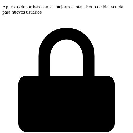
Apuestas deportivas con las mejores cuotas. Bono de bienvenida
para nuevos usuarios.