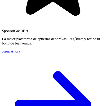
Sponsor
GoalsBet
La mejor plataforma de apuestas deportivas. Regístrate y recibe tu
bono de bienvenida.
Jugar Ahora