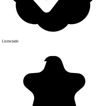
Licenciado