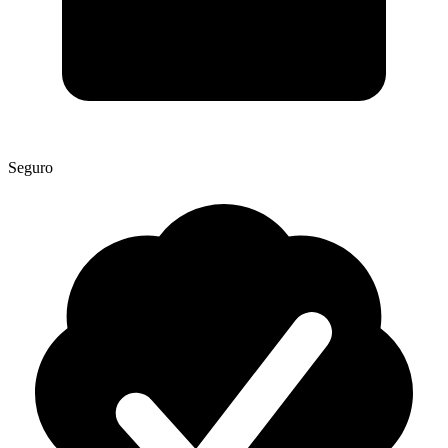
Seguro