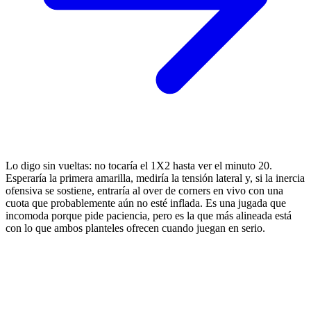
Lo digo sin vueltas: no tocaría el 1X2 hasta ver el minuto 20.
Esperaría la primera amarilla, mediría la tensión lateral y, si la inercia
ofensiva se sostiene, entraría al over de corners en vivo con una
cuota que probablemente aún no esté inflada. Es una jugada que
incomoda porque pide paciencia, pero es la que más alineada está
con lo que ambos planteles ofrecen cuando juegan en serio.