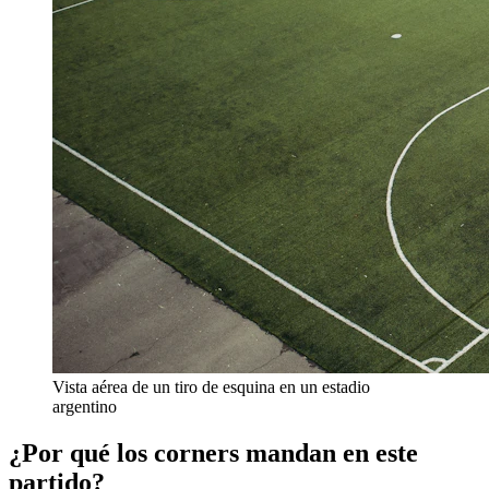
Vista aérea de un tiro de esquina en un estadio
argentino
¿Por qué los corners mandan en este
partido?