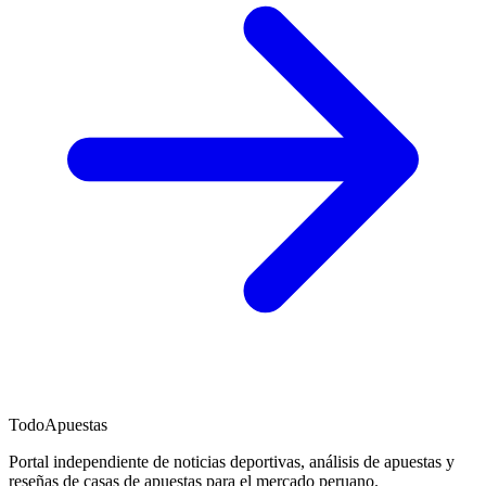
TodoApuestas
Portal independiente de noticias deportivas, análisis de apuestas y
reseñas de casas de apuestas para el mercado peruano.