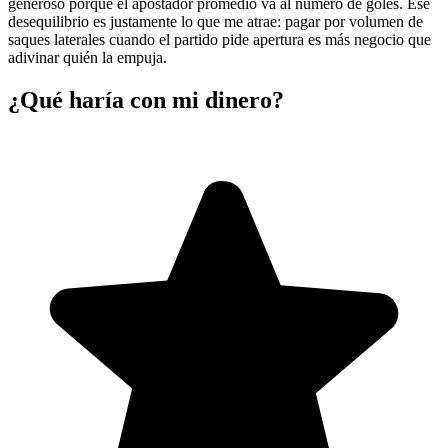
generoso porque el apostador promedio va al número de goles. Ese
desequilibrio es justamente lo que me atrae: pagar por volumen de
saques laterales cuando el partido pide apertura es más negocio que
adivinar quién la empuja.
¿Qué haría con mi dinero?