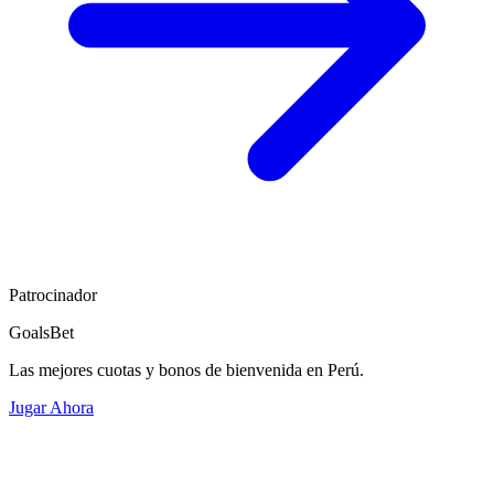
Patrocinador
GoalsBet
Las mejores cuotas y bonos de bienvenida en Perú.
Jugar Ahora