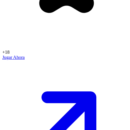
+18
Jugar Ahora