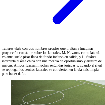
Talleres viaja con dos nombres propios que invitan a imaginar
proyección constante sobre los laterales. M. Navarro, como lateral-
volante, suele pisar línea de fondo incluso en salida, y L. Suárez
interpreta el área chica con una mezcla de oportunismo y arrastre de
marcas. Ambos fuerzan muchas segundas jugadas y, cuando el rival
se repliega, los centros laterales se convierten en la vía más limpia
para hacer daño.