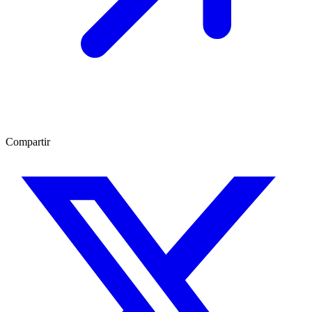
Compartir