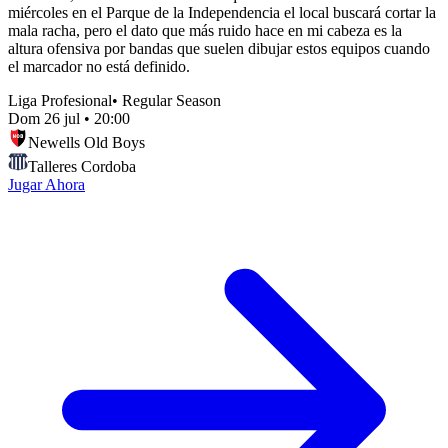
miércoles en el Parque de la Independencia el local buscará cortar la
mala racha, pero el dato que más ruido hace en mi cabeza es la
altura ofensiva por bandas que suelen dibujar estos equipos cuando
el marcador no está definido.
Liga Profesional
•
Regular Season
Dom 26 jul
•
20:00
Newells Old Boys
Talleres Cordoba
Jugar Ahora