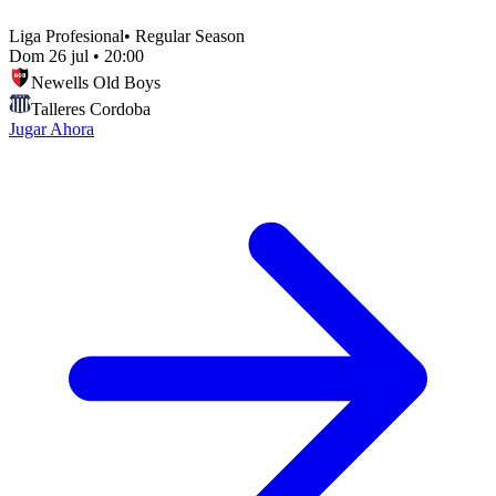
Liga Profesional
•
Regular Season
Dom 26 jul
•
20:00
Newells Old Boys
Talleres Cordoba
Jugar Ahora