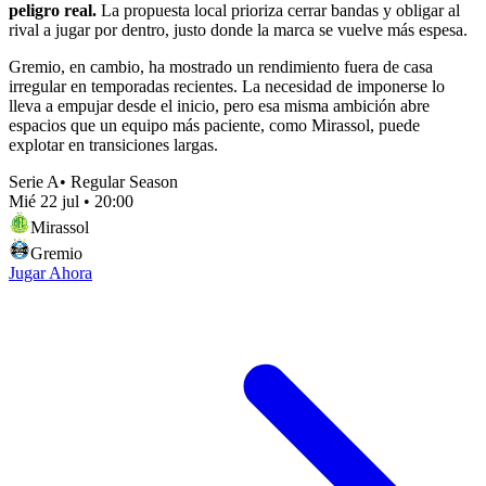
peligro real.
La propuesta local prioriza cerrar bandas y obligar al
rival a jugar por dentro, justo donde la marca se vuelve más espesa.
Gremio, en cambio, ha mostrado un rendimiento fuera de casa
irregular en temporadas recientes. La necesidad de imponerse lo
lleva a empujar desde el inicio, pero esa misma ambición abre
espacios que un equipo más paciente, como Mirassol, puede
explotar en transiciones largas.
Serie A
•
Regular Season
Mié 22 jul
•
20:00
Mirassol
Gremio
Jugar Ahora