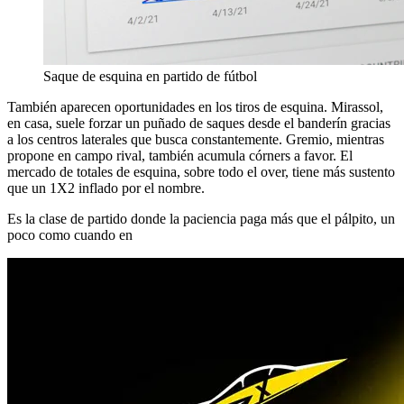
Saque de esquina en partido de fútbol
También aparecen oportunidades en los tiros de esquina. Mirassol,
en casa, suele forzar un puñado de saques desde el banderín gracias
a los centros laterales que busca constantemente. Gremio, mientras
propone en campo rival, también acumula córners a favor. El
mercado de totales de esquina, sobre todo el over, tiene más sustento
que un 1X2 inflado por el nombre.
Es la clase de partido donde la paciencia paga más que el pálpito, un
poco como cuando en