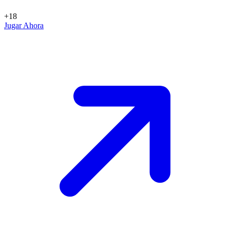
+18
Jugar Ahora