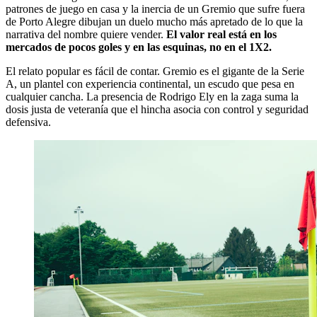
patrones de juego en casa y la inercia de un Gremio que sufre fuera
de Porto Alegre dibujan un duelo mucho más apretado de lo que la
narrativa del nombre quiere vender.
El valor real está en los
mercados de pocos goles y en las esquinas, no en el 1X2.
El relato popular es fácil de contar. Gremio es el gigante de la Serie
A, un plantel con experiencia continental, un escudo que pesa en
cualquier cancha. La presencia de Rodrigo Ely en la zaga suma la
dosis justa de veteranía que el hincha asocia con control y seguridad
defensiva.