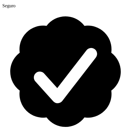
Seguro