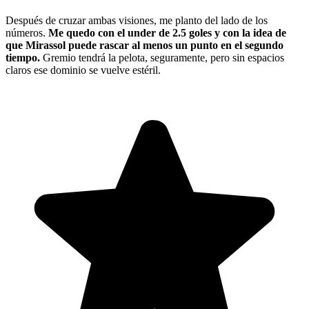
Después de cruzar ambas visiones, me planto del lado de los
números.
Me quedo con el under de 2.5 goles y con la idea de
que Mirassol puede rascar al menos un punto en el segundo
tiempo.
Gremio tendrá la pelota, seguramente, pero sin espacios
claros ese dominio se vuelve estéril.