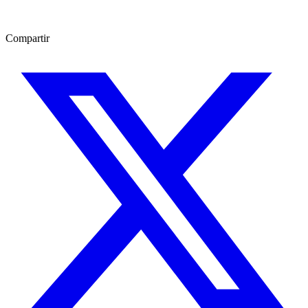
Compartir