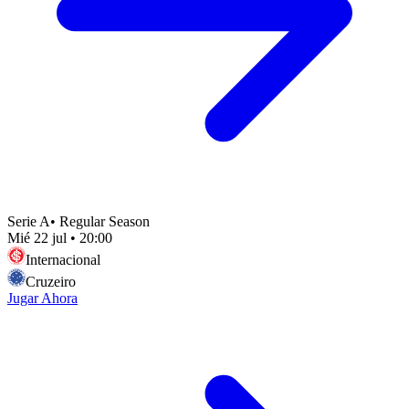
Serie A
•
Regular Season
Mié 22 jul
•
20:00
Internacional
Cruzeiro
Jugar Ahora