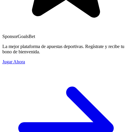
Sponsor
GoalsBet
La mejor plataforma de apuestas deportivas. Regístrate y recibe tu
bono de bienvenida.
Jugar Ahora