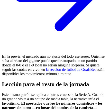
En la previa, el mercado aún no ajusta del todo ese sesgo. Quien se
suba al relato del gigante puede quedar atrapado en un partido
donde el 0-0 o el 1-0 local no serían ninguna sorpresa. Si quiere
seguir las cuotas en vivo, en
la sección de fútbol de GoalsBet
están
disponibles los movimientos minuto a minuto.
Lección para el resto de la jornada
Este mismo patrón se replica en otros cruces de la Serie A. Cuando
un grande visita a un equipo de media tabla, la narrativa infla el
favoritismo.
El apostador que lee los números domésticos y los
patrones de juego —en lugar del nombre de la camiseta—