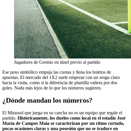
Jugadores de Gremio en túnel previo al partido
Ese peso simbólico empuja las cuotas y llena los boletos de
apuestas. El mercado del 1X2 suele empezar con un sesgo claro
hacia la visita, como si la diferencia de plantilla valiera por dos
goles. Nada más lejos de lo que los números sugieren.
¿Dónde mandan los números?
El Mirassol que juega en su cancha no es un equipo que regale el
partido.
Históricamente, los duelos como local en el estadio José
María de Campos Maia se caracterizan por un ritmo cortado,
pocas ocasiones claras y una posesión que no se traduce en