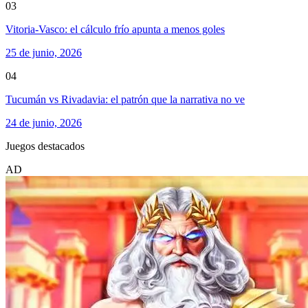
03
Vitoria-Vasco: el cálculo frío apunta a menos goles
25 de junio, 2026
04
Tucumán vs Rivadavia: el patrón que la narrativa no ve
24 de junio, 2026
Juegos destacados
AD