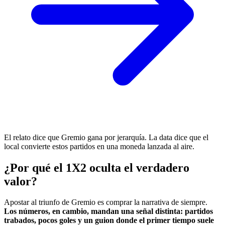
El relato dice que Gremio gana por jerarquía. La data dice que el
local convierte estos partidos en una moneda lanzada al aire.
¿Por qué el 1X2 oculta el verdadero
valor?
Apostar al triunfo de Gremio es comprar la narrativa de siempre.
Los números, en cambio, mandan una señal distinta: partidos
trabados, pocos goles y un guion donde el primer tiempo suele