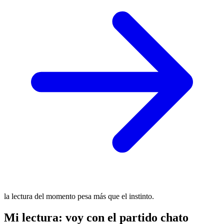
la lectura del momento pesa más que el instinto.
Mi lectura: voy con el partido chato