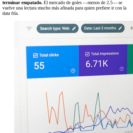
terminar empatado.
El mercado de goles —menos de 2.5— se
vuelve una lectura mucho más afinada para quien prefiere ir con la
data fría.