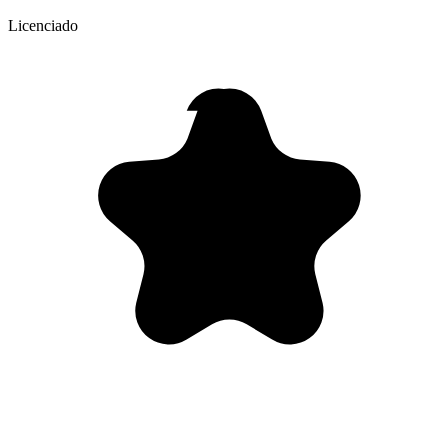
Licenciado