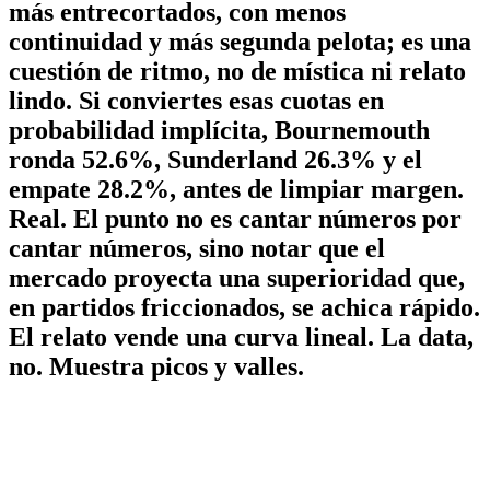
más entrecortados, con menos
continuidad y más segunda pelota; es una
cuestión de ritmo, no de mística ni relato
lindo.
Si conviertes esas cuotas en
probabilidad implícita, Bournemouth
ronda 52.6%, Sunderland 26.3% y el
empate 28.2%, antes de limpiar margen.
Real. El punto no es cantar números por
cantar números, sino notar que el
mercado proyecta una superioridad que,
en partidos friccionados, se achica rápido.
El relato vende una curva lineal. La data,
no. Muestra picos y valles.