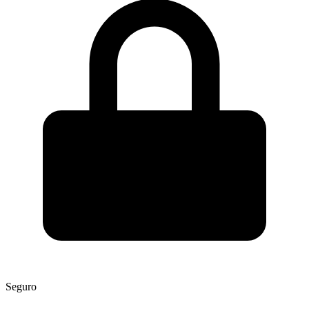
Seguro