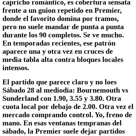
capricho romántico, es cobertura sensata
frente a un guion repetido en Premier,
donde el favorito domina por tramos,
pero no suele mandar de punta a punta
durante los 90 completos. Se ve mucho.
En temporadas recientes, ese patrón
aparece una y otra vez en cruces de
media tabla alta contra bloques locales
intensos.
El partido que parece claro y no loes
Sábado 28 al mediodía: Bournemouth vs
Sunderland con 1.90, 3.55 y 3.80. Otra
cuota local por debajo de 2.00. Otra vez el
mercado comprando control. Yo, freno de
mano. En esas ventanas tempranas del
sábado, la Premier suele dejar partidos