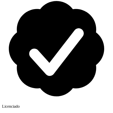
Licenciado