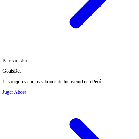
Patrocinador
GoalsBet
Las mejores cuotas y bonos de bienvenida en Perú.
Jugar Ahora