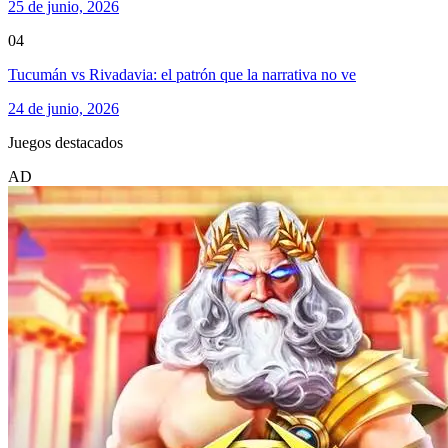
25 de junio, 2026
04
Tucumán vs Rivadavia: el patrón que la narrativa no ve
24 de junio, 2026
Juegos destacados
AD