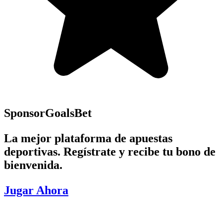
Sponsor
GoalsBet
La mejor plataforma de apuestas
deportivas. Regístrate y recibe tu bono de
bienvenida.
Jugar Ahora