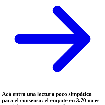
Acá entra una lectura poco simpática
para el consenso: el empate en 3.70 no es