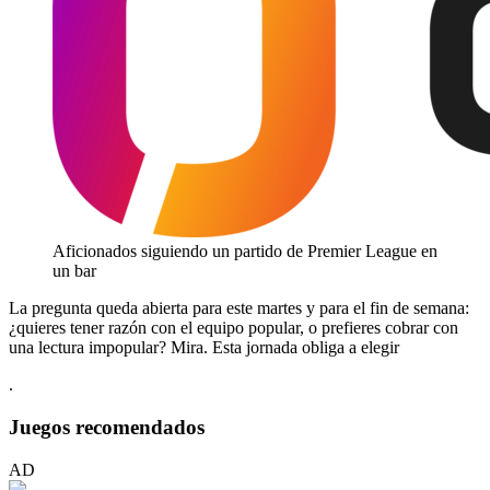
Aficionados siguiendo un partido de Premier League en
un bar
La pregunta queda abierta para este martes y para el fin de semana:
¿quieres tener razón con el equipo popular, o prefieres cobrar con
una lectura impopular? Mira. Esta jornada obliga a elegir
.
Juegos recomendados
AD