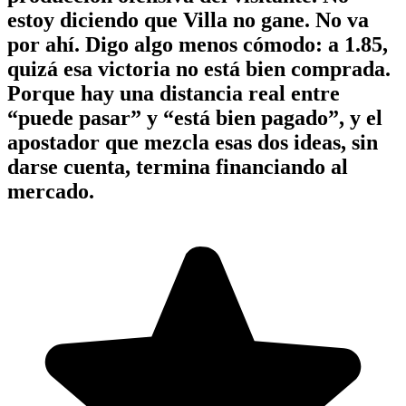
estoy diciendo que Villa no gane. No va
por ahí. Digo algo menos cómodo: a 1.85,
quizá esa victoria no está bien comprada.
Porque hay una distancia real entre
“puede pasar” y “está bien pagado”, y el
apostador que mezcla esas dos ideas, sin
darse cuenta, termina financiando al
mercado.