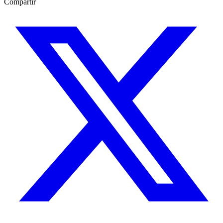
Compartir