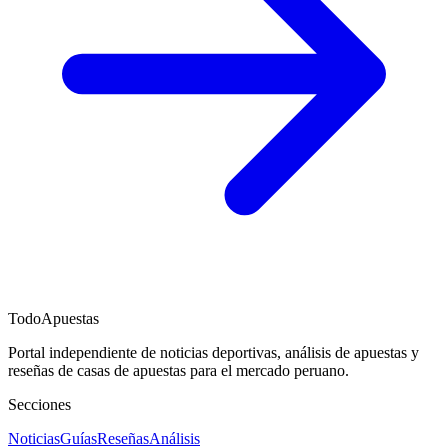
TodoApuestas
Portal independiente de noticias deportivas, análisis de apuestas y
reseñas de casas de apuestas para el mercado peruano.
Secciones
Noticias
Guías
Reseñas
Análisis