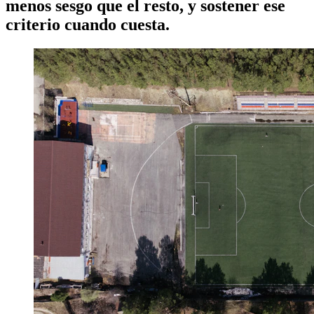
menos sesgo que el resto, y sostener ese
criterio cuando cuesta.