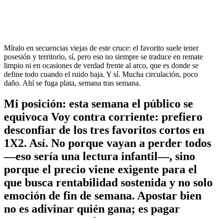
Míralo en secuencias viejas de este cruce: el favorito suele tener
posesión y territorio, sí, pero eso no siempre se traduce en remate
limpio ni en ocasiones de verdad frente al arco, que es donde se
define todo cuando el ruido baja. Y sí. Mucha circulación, poco
daño. Ahí se fuga plata, semana tras semana.
Mi posición: esta semana el público se
equivoca Voy contra corriente: prefiero
desconfiar de los tres favoritos cortos en
1X2. Así. No porque vayan a perder todos
—eso sería una lectura infantil—, sino
porque el precio viene exigente para el
que busca rentabilidad sostenida y no solo
emoción de fin de semana. Apostar bien
no es adivinar quién gana; es pagar