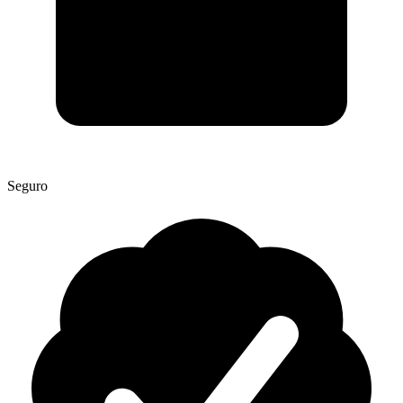
Seguro