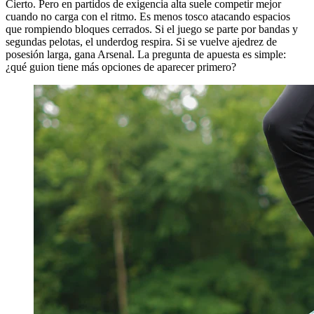
Cierto. Pero en partidos de exigencia alta suele competir mejor
cuando no carga con el ritmo. Es menos tosco atacando espacios
que rompiendo bloques cerrados. Si el juego se parte por bandas y
segundas pelotas, el underdog respira. Si se vuelve ajedrez de
posesión larga, gana Arsenal. La pregunta de apuesta es simple:
¿qué guion tiene más opciones de aparecer primero?