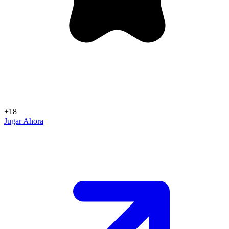
+18
Jugar Ahora