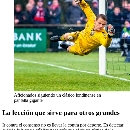
Aficionados siguiendo un clásico londinense en
pantalla gigante
La lección que sirve para otros grandes
Ir contra el consenso no es llevar la contra por deporte. Es detectar