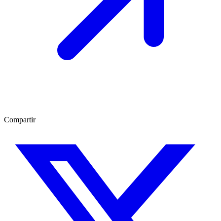
Compartir