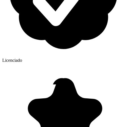
Licenciado