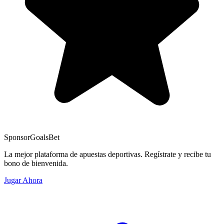
Sponsor
GoalsBet
La mejor plataforma de apuestas deportivas. Regístrate y recibe tu
bono de bienvenida.
Jugar Ahora