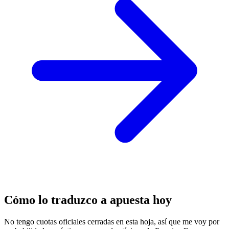
Cómo lo traduzco a apuesta hoy
No tengo cuotas oficiales cerradas en esta hoja, así que me voy por