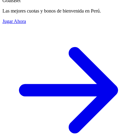
GoalsBet
Las mejores cuotas y bonos de bienvenida en Perú.
Jugar Ahora