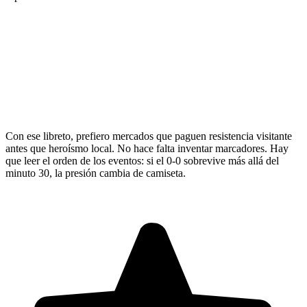
Con ese libreto, prefiero mercados que paguen resistencia visitante
antes que heroísmo local. No hace falta inventar marcadores. Hay
que leer el orden de los eventos: si el 0-0 sobrevive más allá del
minuto 30, la presión cambia de camiseta.