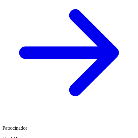
Patrocinador