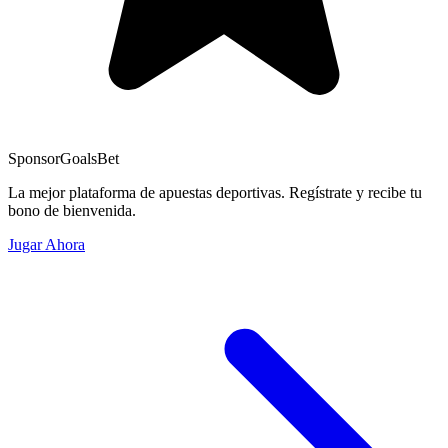
Sponsor
GoalsBet
La mejor plataforma de apuestas deportivas. Regístrate y recibe tu
bono de bienvenida.
Jugar Ahora