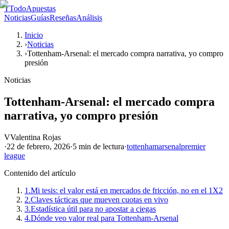
T
TodoApuestas
Noticias
Guías
Reseñas
Análisis
Inicio
›
Noticias
›
Tottenham-Arsenal: el mercado compra narrativa, yo compro
presión
Noticias
Tottenham-Arsenal: el mercado compra
narrativa, yo compro presión
V
Valentina Rojas
·
22 de febrero, 2026
·
5 min
de lectura
·
tottenham
arsenal
premier
league
Contenido del artículo
1.
Mi tesis: el valor está en mercados de fricción, no en el 1X2
2.
Claves tácticas que mueven cuotas en vivo
3.
Estadística útil para no apostar a ciegas
4.
Dónde veo valor real para Tottenham-Arsenal