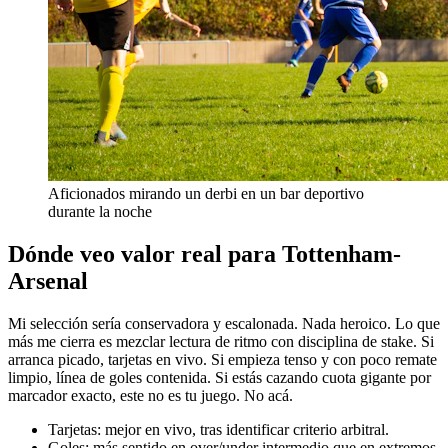
Aficionados mirando un derbi en un bar deportivo
durante la noche
Dónde veo valor real para Tottenham-
Arsenal
Mi selección sería conservadora y escalonada. Nada heroico. Lo que
más me cierra es mezclar lectura de ritmo con disciplina de stake. Si
arranca picado, tarjetas en vivo. Si empieza tenso y con poco remate
limpio, línea de goles contenida. Si estás cazando cuota gigante por
marcador exacto, este no es tu juego. No acá.
Tarjetas: mejor en vivo, tras identificar criterio arbitral.
Goles: más sentido en over/under intermedio que en extremos.