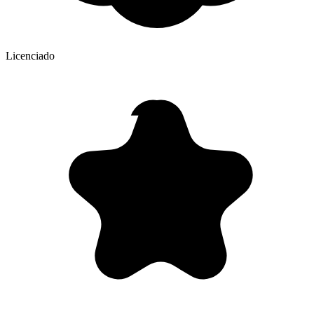
Licenciado