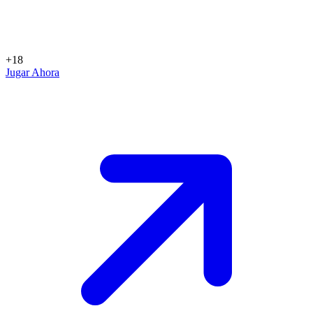
+18
Jugar Ahora