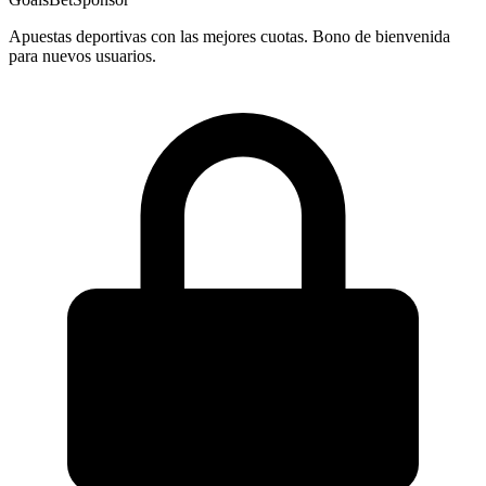
Apuestas deportivas con las mejores cuotas. Bono de bienvenida
para nuevos usuarios.