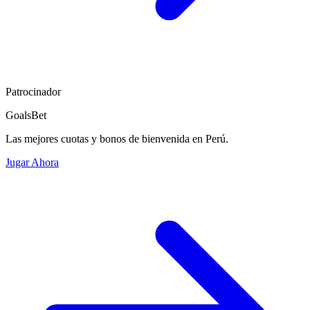
Patrocinador
GoalsBet
Las mejores cuotas y bonos de bienvenida en Perú.
Jugar Ahora