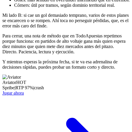
Córners: útil por tramos, según dominio territorial real.
Mi lado B: si cae un gol demasiado temprano, varios de estos planes
se encarecen o se rompen. Ahí toca no perseguir pérdidas, que, es el
error más caro del finde.
Para cerrar, una nota de método que en TodoApuestas repetimos
porque funciona: en partidos de alto voltaje gana más quien espera
diez minutos que quien mete diez mercados antes del pitazo.
Directo. Paciencia, lectura y ejecución.
Y mientras esperas la próxima fecha, si te va esa adrenalina de
decisiones rápidas, puedes probar un formato corto y directo.
Aviator
HOT
Spribe
|
RTP
97
%
|
crash
Jugar ahora