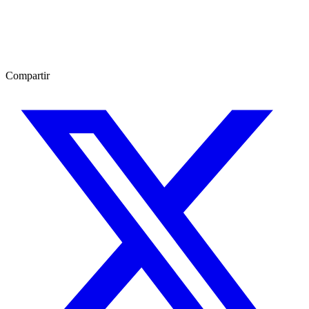
Compartir