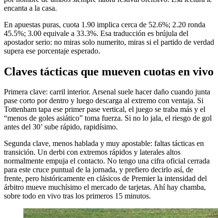
encanta a la casa.
En apuestas puras, cuota 1.90 implica cerca de 52.6%; 2.20 ronda
45.5%; 3.00 equivale a 33.3%. Esa traducción es brújula del
apostador serio: no miras solo numerito, miras si el partido de verdad
supera ese porcentaje esperado.
Claves tácticas que mueven cuotas en vivo
Primera clave: carril interior. Arsenal suele hacer daño cuando junta
pase corto por dentro y luego descarga al extremo con ventaja. Si
Tottenham tapa ese primer pase vertical, el juego se traba más y el
“menos de goles asiático” toma fuerza. Si no lo jala, el riesgo de gol
antes del 30’ sube rápido, rapidísimo.
Segunda clave, menos hablada y muy apostable: faltas tácticas en
transición. Un derbi con extremos rápidos y laterales altos
normalmente empuja el contacto. No tengo una cifra oficial cerrada
para este cruce puntual de la jornada, y prefiero decirlo así, de
frente, pero históricamente en clásicos de Premier la intensidad del
árbitro mueve muchísimo el mercado de tarjetas. Ahí hay chamba,
sobre todo en vivo tras los primeros 15 minutos.