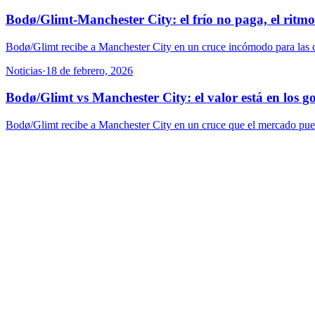
Bodø/Glimt-Manchester City: el frío no paga, el ritmo
Bodø/Glimt recibe a Manchester City en un cruce incómodo para las cuo
Noticias
·
18 de febrero, 2026
Bodø/Glimt vs Manchester City: el valor está en los go
Bodø/Glimt recibe a Manchester City en un cruce que el mercado puede