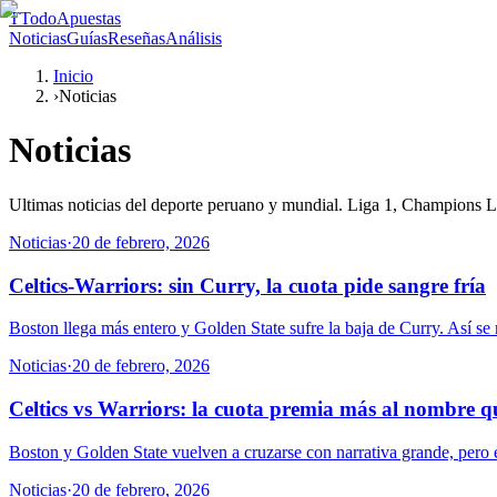
T
TodoApuestas
Noticias
Guías
Reseñas
Análisis
Inicio
›
Noticias
Noticias
Ultimas noticias del deporte peruano y mundial. Liga 1, Champions Lea
Noticias
·
20 de febrero, 2026
Celtics-Warriors: sin Curry, la cuota pide sangre fría
Boston llega más entero y Golden State sufre la baja de Curry. Así se 
Noticias
·
20 de febrero, 2026
Celtics vs Warriors: la cuota premia más al nombre 
Boston y Golden State vuelven a cruzarse con narrativa grande, pero en 
Noticias
·
20 de febrero, 2026