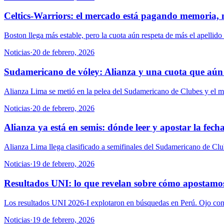
Celtics-Warriors: el mercado está pagando memoria, 
Boston llega más estable, pero la cuota aún respeta de más el apellido 
Noticias
·
20 de febrero, 2026
Sudamericano de vóley: Alianza y una cuota que aún
Alianza Lima se metió en la pelea del Sudamericano de Clubes y el merc
Noticias
·
20 de febrero, 2026
Alianza ya está en semis: dónde leer y apostar la fech
Alianza Lima llega clasificado a semifinales del Sudamericano de Cl
Noticias
·
19 de febrero, 2026
Resultados UNI: lo que revelan sobre cómo apostamo
Los resultados UNI 2026-I explotaron en búsquedas en Perú. Ojo con l
Noticias
·
19 de febrero, 2026