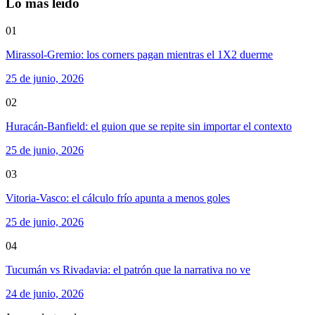
Lo más leído
01
Mirassol-Gremio: los corners pagan mientras el 1X2 duerme
25 de junio, 2026
02
Huracán-Banfield: el guion que se repite sin importar el contexto
25 de junio, 2026
03
Vitoria-Vasco: el cálculo frío apunta a menos goles
25 de junio, 2026
04
Tucumán vs Rivadavia: el patrón que la narrativa no ve
24 de junio, 2026