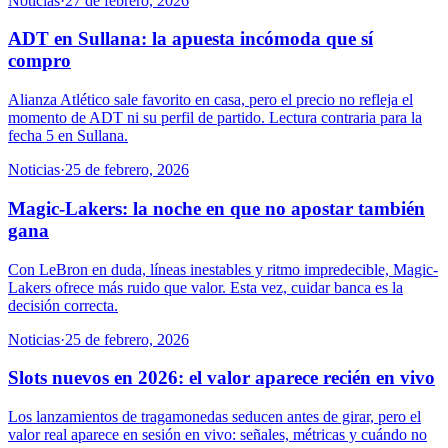
Noticias
·
27 de febrero, 2026
ADT en Sullana: la apuesta incómoda que sí
compro
Alianza Atlético sale favorito en casa, pero el precio no refleja el
momento de ADT ni su perfil de partido. Lectura contraria para la
fecha 5 en Sullana.
Noticias
·
25 de febrero, 2026
Magic-Lakers: la noche en que no apostar también
gana
Con LeBron en duda, líneas inestables y ritmo impredecible, Magic-
Lakers ofrece más ruido que valor. Esta vez, cuidar banca es la
decisión correcta.
Noticias
·
25 de febrero, 2026
Slots nuevos en 2026: el valor aparece recién en vivo
Los lanzamientos de tragamonedas seducen antes de girar, pero el
valor real aparece en sesión en vivo: señales, métricas y cuándo no