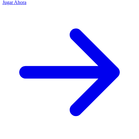
Jugar Ahora