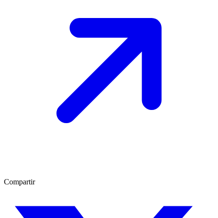
Compartir