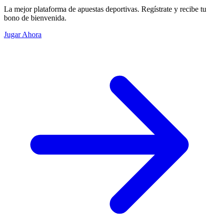
La mejor plataforma de apuestas deportivas. Regístrate y recibe tu
bono de bienvenida.
Jugar Ahora