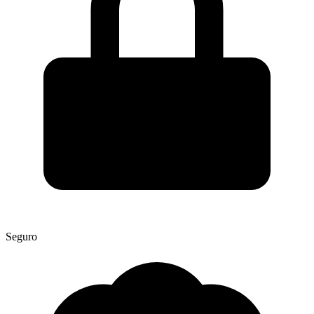
Seguro