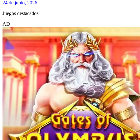
24 de junio, 2026
Juegos destacados
AD