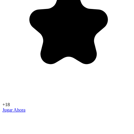
+18
Jugar Ahora