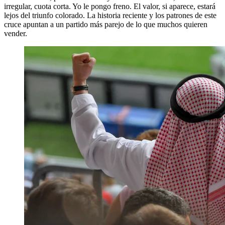
irregular, cuota corta. Yo le pongo freno. El valor, si aparece, estará
lejos del triunfo colorado. La historia reciente y los patrones de este
cruce apuntan a un partido más parejo de lo que muchos quieren
vender.