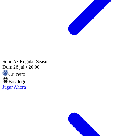
Serie A
•
Regular Season
Dom 26 jul
•
20:00
Cruzeiro
Botafogo
Jugar Ahora