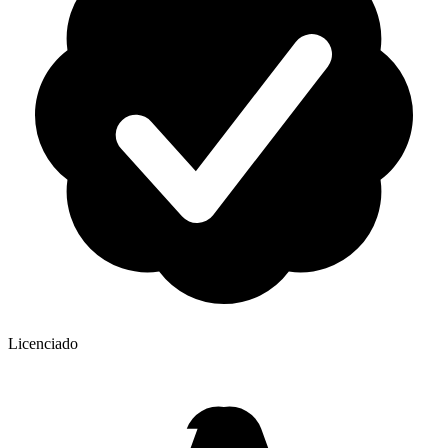
Licenciado