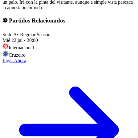
un palo. Iré con la pinta del visitante, aunque a simple vista parezca
la apuesta incómoda.
⚽ Partidos Relacionados
Serie A
•
Regular Season
Mié 22 jul
•
20:00
Internacional
Cruzeiro
Jugar Ahora