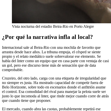
Vista nocturna del estadio Beira-Rio en Porto Alegre
¿Por qué la narrativa infla al local?
Internacional sale al Beira-Rio con una mochila de favorito que
arrastra desde hace años. La tribuna empuja, el césped se siente
propio y el relato mediático suele sobrevalorar ese elemento. Se
habla del Inter como un equipo que en casa parte con ventaja de casi
un gol, pero ese discurso tiene más de sensación que de data
comprobable.
Cruzeiro, del otro lado, carga con una etiqueta de irregularidad que
no siempre es justa. Ha mostrado capacidad de competir fuera de
Belo Horizonte, sobre todo en escenarios donde el anfitrión asume
el control. Esa comodidad del rival para manejar la pelota suele ser
justo lo que incomoda al Inter, que rinde mejor cuando corre de atrás
que cuando tiene que proponer.
El mercado, cuando abra las cuotas, probablemente repetirá ese