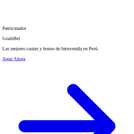
Patrocinador
GoalsBet
Las mejores cuotas y bonos de bienvenida en Perú.
Jugar Ahora