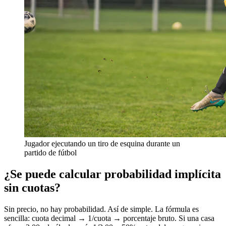
Jugador ejecutando un tiro de esquina durante un
partido de fútbol
¿Se puede calcular probabilidad implícita
sin cuotas?
Sin precio, no hay probabilidad. Así de simple. La fórmula es
sencilla: cuota decimal → 1/cuota → porcentaje bruto. Si una casa