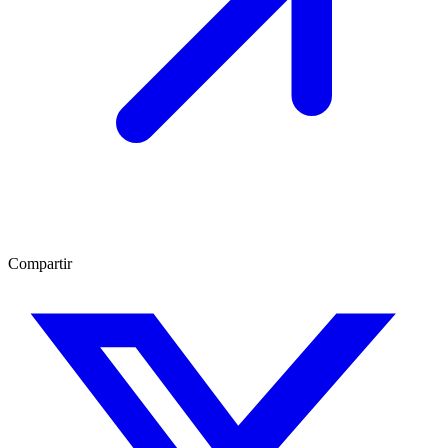
Compartir