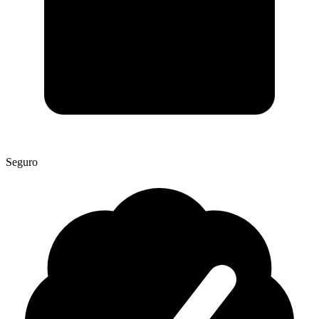
Seguro