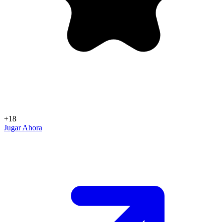
+18
Jugar Ahora