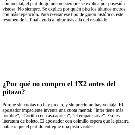
continental, el partido grande no siempre se explica por posesión
vistosa. No siempre. Se explica por quién pisa los últimos metros
con más repetición. Para revisar ese tipo de guion histórico, este
resumen de la final ayuda a mirar más allá del resultado.
¿Por qué no compro el 1X2 antes del
pitazo?
Porque sin cuotas no hay precio, y sin precio no hay ventaja. El
apostador impaciente inventa una cuota mental: “Inter tiene más
nombre”, “Coritiba en casa aprieta”, “el empate sirve”. Eso es
literatura de boleto. El apostador con colmillo espera que la pizarra
hable o que el partido entregue una pista visible.