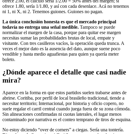
ofrece 2.00, el cálculo sería 1/2.00 = 50% antes del margen; si
ofrece 1.80, sería 1/1.80, y así con cada desenlace. Acá no tenemos
ni 1, ni X, ni 2. Tenemos guiones. Guiones no pagan.
La única conclusión honesta es que el mercado principal
todavía no entrega una señal medible.
Tampoco se puede
normalizar el margen de la casa, porque para quitar ese margen
necesitas sumar las probabilidades brutas de local, empate y
visitante. Con tres casilleros vacíos, la operación queda trunca. A
veces el mejor dato es la ausencia del dato, aunque suene poco
vendible y hasta medio aguafiestas para quien ya quería meter
boleto.
¿Dónde aparece el detalle que casi nadie
mira?
Aparece en la forma en que estos partidos suelen trabarse antes de
abrirse. Coritiba, por perfil de local brasileño tradicional, tiende a
necesitar territorio; Internacional, por historia y oficio copero, no
suele regalar el carril central cuando juega fuera de su zona cómoda.
Sin alineaciones confirmadas ni cuotas laterales, el lugar menos
contaminado por narrativa es el conteo temprano de tiros de esquina.
No estoy diciendo “over de corners” a ciegas. Sería una tontería.