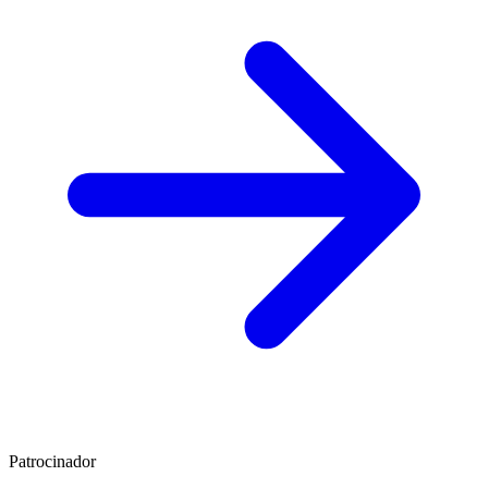
Patrocinador