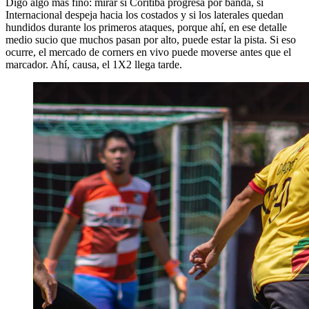
Digo algo más fino: mirar si Coritiba progresa por banda, si
Internacional despeja hacia los costados y si los laterales quedan
hundidos durante los primeros ataques, porque ahí, en ese detalle
medio sucio que muchos pasan por alto, puede estar la pista. Si eso
ocurre, el mercado de corners en vivo puede moverse antes que el
marcador. Ahí, causa, el 1X2 llega tarde.