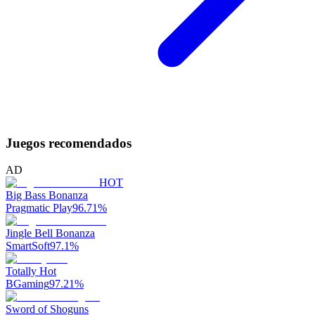
Juegos recomendados
AD
HOT
Big Bass Bonanza
Pragmatic Play
96.71
%
Jingle Bell Bonanza
SmartSoft
97.1
%
Totally Hot
BGaming
97.21
%
Sword of Shoguns