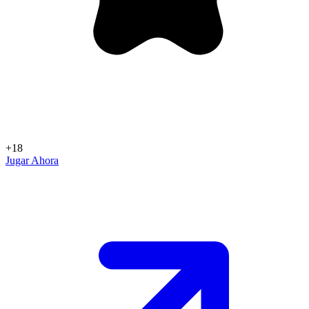
+18
Jugar Ahora