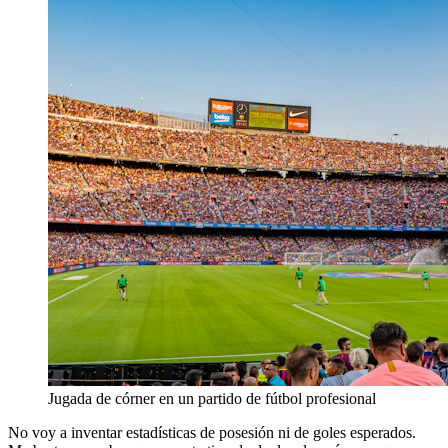
Jugada de córner en un partido de fútbol profesional
No voy a inventar estadísticas de posesión ni de goles esperados.