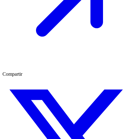
Compartir