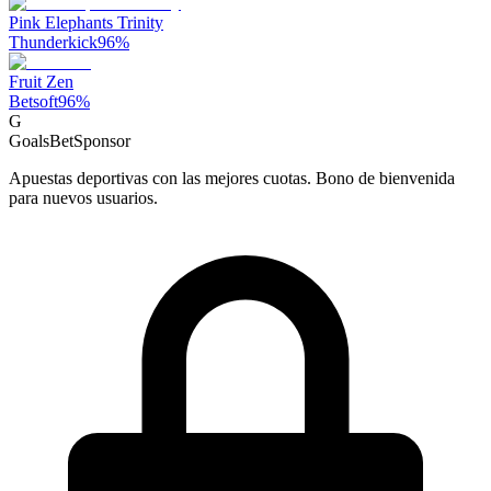
Pink Elephants Trinity
Thunderkick
96
%
Fruit Zen
Betsoft
96
%
G
GoalsBet
Sponsor
Apuestas deportivas con las mejores cuotas. Bono de bienvenida
para nuevos usuarios.