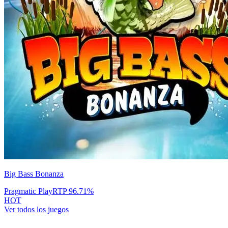
Big Bass Bonanza
Pragmatic Play
RTP
96.71
%
HOT
Ver todos los juegos