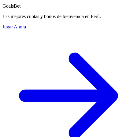
GoalsBet
Las mejores cuotas y bonos de bienvenida en Perú.
Jugar Ahora