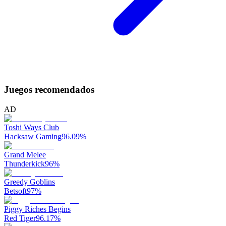
Juegos recomendados
AD
Toshi Ways Club
Hacksaw Gaming
96.09
%
Grand Melee
Thunderkick
96
%
Greedy Goblins
Betsoft
97
%
Piggy Riches Begins
Red Tiger
96.17
%