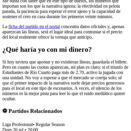
Me basta con saber que en este tipo de duelos, los números que
importan son los que la narrativa ignora: la efectividad en pelota
parada, la paciencia para esperar el error ajeno y la capacidad de
sostener el cero en casa durante los primeros veinte minutos.
La
ficha del partido en el portal
concentra datos oficiales y, apenas
aparezcan las líneas, será el lugar ideal para contrastar si el precio
del local realmente ofrece la ventaja que anticipo.
¿Qué haría yo con mi dinero?
Si hoy tuviera que apostar y no existieran líneas, guardaría el billete.
Pero en cuanto las cuotas aparezcan, mi plan es claro: si el triunfo de
Estudiantes de Río Cuarto paga más de 2.70, activo la jugada con
una unidad. No voy a esperar a que el mercado se corrija solo; sé
que el primer impacto de la narrativa suele dejar precios generosos
para el local en este tipo de escenarios. A veces, el silencio de los
números es la mejor pista para leer lo que el ruido mediático quiere
ocultar.
⚽ Partidos Relacionados
Liga Profesional
•
Regular Season
Dom 26 jul
•
20:00