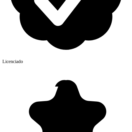
Licenciado