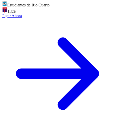
Estudiantes de Rio Cuarto
Tigre
Jugar Ahora