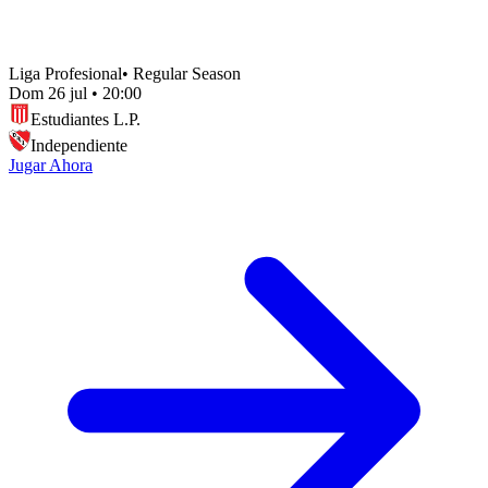
Liga Profesional
•
Regular Season
Dom 26 jul
•
20:00
Estudiantes L.P.
Independiente
Jugar Ahora