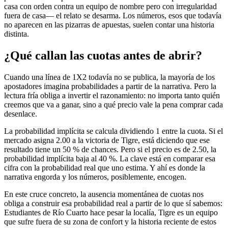
casa con orden contra un equipo de nombre pero con irregularidad
fuera de casa— el relato se desarma. Los números, esos que todavía
no aparecen en las pizarras de apuestas, suelen contar una historia
distinta.
¿Qué callan las cuotas antes de abrir?
Cuando una línea de 1X2 todavía no se publica, la mayoría de los
apostadores imagina probabilidades a partir de la narrativa. Pero la
lectura fría obliga a invertir el razonamiento: no importa tanto quién
creemos que va a ganar, sino a qué precio vale la pena comprar cada
desenlace.
La probabilidad implícita se calcula dividiendo 1 entre la cuota. Si el
mercado asigna 2.00 a la victoria de Tigre, está diciendo que ese
resultado tiene un 50 % de chances. Pero si el precio es de 2.50, la
probabilidad implícita baja al 40 %. La clave está en comparar esa
cifra con la probabilidad real que uno estima. Y ahí es donde la
narrativa engorda y los números, posiblemente, encogen.
En este cruce concreto, la ausencia momentánea de cuotas nos
obliga a construir esa probabilidad real a partir de lo que sí sabemos:
Estudiantes de Río Cuarto hace pesar la localía, Tigre es un equipo
que sufre fuera de su zona de confort y la historia reciente de estos