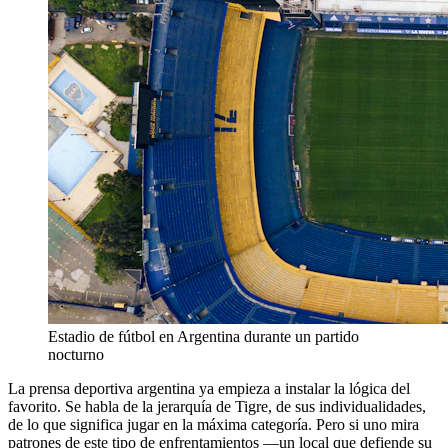
Estadio de fútbol en Argentina durante un partido
nocturno
La prensa deportiva argentina ya empieza a instalar la lógica del
favorito. Se habla de la jerarquía de Tigre, de sus individualidades,
de lo que significa jugar en la máxima categoría. Pero si uno mira
patrones de este tipo de enfrentamientos —un local que defiende su