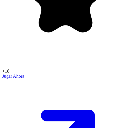
+18
Jugar Ahora