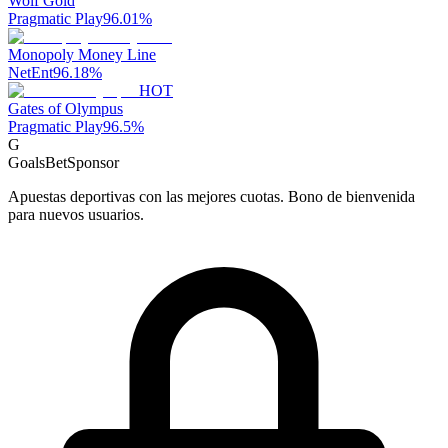
Wolf Gold
Pragmatic Play
96.01
%
Monopoly Money Line
NetEnt
96.18
%
HOT
Gates of Olympus
Pragmatic Play
96.5
%
G
GoalsBet
Sponsor
Apuestas deportivas con las mejores cuotas. Bono de bienvenida
para nuevos usuarios.