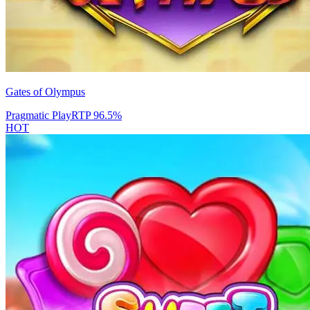
Gates of Olympus
Pragmatic Play
RTP
96.5
%
HOT