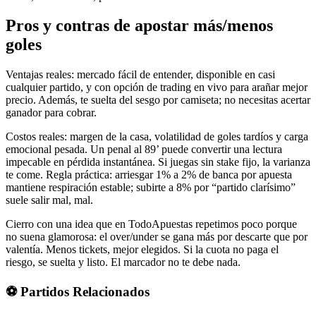
Pros y contras de apostar más/menos
goles
Ventajas reales: mercado fácil de entender, disponible en casi
cualquier partido, y con opción de trading en vivo para arañar mejor
precio. Además, te suelta del sesgo por camiseta; no necesitas acertar
ganador para cobrar.
Costos reales: margen de la casa, volatilidad de goles tardíos y carga
emocional pesada. Un penal al 89’ puede convertir una lectura
impecable en pérdida instantánea. Si juegas sin stake fijo, la varianza
te come. Regla práctica: arriesgar 1% a 2% de banca por apuesta
mantiene respiración estable; subirte a 8% por “partido clarísimo”
suele salir mal, mal.
Cierro con una idea que en TodoApuestas repetimos poco porque
no suena glamorosa: el over/under se gana más por descarte que por
valentía. Menos tickets, mejor elegidos. Si la cuota no paga el
riesgo, se suelta y listo. El marcador no te debe nada.
⚽ Partidos Relacionados