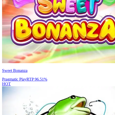
Sweet Bonanza
Pragmatic Play
RTP
96.51
%
HOT