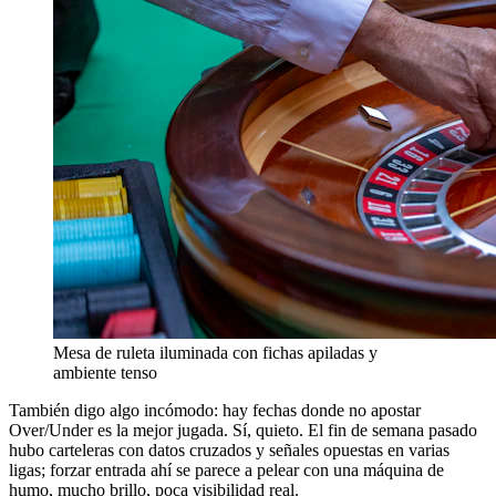
Mesa de ruleta iluminada con fichas apiladas y
ambiente tenso
También digo algo incómodo: hay fechas donde no apostar
Over/Under es la mejor jugada. Sí, quieto. El fin de semana pasado
hubo carteleras con datos cruzados y señales opuestas en varias
ligas; forzar entrada ahí se parece a pelear con una máquina de
humo, mucho brillo, poca visibilidad real.