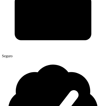
Seguro