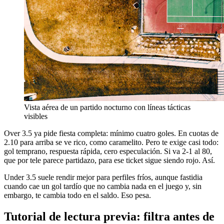
Vista aérea de un partido nocturno con líneas tácticas
visibles
Over 3.5 ya pide fiesta completa: mínimo cuatro goles. En cuotas de
2.10 para arriba se ve rico, como caramelito. Pero te exige casi todo:
gol temprano, respuesta rápida, cero especulación. Si va 2-1 al 80,
que por tele parece partidazo, para ese ticket sigue siendo rojo. Así.
Under 3.5 suele rendir mejor para perfiles fríos, aunque fastidia
cuando cae un gol tardío que no cambia nada en el juego y, sin
embargo, te cambia todo en el saldo. Eso pesa.
Tutorial de lectura previa: filtra antes de