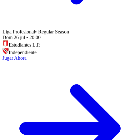
Liga Profesional
•
Regular Season
Dom 26 jul
•
20:00
Estudiantes L.P.
Independiente
Jugar Ahora