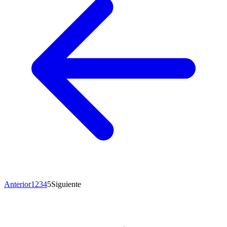
Anterior
1
2
3
4
5
Siguiente