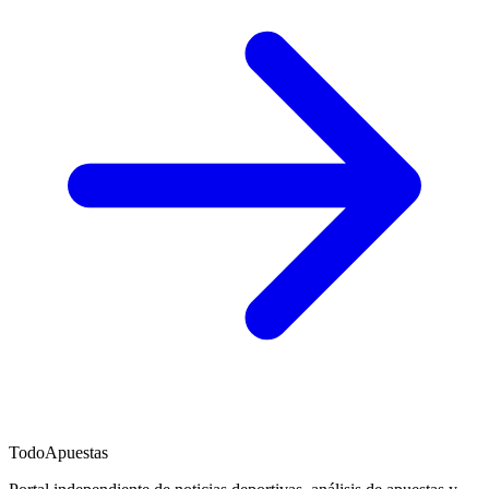
TodoApuestas