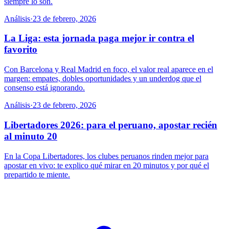
siempre lo son.
Análisis
·
23 de febrero, 2026
La Liga: esta jornada paga mejor ir contra el
favorito
Con Barcelona y Real Madrid en foco, el valor real aparece en el
margen: empates, dobles oportunidades y un underdog que el
consenso está ignorando.
Análisis
·
23 de febrero, 2026
Libertadores 2026: para el peruano, apostar recién
al minuto 20
En la Copa Libertadores, los clubes peruanos rinden mejor para
apostar en vivo: te explico qué mirar en 20 minutos y por qué el
prepartido te miente.