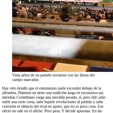
Vista aérea de un partido nocturno con las líneas del
campo marcadas
Hay otro detalle que el entusiasmo suele esconder debajo de la
alfombra. Platense no tiene una tradición larga en escenarios así,
mientras Corinthians carga una mochila pesada, sí, pero útil: sabe
sufrir una serie corta, sabe bajarle revoluciones al partido y sabe
convertir el silencio del rival en apuro, que no es poca cosa. Ese
oficio no sale en el afiche. Pero pesa. Y decide apuestas. En las