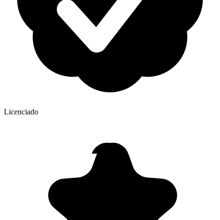
Licenciado