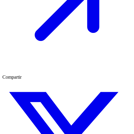
Compartir