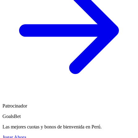
Patrocinador
GoalsBet
Las mejores cuotas y bonos de bienvenida en Perú.
Jugar Ahora