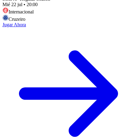
Mié 22 jul
•
20:00
Internacional
Cruzeiro
Jugar Ahora