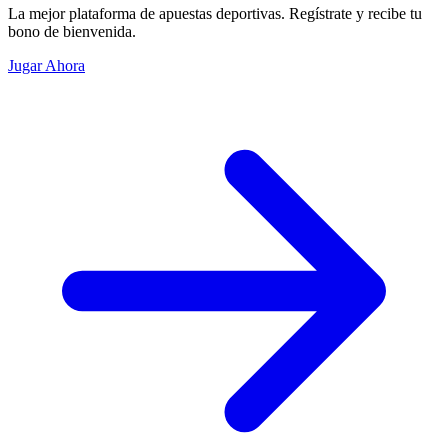
La mejor plataforma de apuestas deportivas. Regístrate y recibe tu
bono de bienvenida.
Jugar Ahora