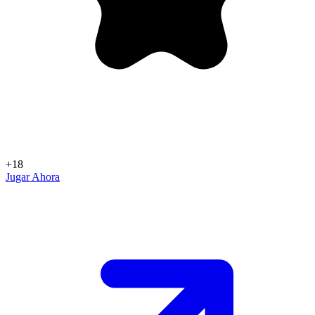
+18
Jugar Ahora