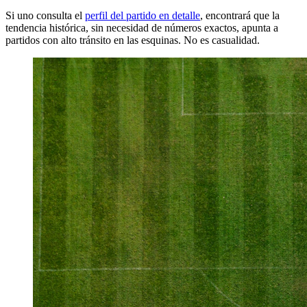
Si uno consulta el
perfil del partido en detalle
, encontrará que la
tendencia histórica, sin necesidad de números exactos, apunta a
partidos con alto tránsito en las esquinas. No es casualidad.