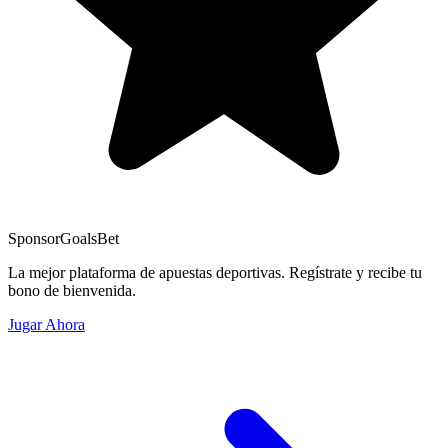
Sponsor
GoalsBet
La mejor plataforma de apuestas deportivas. Regístrate y recibe tu
bono de bienvenida.
Jugar Ahora