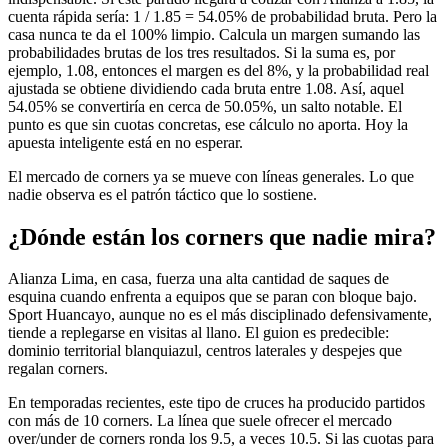
cuenta rápida sería: 1 / 1.85 = 54.05% de probabilidad bruta. Pero la
casa nunca te da el 100% limpio. Calcula un margen sumando las
probabilidades brutas de los tres resultados. Si la suma es, por
ejemplo, 1.08, entonces el margen es del 8%, y la probabilidad real
ajustada se obtiene dividiendo cada bruta entre 1.08. Así, aquel
54.05% se convertiría en cerca de 50.05%, un salto notable. El
punto es que sin cuotas concretas, ese cálculo no aporta. Hoy la
apuesta inteligente está en no esperar.
El mercado de corners ya se mueve con líneas generales. Lo que
nadie observa es el patrón táctico que lo sostiene.
¿Dónde están los corners que nadie mira?
Alianza Lima, en casa, fuerza una alta cantidad de saques de
esquina cuando enfrenta a equipos que se paran con bloque bajo.
Sport Huancayo, aunque no es el más disciplinado defensivamente,
tiende a replegarse en visitas al llano. El guion es predecible:
dominio territorial blanquiazul, centros laterales y despejes que
regalan corners.
En temporadas recientes, este tipo de cruces ha producido partidos
con más de 10 corners. La línea que suele ofrecer el mercado
over/under de corners ronda los 9.5, a veces 10.5. Si las cuotas para