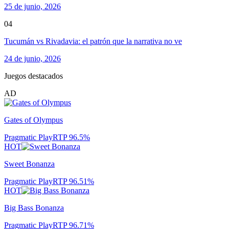
25 de junio, 2026
04
Tucumán vs Rivadavia: el patrón que la narrativa no ve
24 de junio, 2026
Juegos destacados
AD
Gates of Olympus
Pragmatic Play
RTP
96.5
%
HOT
Sweet Bonanza
Pragmatic Play
RTP
96.51
%
HOT
Big Bass Bonanza
Pragmatic Play
RTP
96.71
%