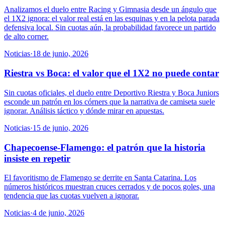
Analizamos el duelo entre Racing y Gimnasia desde un ángulo que
el 1X2 ignora: el valor real está en las esquinas y en la pelota parada
defensiva local. Sin cuotas aún, la probabilidad favorece un partido
de alto corner.
Noticias
·
18 de junio, 2026
Riestra vs Boca: el valor que el 1X2 no puede contar
Sin cuotas oficiales, el duelo entre Deportivo Riestra y Boca Juniors
esconde un patrón en los córners que la narrativa de camiseta suele
ignorar. Análisis táctico y dónde mirar en apuestas.
Noticias
·
15 de junio, 2026
Chapecoense-Flamengo: el patrón que la historia
insiste en repetir
El favoritismo de Flamengo se derrite en Santa Catarina. Los
números históricos muestran cruces cerrados y de pocos goles, una
tendencia que las cuotas vuelven a ignorar.
Noticias
·
4 de junio, 2026