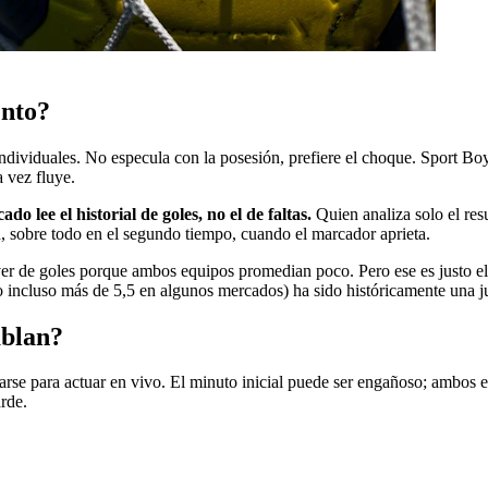
ento?
ividuales. No especula con la posesión, prefiere el choque. Sport Boys
a vez fluye.
o lee el historial de goles, no el de faltas.
Quien analiza solo el res
, sobre todo en el segundo tiempo, cuando el marcador aprieta.
er de goles porque ambos equipos promedian poco. Pero ese es justo el 
 (o incluso más de 5,5 en algunos mercados) ha sido históricamente una 
ablan?
epararse para actuar en vivo. El minuto inicial puede ser engañoso; ambo
rde.