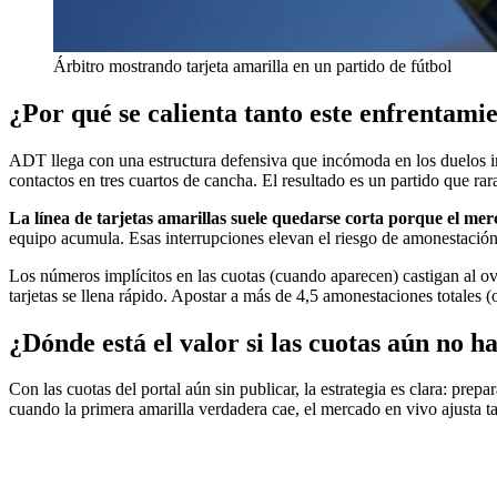
Árbitro mostrando tarjeta amarilla en un partido de fútbol
¿Por qué se calienta tanto este enfrentami
ADT llega con una estructura defensiva que incómoda en los duelos ind
contactos en tres cuartos de cancha. El resultado es un partido que rar
La línea de tarjetas amarillas suele quedarse corta porque el mercad
equipo acumula. Esas interrupciones elevan el riesgo de amonestación
Los números implícitos en las cuotas (cuando aparecen) castigan al ov
tarjetas se llena rápido. Apostar a más de 4,5 amonestaciones totales
¿Dónde está el valor si las cuotas aún no h
Con las cuotas del portal aún sin publicar, la estrategia es clara: pr
cuando la primera amarilla verdadera cae, el mercado en vivo ajusta ta