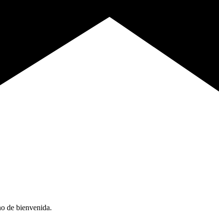
no de bienvenida.