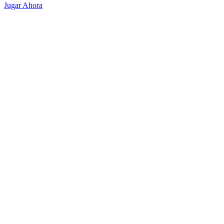
Jugar Ahora