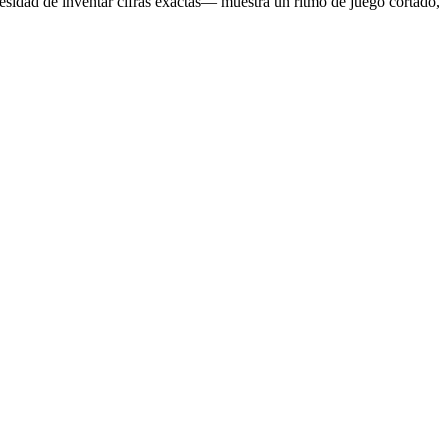
cesidad de inventar cifras exactas— muestra un ritmo de juego cortado,