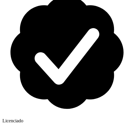
Licenciado