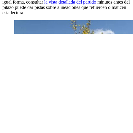
igual forma, consultar
la vista detallada del partido
minutos antes del
pitazo puede dar pistas sobre alineaciones que refuercen o maticen
esta lectura.