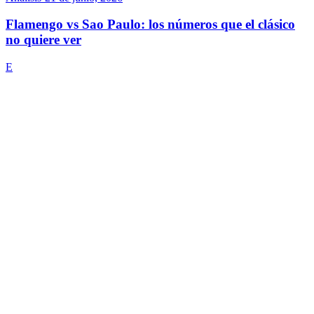
Flamengo vs Sao Paulo: los números que el clásico
no quiere ver
E