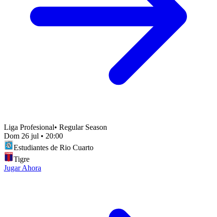
Liga Profesional
•
Regular Season
Dom 26 jul
•
20:00
Estudiantes de Rio Cuarto
Tigre
Jugar Ahora