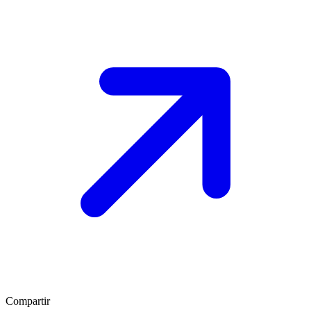
Compartir