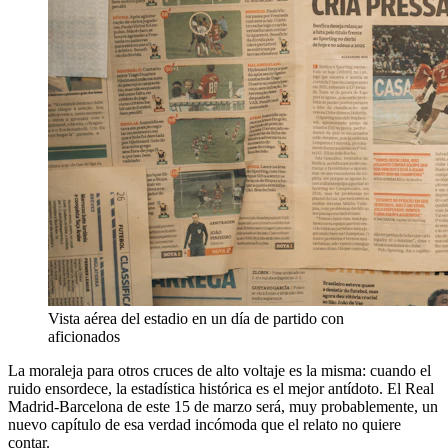
Vista aérea del estadio en un día de partido con
aficionados
La moraleja para otros cruces de alto voltaje es la misma: cuando el
ruido ensordece, la estadística histórica es el mejor antídoto. El Real
Madrid-Barcelona de este 15 de marzo será, muy probablemente, un
nuevo capítulo de esa verdad incómoda que el relato no quiere
contar.