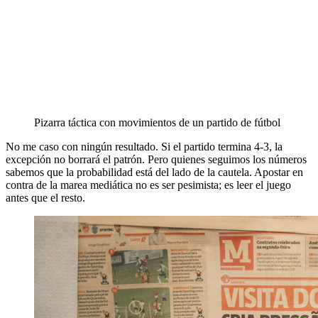
Pizarra táctica con movimientos de un partido de fútbol
No me caso con ningún resultado. Si el partido termina 4-3, la
excepción no borrará el patrón. Pero quienes seguimos los números
sabemos que la probabilidad está del lado de la cautela. Apostar en
contra de la marea mediática no es ser pesimista; es leer el juego
antes que el resto.