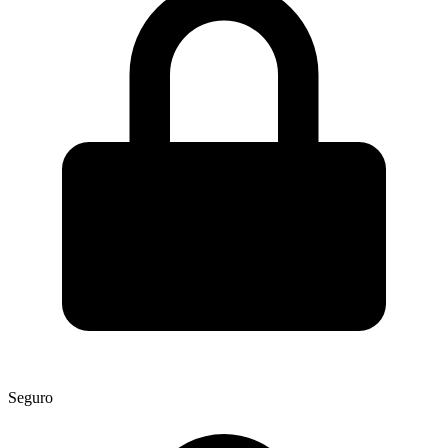
Seguro