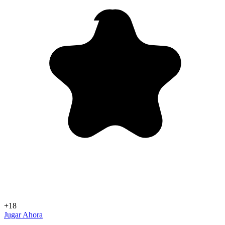
+18
Jugar Ahora